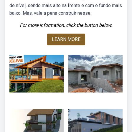
de nível, sendo mais alto na frente e com o fundo mais
baixo. Mas, vale a pena construir nesse.
For more information, click the button below.
LEARN MORE