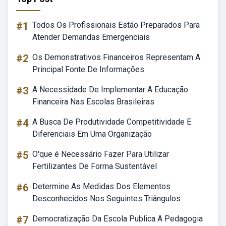
#1
Todos Os Profissionais Estão Preparados Para
Atender Demandas Emergenciais
#2
Os Demonstrativos Financeiros Representam A
Principal Fonte De Informações
#3
A Necessidade De Implementar A Educação
Financeira Nas Escolas Brasileiras
#4
A Busca De Produtividade Competitividade E
Diferenciais Em Uma Organização
#5
O'que é Necessário Fazer Para Utilizar
Fertilizantes De Forma Sustentável
#6
Determine As Medidas Dos Elementos
Desconhecidos Nos Seguintes Triângulos
#7
Democratização Da Escola Publica A Pedagogia