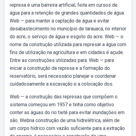
represa é uma barreira artificial, feita em cursos de
água para a retenção de grandes quantidades de água.
Web — para manter a captação de água e evitar
desabastecimento no município de tarauacá, no interior
do acre, o serviço de água e esgoto do acre. Web — o
nome da construção utilizada para represar a água com
fins de utilização na agricultura e em cidades é açude.
Entre as construções utilizadas para. Web — para
iniciar a construção da represa e a formação do
reservatório, será necessário planejar e coordenar
cuidadosamente a escavação e a colocação dos.
Web — a construção das represas que compõem o
sistema começou em 1957 e tinha como objetivo
conter as águas do rio tietê para evitar inundações em
são. Webna construção de uma hidrelétrica, além de
um corpo hídrico com vazão suficiente para a extração