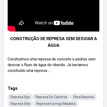
CONSTRUÇÃO DE REPRESA SEM DESVIAR A
ÁGUA
Construímos uma represa de concreto e pedras sem
desviar o fluxo de água do ribeirão. Já havíamos
construído uma represa ...
Tags
Represa Sjrp
Represa De Castores
Obra Represa
Represa Sitio
RepresarCorrego Madeira