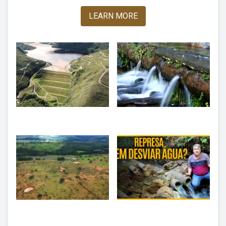
LEARN MORE