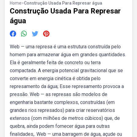
Home
>
Construção Usada Para Represar água
Construção Usada Para Represar
água
Web — uma represa é uma estrutura construída pelo
homem para armazenar água em grandes quantidades.
Ela é geralmente feita de concreto ou terra
compactada. A energia potencial gravitacional que se
converte em energia cinética é obtida pelo
represamento da água; Esse represamento provoca a
pressão. Web — as represas são modelos de
engenharia bastante complexos, construídas (em
grandes rios represados) para criar reservatórios
extensos (com milhões de metros cúbicos) que, de
quebra, ainda podem fornecer água para outras
finalidades,. Web — uma barragem de água, açude ou