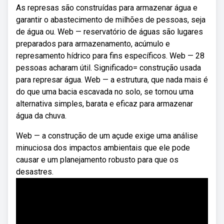
As represas são construídas para armazenar água e
garantir o abastecimento de milhões de pessoas, seja
de água ou. Web — reservatório de águas são lugares
preparados para armazenamento, acúmulo e
represamento hídrico para fins específicos. Web — 28
pessoas acharam útil. Significado= construção usada
para represar água. Web — a estrutura, que nada mais é
do que uma bacia escavada no solo, se tornou uma
alternativa simples, barata e eficaz para armazenar
água da chuva.
Web — a construção de um açude exige uma análise
minuciosa dos impactos ambientais que ele pode
causar e um planejamento robusto para que os
desastres.