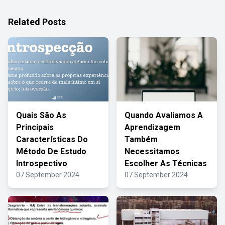
Related Posts
Quais São As
Quando Avaliamos A
Principais
Aprendizagem
Características Do
Também
Método De Estudo
Necessitamos
Introspectivo
Escolher As Técnicas
07 September 2024
07 September 2024