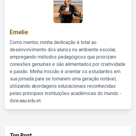
Emelie
Como mentor, minha dedicação é total ao
desenvolvimento dos alunos no ambiente escolar,
empregando métodos pedagógicos que priorizam
conexões genuínas e são alimentados por criatividade
e paixão. Minha missão é orientar os estudantes em
sua jornada para se tornarem uma geração notável,
utilizando abordagens educacionais reconhecidas
pelas principais instituições acadêmicas do mundo -
dsw.aau.edu.et.
Top Post