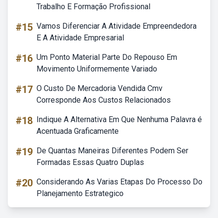
Trabalho E Formação Profissional
#15
Vamos Diferenciar A Atividade Empreendedora
E A Atividade Empresarial
#16
Um Ponto Material Parte Do Repouso Em
Movimento Uniformemente Variado
#17
O Custo De Mercadoria Vendida Cmv
Corresponde Aos Custos Relacionados
#18
Indique A Alternativa Em Que Nenhuma Palavra é
Acentuada Graficamente
#19
De Quantas Maneiras Diferentes Podem Ser
Formadas Essas Quatro Duplas
#20
Considerando As Varias Etapas Do Processo Do
Planejamento Estrategico