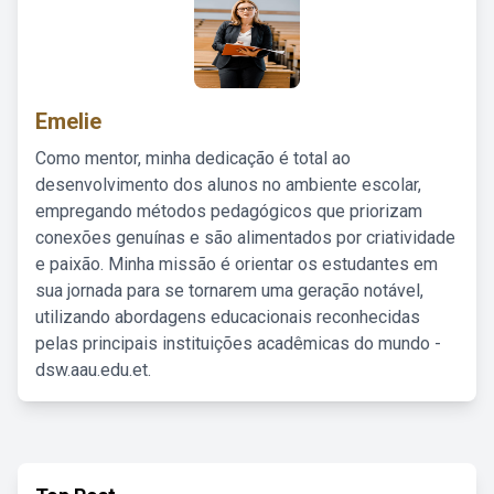
Emelie
Como mentor, minha dedicação é total ao
desenvolvimento dos alunos no ambiente escolar,
empregando métodos pedagógicos que priorizam
conexões genuínas e são alimentados por criatividade
e paixão. Minha missão é orientar os estudantes em
sua jornada para se tornarem uma geração notável,
utilizando abordagens educacionais reconhecidas
pelas principais instituições acadêmicas do mundo -
dsw.aau.edu.et.