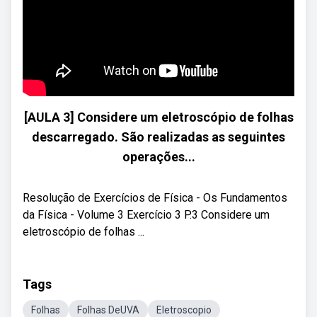
[AULA 3] Considere um eletroscópio de folhas
descarregado. São realizadas as seguintes
operações...
Resolução de Exercícios de Física - Os Fundamentos
da Física - Volume 3 Exercício 3 P.3 Considere um
eletroscópio de folhas ...
Tags
Folhas
Folhas DeUVA
Eletroscopio