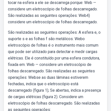
tocar na esfera a ele se descarrega porque: Web —
considere um eletroscópio de folhas descarregado.
São realizadas as seguintes operações: Web4)
considere um eletroscópio de folhas descarregado.
São realizadas as seguintes operações: A esfera e, o
suporte s e as folhas f são metálicos. Webo
eletroscópio de folhas é o instrumento mais comum
que pode ser utilizado para detectar e medir cargas
elétricas. Ele é constituído por uma esfera condutora,
fixada em. Web — considere um eletroscópio de
folhas descarregado. São realizadas as seguintes
operações: Webse as duas lâminas estiverem
fechadas, indica que o eletroscópio está
descarregado (figura 1); Se abertas, indica a presença
de cargas elétricas (figura 2). Considere um
eletroscópio de folhas descarregado. São realizadas
as seguintes operações: