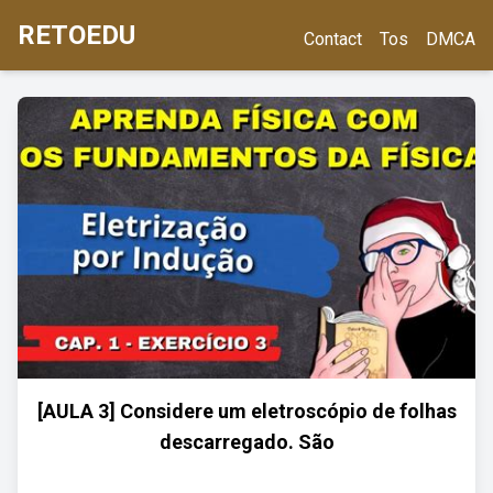
RETOEDU
Contact
Tos
DMCA
[AULA 3] Considere um eletroscópio de folhas
descarregado. São