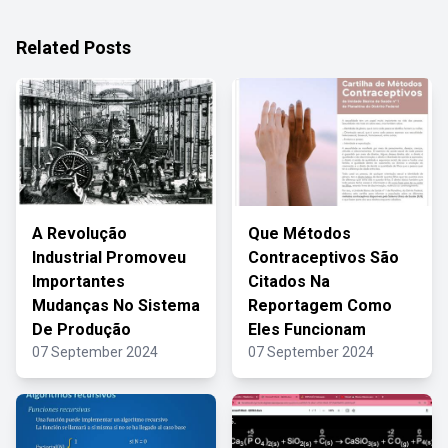
Related Posts
A Revolução
Que Métodos
Industrial Promoveu
Contraceptivos São
Importantes
Citados Na
Mudanças No Sistema
Reportagem Como
De Produção
Eles Funcionam
07 September 2024
07 September 2024