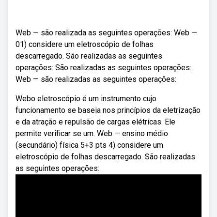
Web — são realizada as seguintes operações: Web —
01) considere um eletroscópio de folhas
descarregado. São realizadas as seguintes
operações: São realizadas as seguintes operações:
Web — são realizadas as seguintes operações:
Webo eletroscópio é um instrumento cujo
funcionamento se baseia nos princípios da eletrização
e da atração e repulsão de cargas elétricas. Ele
permite verificar se um. Web — ensino médio
(secundário) física 5+3 pts 4) considere um
eletroscópio de folhas descarregado. São realizadas
as seguintes operações: