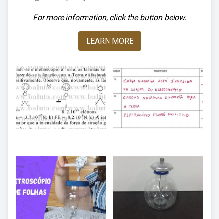
For more information, click the button below.
LEARN MORE