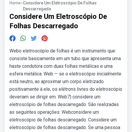
Home
>
Considere Um Eletroscópio De Folhas
Descarregado
Considere Um Eletroscópio De
Folhas Descarregado
Webo eletroscópio de folhas é um instrumento que
consiste basicamente em um tubo que apresenta uma
haste condutora com duas folhas metálicas e uma
esfera metálica. Web — se o eletroscópio inicialmente
está neutro, ao aproximar um corpo eletrizado
positivamente à ele, os elétrons livres do eletroscópio
deveriam se dirigir em. Web7) considere um
eletroscópio de folhas descarregado. São realizadas
as seguintes operações: Webconsidere um
eletroscópio de folhas descarregado. Considere um
eletroscópio de folhas descarregado. Se uma pessoa