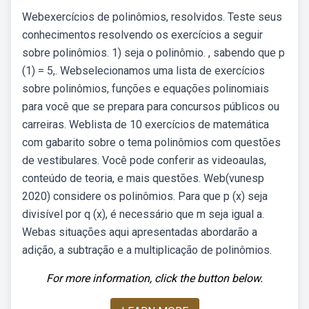
Webexercícios de polinômios, resolvidos. Teste seus
conhecimentos resolvendo os exercícios a seguir
sobre polinômios. 1) seja o polinômio. , sabendo que p
(1) = 5,. Webselecionamos uma lista de exercícios
sobre polinômios, funções e equações polinomiais
para você que se prepara para concursos públicos ou
carreiras. Weblista de 10 exercícios de matemática
com gabarito sobre o tema polinômios com questões
de vestibulares. Você pode conferir as videoaulas,
conteúdo de teoria, e mais questões. Web(vunesp
2020) considere os polinômios. Para que p (x) seja
divisível por q (x), é necessário que m seja igual a.
Webas situações aqui apresentadas abordarão a
adição, a subtração e a multiplicação de polinômios.
For more information, click the button below.