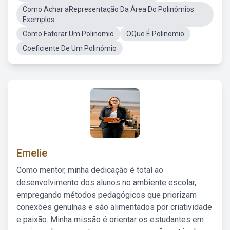
Como Achar aRepresentação Da Área Do Polinômios
Exemplos
Como Fatorar Um Polinomio
OQue É Polinomio
Coeficiente De Um Polinômio
Emelie
Como mentor, minha dedicação é total ao
desenvolvimento dos alunos no ambiente escolar,
empregando métodos pedagógicos que priorizam
conexões genuínas e são alimentados por criatividade
e paixão. Minha missão é orientar os estudantes em