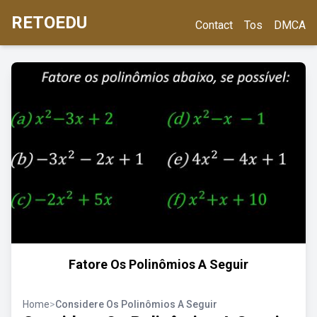
RETOEDU
Contact
Tos
DMCA
Fatore Os Polinômios A Seguir
Home
>
Considere Os Polinômios A Seguir