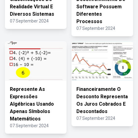
Realidade Virtual E
Software Possuem
Diversos Sistemas
Diferentes
07 September 2024
Processos
07 September 2024
Represente As
Financeiramente O
Expressões
Desconto Representa
Algébricas Usando
Os Juros Cobrados E
Apenas Símbolos
Descontados
Matemáticos
07 September 2024
07 September 2024