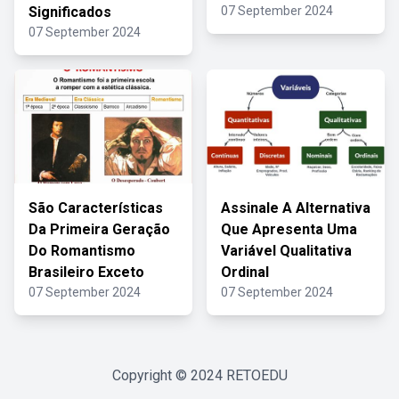
Significados
07 September 2024
07 September 2024
São Características
Assinale A Alternativa
Da Primeira Geração
Que Apresenta Uma
Do Romantismo
Variável Qualitativa
Brasileiro Exceto
Ordinal
07 September 2024
07 September 2024
Copyright © 2024
RETOEDU