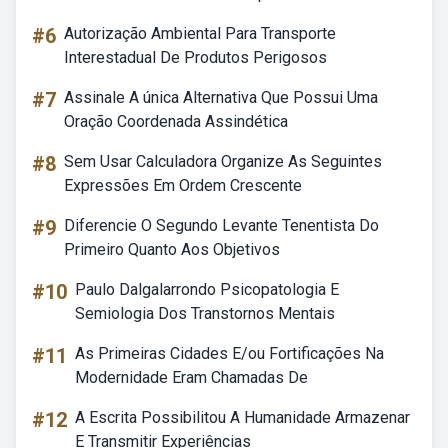
#6
Autorização Ambiental Para Transporte
Interestadual De Produtos Perigosos
#7
Assinale A única Alternativa Que Possui Uma
Oração Coordenada Assindética
#8
Sem Usar Calculadora Organize As Seguintes
Expressões Em Ordem Crescente
#9
Diferencie O Segundo Levante Tenentista Do
Primeiro Quanto Aos Objetivos
#10
Paulo Dalgalarrondo Psicopatologia E
Semiologia Dos Transtornos Mentais
#11
As Primeiras Cidades E/ou Fortificações Na
Modernidade Eram Chamadas De
#12
A Escrita Possibilitou A Humanidade Armazenar
E Transmitir Experiências