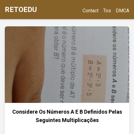
RETOEDU
Contact
Tos
DMCA
Considere Os Números A E B Definidos Pelas
Seguintes Multiplicações