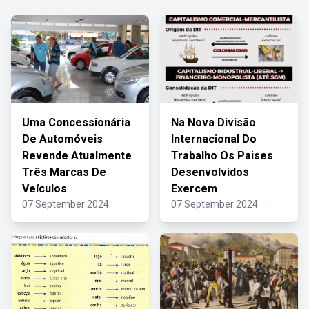
Uma Concessionária
Na Nova Divisão
De Automóveis
Internacional Do
Revende Atualmente
Trabalho Os Paises
Três Marcas De
Desenvolvidos
Veículos
Exercem
07 September 2024
07 September 2024