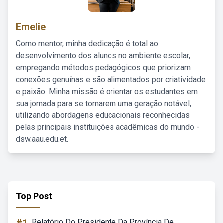
Emelie
Como mentor, minha dedicação é total ao
desenvolvimento dos alunos no ambiente escolar,
empregando métodos pedagógicos que priorizam
conexões genuínas e são alimentados por criatividade
e paixão. Minha missão é orientar os estudantes em
sua jornada para se tornarem uma geração notável,
utilizando abordagens educacionais reconhecidas
pelas principais instituições acadêmicas do mundo -
dsw.aau.edu.et.
Top Post
Relatório Do Presidente Da Província De