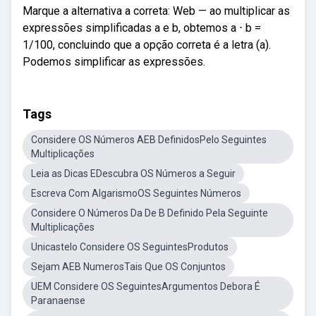
Marque a alternativa a correta: Web — ao multiplicar as
expressões simplificadas a e b, obtemos a ⋅ b =
1/100, concluindo que a opção correta é a letra (a).
Podemos simplificar as expressões.
Tags
Considere OS Números AEB DefinidosPelo Seguintes
Multiplicações
Leia as Dicas EDescubra OS Números a Seguir
Escreva Com AlgarismoOS Seguintes Números
Considere O Números Da De B Definido Pela Seguinte
Multiplicações
Unicastelo Considere OS SeguintesProdutos
Sejam AEB NumerosTais Que OS Conjuntos
UEM Considere OS SeguintesArgumentos Debora É
Paranaense