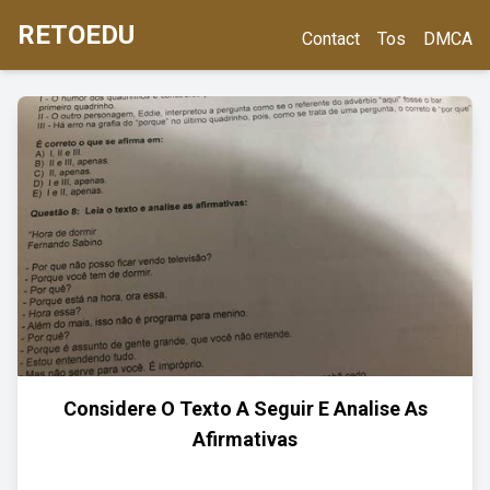
RETOEDU
Contact
Tos
DMCA
Considere O Texto A Seguir E Analise As
Afirmativas