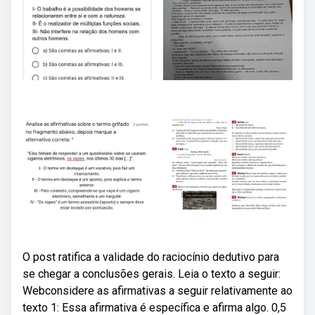
O post ratifica a validade do raciocínio dedutivo para
se chegar a conclusões gerais. Leia o texto a seguir:
Webconsidere as afirmativas a seguir relativamente ao
texto 1: Essa afirmativa é específica e afirma algo. 0,5