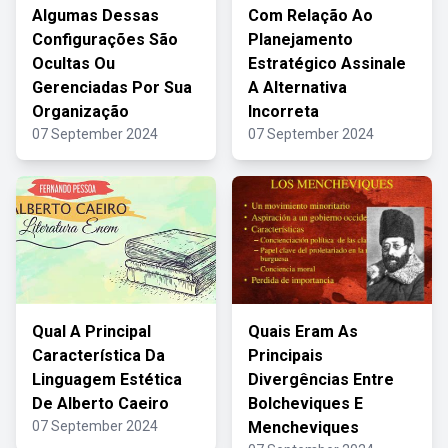
Algumas Dessas
Com Relação Ao
Configurações São
Planejamento
Ocultas Ou
Estratégico Assinale
Gerenciadas Por Sua
A Alternativa
Organização
Incorreta
07 September 2024
07 September 2024
Qual A Principal
Quais Eram As
Característica Da
Principais
Linguagem Estética
Divergências Entre
De Alberto Caeiro
Bolcheviques E
07 September 2024
Mencheviques