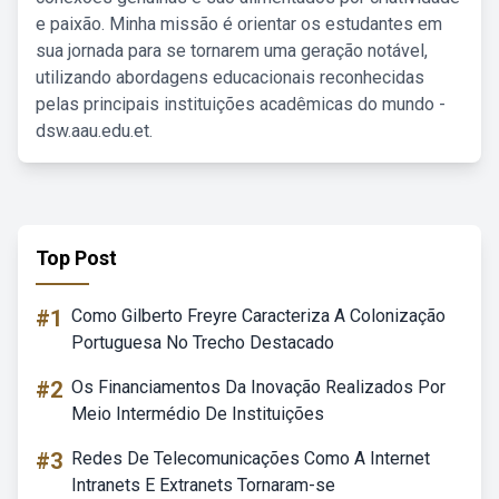
e paixão. Minha missão é orientar os estudantes em
sua jornada para se tornarem uma geração notável,
utilizando abordagens educacionais reconhecidas
pelas principais instituições acadêmicas do mundo -
dsw.aau.edu.et.
Top Post
#1
Como Gilberto Freyre Caracteriza A Colonização
Portuguesa No Trecho Destacado
#2
Os Financiamentos Da Inovação Realizados Por
Meio Intermédio De Instituições
#3
Redes De Telecomunicações Como A Internet
Intranets E Extranets Tornaram-se