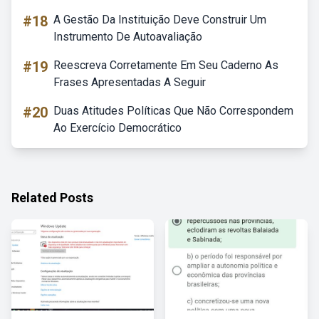
#18
A Gestão Da Instituição Deve Construir Um
Instrumento De Autoavaliação
#19
Reescreva Corretamente Em Seu Caderno As
Frases Apresentadas A Seguir
#20
Duas Atitudes Políticas Que Não Correspondem
Ao Exercício Democrático
Related Posts