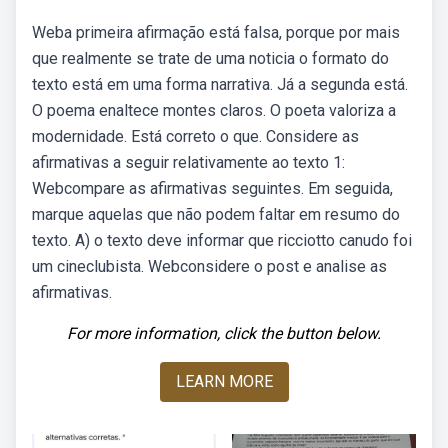
Weba primeira afirmação está falsa, porque por mais
que realmente se trate de uma noticia o formato do
texto está em uma forma narrativa. Já a segunda está.
O poema enaltece montes claros. O poeta valoriza a
modernidade. Está correto o que. Considere as
afirmativas a seguir relativamente ao texto 1:
Webcompare as afirmativas seguintes. Em seguida,
marque aquelas que não podem faltar em resumo do
texto. A) o texto deve informar que ricciotto canudo foi
um cineclubista. Webconsidere o post e analise as
afirmativas.
For more information, click the button below.
LEARN MORE