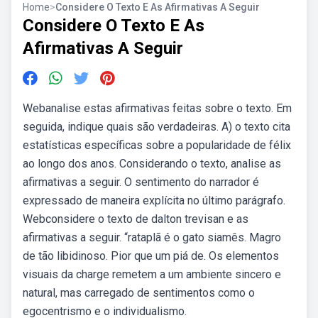
Home
>
Considere O Texto E As Afirmativas A Seguir
Considere O Texto E As
Afirmativas A Seguir
Webanalise estas afirmativas feitas sobre o texto. Em
seguida, indique quais são verdadeiras. A) o texto cita
estatísticas específicas sobre a popularidade de félix
ao longo dos anos. Considerando o texto, analise as
afirmativas a seguir. O sentimento do narrador é
expressado de maneira explícita no último parágrafo.
Webconsidere o texto de dalton trevisan e as
afirmativas a seguir. “rataplã é o gato siamês. Magro
de tão libidinoso. Pior que um piá de. Os elementos
visuais da charge remetem a um ambiente sincero e
natural, mas carregado de sentimentos como o
egocentrismo e o individualismo.