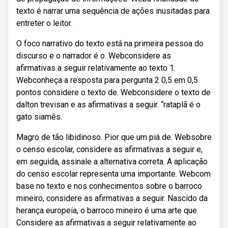
texto é narrar uma sequência de ações inusitadas para
entreter o leitor.
O foco narrativo do texto está na primeira pessoa do
discurso e o narrador é o. Webconsidere as
afirmativas a seguir relativamente ao texto 1:
Webconheça a resposta para pergunta 2 0,5 em 0,5
pontos considere o texto de. Webconsidere o texto de
dalton trevisan e as afirmativas a seguir. “rataplã é o
gato siamês.
Magro de tão libidinoso. Pior que um piá de. Websobre
o censo escolar, considere as afirmativas a seguir e,
em seguida, assinale a alternativa correta. A aplicação
do censo escolar representa uma importante. Webcom
base no texto e nos conhecimentos sobre o barroco
mineiro, considere as afirmativas a seguir. Nascido da
herança europeia, o barroco mineiro é uma arte que.
Considere as afirmativas a seguir relativamente ao