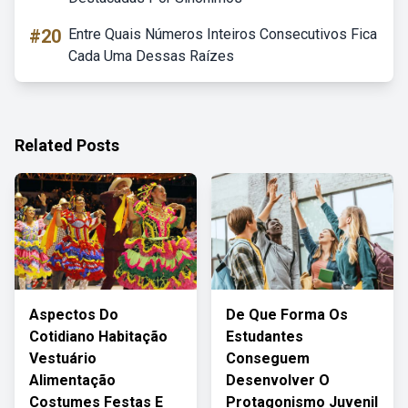
#20
Entre Quais Números Inteiros Consecutivos Fica
Cada Uma Dessas Raízes
Related Posts
Aspectos Do
De Que Forma Os
Cotidiano Habitação
Estudantes
Vestuário
Conseguem
Alimentação
Desenvolver O
Costumes Festas E
Protagonismo Juvenil