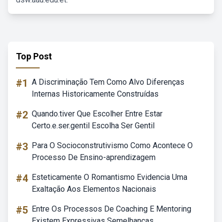
Top Post
#1
A Discriminação Tem Como Alvo Diferenças
Internas Historicamente Construídas
#2
Quando.tiver Que Escolher Entre Estar
Certo.e.ser.gentil Escolha Ser Gentil
#3
Para O Socioconstrutivismo Como Acontece O
Processo De Ensino-aprendizagem
#4
Esteticamente O Romantismo Evidencia Uma
Exaltação Aos Elementos Nacionais
#5
Entre Os Processos De Coaching E Mentoring
Existem Expressivas Semelhanças