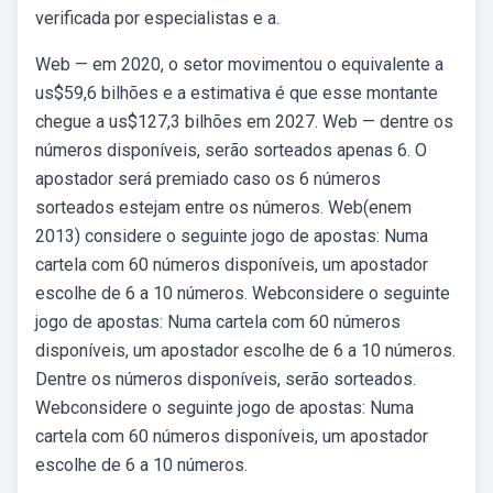
verificada por especialistas e a.
Web — em 2020, o setor movimentou o equivalente a
us$59,6 bilhões e a estimativa é que esse montante
chegue a us$127,3 bilhões em 2027. Web — dentre os
números disponíveis, serão sorteados apenas 6. O
apostador será premiado caso os 6 números
sorteados estejam entre os números. Web(enem
2013) considere o seguinte jogo de apostas: Numa
cartela com 60 números disponíveis, um apostador
escolhe de 6 a 10 números. Webconsidere o seguinte
jogo de apostas: Numa cartela com 60 números
disponíveis, um apostador escolhe de 6 a 10 números.
Dentre os números disponíveis, serão sorteados.
Webconsidere o seguinte jogo de apostas: Numa
cartela com 60 números disponíveis, um apostador
escolhe de 6 a 10 números.