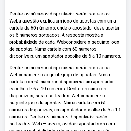
Dentre os números disponíveis, serão sorteados.
Weba questão explica um jogo de apostas com uma
cartela de 60 números, onde o apostador deve acertar
os 6 números sorteados. A resposta mostra a
probabilidade de cada. Webconsidere o seguinte jogo
de apostas: Numa cartela com 60 números
disponíveis, um apostador escolhe de 6 a 10 números.
Dentre os números disponíveis, serão sorteados.
Webconsidere o seguinte jogo de apostas: Numa
cartela com 60 números disponíveis, um apostador
escolhe de 6 a 10 números. Dentre os números
disponíveis, serão sorteados. Webconsidere o
seguinte jogo de apostas: Numa cartela com 60
números disponíveis, um apostador escolhe de 6 a 10
números. Dentre os números disponíveis, serão
sorteados. Web — assim, os dois apostadores com
maiores probabilidades de serem premiados são