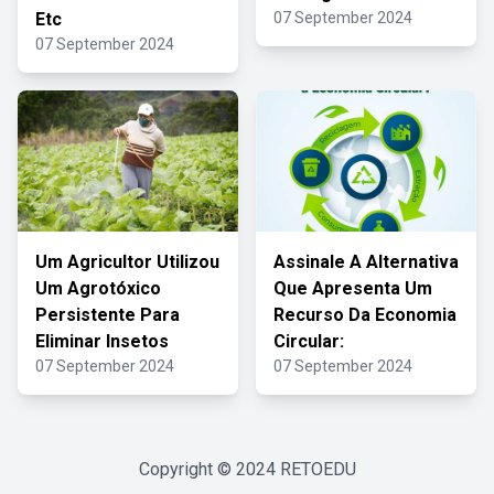
Etc
07 September 2024
07 September 2024
Um Agricultor Utilizou
Assinale A Alternativa
Um Agrotóxico
Que Apresenta Um
Persistente Para
Recurso Da Economia
Eliminar Insetos
Circular:
07 September 2024
07 September 2024
Copyright © 2024
RETOEDU