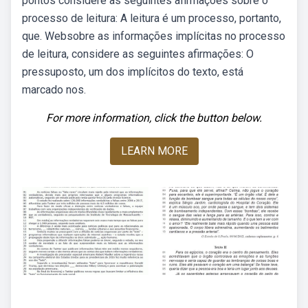
pontos considere as seguintes afirmações sobre o
processo de leitura: A leitura é um processo, portanto,
que. Websobre as informações implícitas no processo
de leitura, considere as seguintes afirmações: O
pressuposto, um dos implícitos do texto, está
marcado nos.
For more information, click the button below.
LEARN MORE