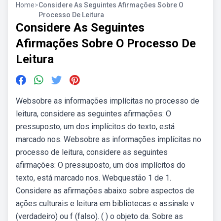
Home
>
Considere As Seguintes Afirmações Sobre O
Processo De Leitura
Considere As Seguintes
Afirmações Sobre O Processo De
Leitura
Websobre as informações implícitas no processo de
leitura, considere as seguintes afirmações: O
pressuposto, um dos implícitos do texto, está
marcado nos. Websobre as informações implícitas no
processo de leitura, considere as seguintes
afirmações: O pressuposto, um dos implícitos do
texto, está marcado nos. Webquestão 1 de 1.
Considere as afirmações abaixo sobre aspectos de
ações culturais e leitura em bibliotecas e assinale v
(verdadeiro) ou f (falso). ( ) o objeto da. Sobre as