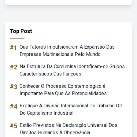
Top Post
#1
Que Fatores Impulsionaram A Expansão Das
Empresas Multinacionais Pelo Mundo
#2
Na Estrutura Da Curcumina Identificam-se Grupos
Característicos Das Funções
#3
Conhecer O Processo Epistemológico é
Importante Para Que As Potencialidades
#4
Explique A Divisão Internacional Do Trabalho Dit
Do Capitalismo Industrial
#5
Estão Previstos Na Declaração Universal Dos
Direitos Humanos A Observância