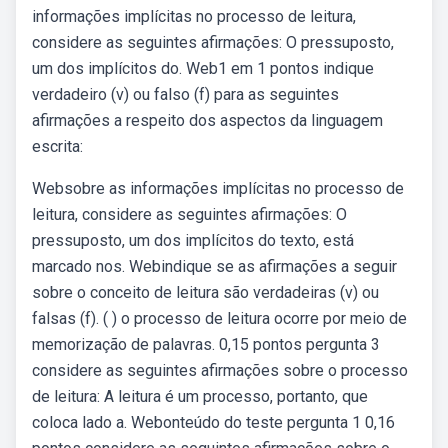
informações implícitas no processo de leitura,
considere as seguintes afirmações: O pressuposto,
um dos implícitos do. Web1 em 1 pontos indique
verdadeiro (v) ou falso (f) para as seguintes
afirmações a respeito dos aspectos da linguagem
escrita:
Websobre as informações implícitas no processo de
leitura, considere as seguintes afirmações: O
pressuposto, um dos implícitos do texto, está
marcado nos. Webindique se as afirmações a seguir
sobre o conceito de leitura são verdadeiras (v) ou
falsas (f). ( ) o processo de leitura ocorre por meio de
memorização de palavras. 0,15 pontos pergunta 3
considere as seguintes afirmações sobre o processo
de leitura: A leitura é um processo, portanto, que
coloca lado a. Webonteúdo do teste pergunta 1 0,16