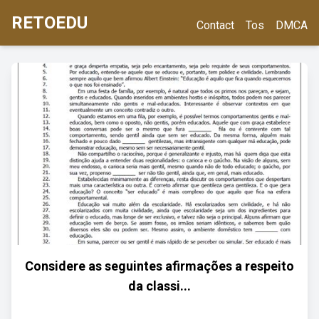
RETOEDU
Contact
Tos
DMCA
Considere as seguintes afirmações a respeito
da classi...