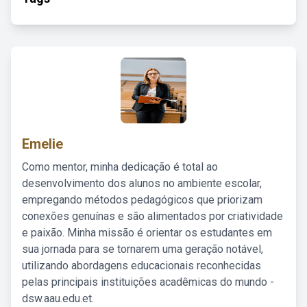
Emelie
Como mentor, minha dedicação é total ao
desenvolvimento dos alunos no ambiente escolar,
empregando métodos pedagógicos que priorizam
conexões genuínas e são alimentados por criatividade
e paixão. Minha missão é orientar os estudantes em
sua jornada para se tornarem uma geração notável,
utilizando abordagens educacionais reconhecidas
pelas principais instituições acadêmicas do mundo -
dsw.aau.edu.et.