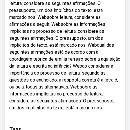
leitura, considere as seguintes afirmações: O
pressuposto, um dos implícitos do texto, está
marcado nos. Websobre leitura, considere as
afirmações a seguir: Websobre as informações
implícitas no processo de leitura, considere as
seguintes afirmações: O pressuposto, um dos
implícitos do texto, está marcado nos. Webqual das
seguintes afirmações está de acordo com a
abordagem teórica de emília ferreiro sobre a aquisição
da leitura e escrita na infância? Webao considerar a
importância do processo de leitura, segundo as
questões do enunciado, a resposta correta é a letra d,
ou seja, todas as alternativas. Websobre as
informações implícitas no processo de leitura,
considere as seguintes afirmações: O pressuposto,
um dos implícitos do texto, está marcado nos.
Tags