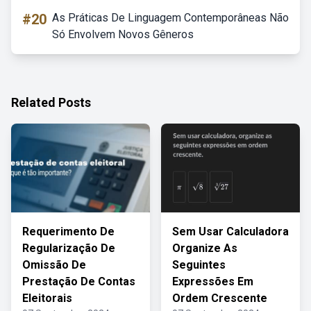
#20
As Práticas De Linguagem Contemporâneas Não
Só Envolvem Novos Gêneros
Related Posts
Requerimento De
Sem Usar Calculadora
Regularização De
Organize As
Omissão De
Seguintes
Prestação De Contas
Expressões Em
Eleitorais
Ordem Crescente