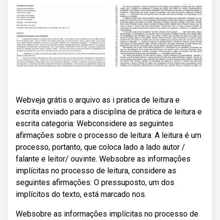
Webveja grátis o arquivo as i pratica de leitura e
escrita enviado para a disciplina de prática de leitura e
escrita categoria: Webconsidere as seguintes
afirmações sobre o processo de leitura: A leitura é um
processo, portanto, que coloca lado a lado autor /
falante e leitor/ ouvinte. Websobre as informações
implícitas no processo de leitura, considere as
seguintes afirmações: O pressuposto, um dos
implícitos do texto, está marcado nos.
Websobre as informações implícitas no processo de