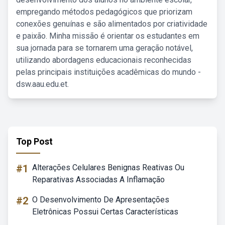
empregando métodos pedagógicos que priorizam
conexões genuínas e são alimentados por criatividade
e paixão. Minha missão é orientar os estudantes em
sua jornada para se tornarem uma geração notável,
utilizando abordagens educacionais reconhecidas
pelas principais instituições acadêmicas do mundo -
dsw.aau.edu.et.
Top Post
#1
Alterações Celulares Benignas Reativas Ou
Reparativas Associadas A Inflamação
#2
O Desenvolvimento De Apresentações
Eletrônicas Possui Certas Características