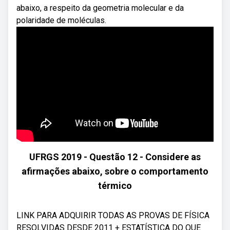
abaixo, a respeito da geometria molecular e da
polaridade de moléculas.
UFRGS 2019 - Questão 12 - Considere as
afirmações abaixo, sobre o comportamento
térmico
LINK PARA ADQUIRIR TODAS AS PROVAS DE FÍSICA
RESOLVIDAS DESDE 2011 + ESTATÍSTICA DO QUE