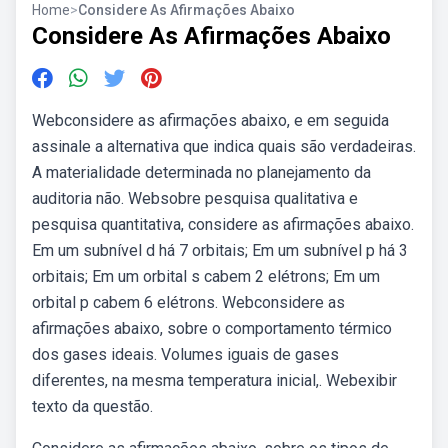
Home
>
Considere As Afirmações Abaixo
Considere As Afirmações Abaixo
Webconsidere as afirmações abaixo, e em seguida
assinale a alternativa que indica quais são verdadeiras.
A materialidade determinada no planejamento da
auditoria não. Websobre pesquisa qualitativa e
pesquisa quantitativa, considere as afirmações abaixo.
Em um subnível d há 7 orbitais; Em um subnível p há 3
orbitais; Em um orbital s cabem 2 elétrons; Em um
orbital p cabem 6 elétrons. Webconsidere as
afirmações abaixo, sobre o comportamento térmico
dos gases ideais. Volumes iguais de gases
diferentes, na mesma temperatura inicial,. Webexibir
texto da questão.