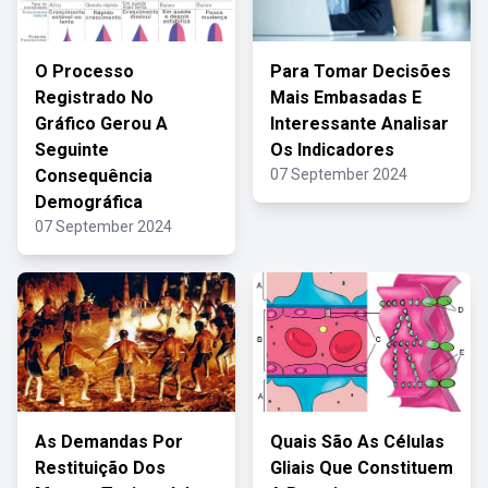
O Processo
Para Tomar Decisões
Registrado No
Mais Embasadas E
Gráfico Gerou A
Interessante Analisar
Seguinte
Os Indicadores
Consequência
07 September 2024
Demográfica
07 September 2024
As Demandas Por
Quais São As Células
Restituição Dos
Gliais Que Constituem