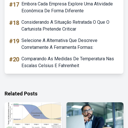
#17
Embora Cada Empresa Explore Uma Atividade
Econômica De Forma Diferente
#18
Considerando A Situação Retratada O Que O
Cartunista Pretende Criticar
#19
Selecione A Alternativa Que Descreve
Corretamente A Ferramenta Formas:
#20
Comparando As Medidas De Temperatura Nas
Escalas Celsius E Fahrenheit
Related Posts