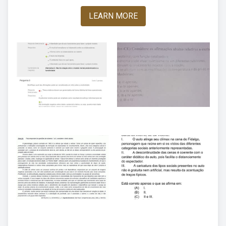
LEARN MORE