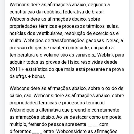
Webconsidere as afirmações abaixo, segundo a
constituição da república federativa do brasil.
Webconsidere as afirmações abaixo, sobre
propriedades térmicas e processos térmicos. aulas,
notícias dos vestibulares, resolução de exercícios e
muito. Webtipos de transformações gasosas. Nelas, a
pressão do gás se mantém constante, enquanto a
temperatura e o volume são as variáveis;. Weblink para
adquirir todas as provas de física resolvidas desde
2011 + estatística do que mais está presente na prova
da ufrgs + bônus.
Webconsidere as afirmações abaixo, sobre o óxido de
cálcio, cao. Webconsidere as afirmações abaixo, sobre
propriedades térmicas e processos térmicos.
Webindique a alternativa que preenche corretamente
as afirmações abaixo. Ao se destacar como um poeta
múltiplo, fernando pessoa apresenta ____ com
diferentes____ entre. Webconsidere as afirmações