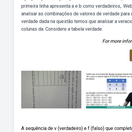
primeira linha apresenta a e b como verdadeiros,. We
analisar as combinações de valores de verdade para 
verdade dada na questão temos que analisar a veraci
colunas da. Considere a tabela verdade.
For more infor
A sequência de v (verdadeiro) e f (falso) que complet