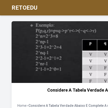
RETOEDU
Considere A Tabela Verdade A
Home
>
Considere A Tabela Verdade Abaixo E Complete A 