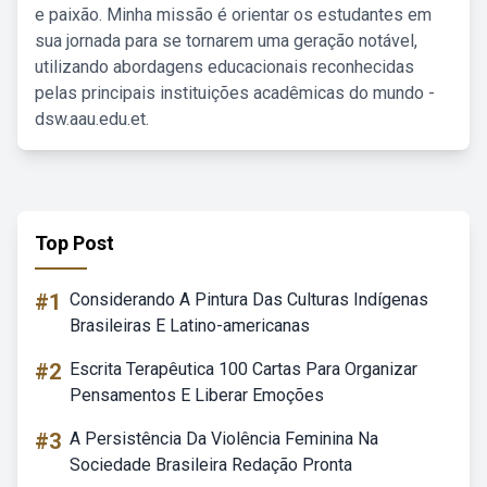
e paixão. Minha missão é orientar os estudantes em
sua jornada para se tornarem uma geração notável,
utilizando abordagens educacionais reconhecidas
pelas principais instituições acadêmicas do mundo -
dsw.aau.edu.et.
Top Post
#1
Considerando A Pintura Das Culturas Indígenas
Brasileiras E Latino-americanas
#2
Escrita Terapêutica 100 Cartas Para Organizar
Pensamentos E Liberar Emoções
#3
A Persistência Da Violência Feminina Na
Sociedade Brasileira Redação Pronta