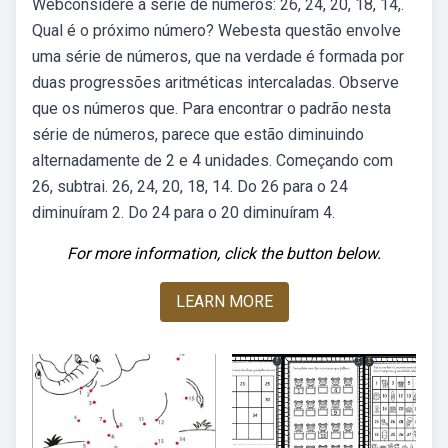
Webconsidere a série de números: 26, 24, 20, 18, 14,.
Qual é o próximo número? Webesta questão envolve
uma série de números, que na verdade é formada por
duas progressões aritméticas intercaladas. Observe
que os números que. Para encontrar o padrão nesta
série de números, parece que estão diminuindo
alternadamente de 2 e 4 unidades. Começando com
26, subtrai. 26, 24, 20, 18, 14. Do 26 para o 24
diminuíram 2. Do 24 para o 20 diminuíram 4.
For more information, click the button below.
LEARN MORE