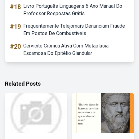
#18
Livro Português Linguagens 6 Ano Manual Do
Professor Respostas Grátis
#19
Frequentemente Telejornais Denunciam Fraude
Em Postos De Combustíveis
#20
Cervicite Crônica Ativa Com Metaplasia
Escamosa Do Epitélio Glandular
Related Posts