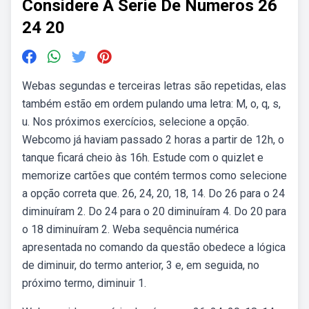
Considere A Serie De Numeros 26
24 20
Webas segundas e terceiras letras são repetidas, elas
também estão em ordem pulando uma letra: M, o, q, s,
u. Nos próximos exercícios, selecione a opção.
Webcomo já haviam passado 2 horas a partir de 12h, o
tanque ficará cheio às 16h. Estude com o quizlet e
memorize cartões que contém termos como selecione
a opção correta que. 26, 24, 20, 18, 14. Do 26 para o 24
diminuíram 2. Do 24 para o 20 diminuíram 4. Do 20 para
o 18 diminuíram 2. Weba sequência numérica
apresentada no comando da questão obedece a lógica
de diminuir, do termo anterior, 3 e, em seguida, no
próximo termo, diminuir 1.