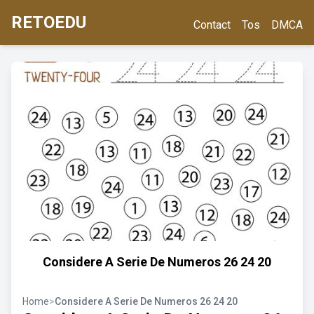
RETOEDU
Contact
Tos
DMCA
Considere A Serie De Numeros 26 24 20
Home
>
Considere A Serie De Numeros 26 24 20