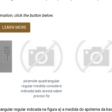
mation, click the button below.
LEARN MORE
piramide quadrangular
regular medida considere
indicada lado aresta saber
preciso fiz
angular regular indicada na figura a) a medida do apótema da ba