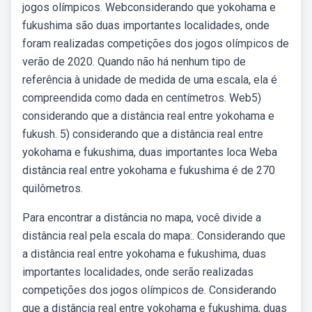
jogos olímpicos. Webconsiderando que yokohama e
fukushima são duas importantes localidades, onde
foram realizadas competições dos jogos olímpicos de
verão de 2020. Quando não há nenhum tipo de
referência à unidade de medida de uma escala, ela é
compreendida como dada en centímetros. Web5)
considerando que a distância real entre yokohama e
fukush. 5) considerando que a distância real entre
yokohama e fukushima, duas importantes loca Weba
distância real entre yokohama e fukushima é de 270
quilômetros.
Para encontrar a distância no mapa, você divide a
distância real pela escala do mapa:. Considerando que
a distância real entre yokohama e fukushima, duas
importantes localidades, onde serão realizadas
competições dos jogos olímpicos de. Considerando
que a distância real entre yokohama e fukushima, duas