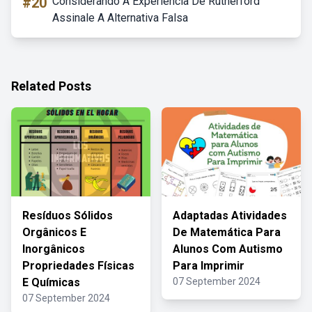
#20
Considerando A Experiência De Rutherford
Assinale A Alternativa Falsa
Related Posts
Resíduos Sólidos
Adaptadas Atividades
Orgânicos E
De Matemática Para
Inorgânicos
Alunos Com Autismo
Propriedades Físicas
Para Imprimir
E Químicas
07 September 2024
07 September 2024