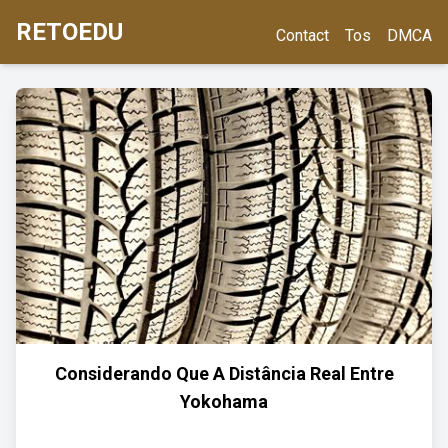
RETOEDU
Contact
Tos
DMCA
Considerando Que A Distância Real Entre
Yokohama