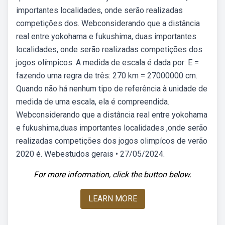
importantes localidades, onde serão realizadas
competições dos. Webconsiderando que a distância
real entre yokohama e fukushima, duas importantes
localidades, onde serão realizadas competições dos
jogos olímpicos. A medida de escala é dada por: E =
fazendo uma regra de três: 270 km = 27000000 cm.
Quando não há nenhum tipo de referência à unidade de
medida de uma escala, ela é compreendida.
Webconsiderando que a distância real entre yokohama
e fukushima,duas importantes localidades ,onde serão
realizadas competições dos jogos olimpícos de verão
2020 é. Webestudos gerais • 27/05/2024.
For more information, click the button below.
LEARN MORE