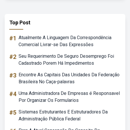
Top Post
#1
Atualmente A Linguagem Da Correspondência
Comercial Livrar-se Das Expressões
#2
Seu Requerimento De Seguro Desemprego Foi
Cadastrado Porem Há Impedimentos
#3
Encontre As Capitais Das Unidades Da Federação
Brasileira No Caça-palavras
#4
Uma Administradora De Empresas é Responsavel
Por Organizar Os Formularios
#5
Sistemas Estruturantes E Estruturadores Da
Administração Pública Federal