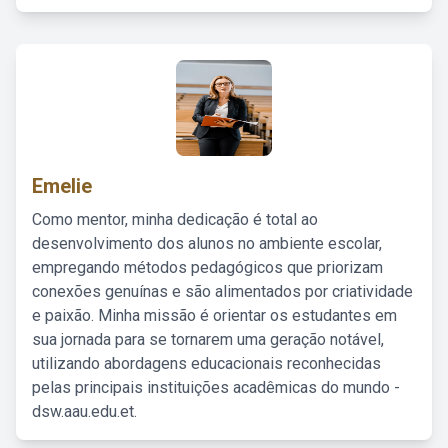
Emelie
Como mentor, minha dedicação é total ao
desenvolvimento dos alunos no ambiente escolar,
empregando métodos pedagógicos que priorizam
conexões genuínas e são alimentados por criatividade
e paixão. Minha missão é orientar os estudantes em
sua jornada para se tornarem uma geração notável,
utilizando abordagens educacionais reconhecidas
pelas principais instituições acadêmicas do mundo -
dsw.aau.edu.et.