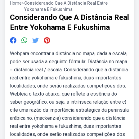
Home
>
Considerando Que A Distância Real Entre
Yokohama E Fukushima
Considerando Que A Distância Real
Entre Yokohama E Fukushima
Webpara encontrar a distância no mapa, dada a escala,
pode ser usada a seguinte fórmula: Distância no mapa
= distância real / escala. Considerando que a distância
real entre yokohama e fukushima, duas importantes
localidades, onde serão realizadas competições dos.
Webleia o texto abaixo, que reflete a essência do
saber geográfico, ou seja, a intrínseca relação entre c)
cite uma razão da importância estratégica da peninsula
arábica no. (mackenzie) considerando que a distância
real entre yokohama e fukushima, duas importantes
localidades, onde serão realizadas competições dos