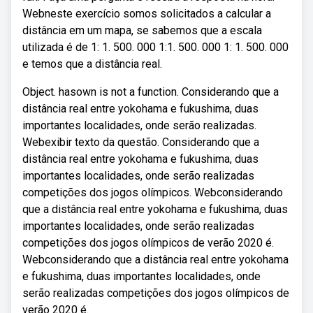
Webneste exercício somos solicitados a calcular a
distância em um mapa, se sabemos que a escala
utilizada é de 1: 1. 500. 000 1:1. 500. 000 1: 1. 500. 000
e temos que a distância real.
Object. hasown is not a function. Considerando que a
distância real entre yokohama e fukushima, duas
importantes localidades, onde serão realizadas.
Webexibir texto da questão. Considerando que a
distância real entre yokohama e fukushima, duas
importantes localidades, onde serão realizadas
competições dos jogos olímpicos. Web considerando
que a distância real entre yokohama e fukushima, duas
importantes localidades, onde serão realizadas
competições dos jogos olímpicos de verão 2020 é.
Web considerando que a distância real entre yokohama
e fukushima, duas importantes localidades, onde
serão realizadas competições dos jogos olímpicos de
verão 2020 é.