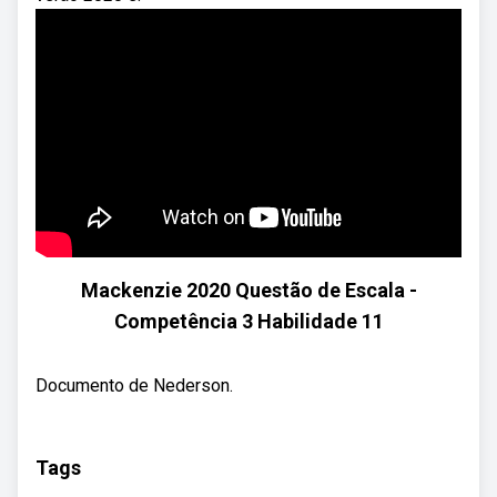
Mackenzie 2020 Questão de Escala -
Competência 3 Habilidade 11
Documento de Nederson.
Tags