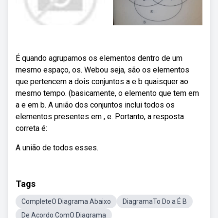
É quando agrupamos os elementos dentro de um
mesmo espaço, os. Webou seja, são os elementos
que pertencem a dois conjuntos a e b quaisquer ao
mesmo tempo. (basicamente, o elemento que tem em
a e em b. A união dos conjuntos inclui todos os
elementos presentes em , e. Portanto, a resposta
correta é:
A união de todos esses.
Tags
CompleteO Diagrama Abaixo
DiagramaTo Do a É B
De Acordo ComO Diagrama