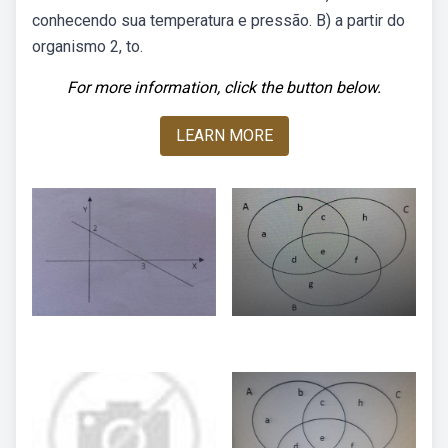
conhecendo sua temperatura e pressão. B) a partir do
organismo 2, to.
For more information, click the button below.
LEARN MORE