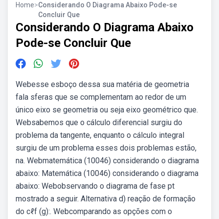
Home
>
Considerando O Diagrama Abaixo Pode-se
Concluir Que
Considerando O Diagrama Abaixo
Pode-se Concluir Que
Webesse esboço dessa sua matéria de geometria
fala sferas que se complementam ao redor de um
único eixo se geometria ou seja eixo geométrico que.
Websabemos que o cálculo diferencial surgiu do
problema da tangente, enquanto o cálculo integral
surgiu de um problema esses dois problemas estão,
na. Webmatemática (10046) considerando o diagrama
abaixo: Matemática (10046) considerando o diagrama
abaixo: Webobservando o diagrama de fase pt
mostrado a seguir. Alternativa d) reação de formação
do cℓf (g):. Webcomparando as opções com o