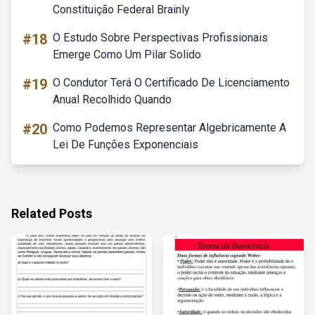
Constituição Federal Brainly
#18
O Estudo Sobre Perspectivas Profissionais
Emerge Como Um Pilar Solido
#19
O Condutor Terá O Certificado De Licenciamento
Anual Recolhido Quando
#20
Como Podemos Representar Algebricamente A
Lei De Funções Exponenciais
Related Posts