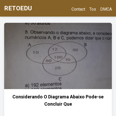
RETOEDU
Contact
Tos
DMCA
Considerando O Diagrama Abaixo Pode-se
Concluir Que