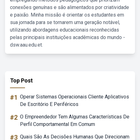
conexões genuínas e são alimentados por criatividade
e paixão. Minha missão é orientar os estudantes em
sua jornada para se tornarem uma geração notável,
utilizando abordagens educacionais reconhecidas
pelas principais instituições acadêmicas do mundo -
dsw.aau.edu.et.
Top Post
#1
Operar Sistemas Operacionais Cliente Aplicativos
De Escritório E Periféricos
#2
O Empreendedor Tem Algumas Características De
Perfil Comportamental Em Comum
#3
Quais São As Decisões Humanas Que Direcionam