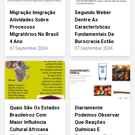
Migração Imigração
Segundo Weber
Atividades Sobre
Dentre As
Processos
Características
Migratórios No Brasil
Fundamentais De
4 Ano
Burocracia Estão
07 September 2024
07 September 2024
Quais São Os Estados
Diariamente
Brasileiros Com
Podemos Observar
Maior Influência
Que Reações
Cultural Africana
Químicas E