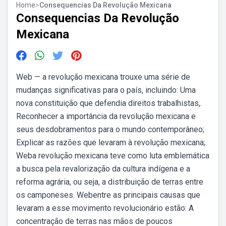
Home
>
Consequencias Da Revolução Mexicana
Consequencias Da Revolução
Mexicana
Web — a revolução mexicana trouxe uma série de
mudanças significativas para o país, incluindo: Uma
nova constituição que defendia direitos trabalhistas,.
Reconhecer a importância da revolução mexicana e
seus desdobramentos para o mundo contemporâneo;
Explicar as razões que levaram à revolução mexicana;.
Weba revolução mexicana teve como luta emblemática
a busca pela revalorização da cultura indígena e a
reforma agrária, ou seja, a distribuição de terras entre
os camponeses. Webentre as principais causas que
levaram a esse movimento revolucionário estão: A
concentração de terras nas mãos de poucos