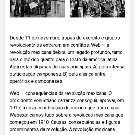
Desde 11 de novembro, tropas do exército e grupos
revolucionários entraram em conflitos. Web — a
revolução mexicana deixou um legado profundo, tanto
para o méxico quanto para o resto da américa latina.
Aqui estão algumas de suas principais. A) pela intensa
participação camponesa. B) pela aliança entre
operários e camponeses.
Web — consequências da revolução mexicana. O
presidente venustiano carranza conseguiu aprovar, em
1917, a nova constituição do méxico que trouxe uma.
Webexplicamos tudo sobre a revolução mexicana que
começou em 1910. Causas, consequências e figuras
proeminentes da revolução. A revolução mexicana