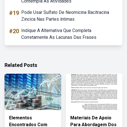
Contempla As Atividades
#19
Pode Usar Sulfato De Neomicina Bacitracina
Zincica Nas Partes íntimas
#20
Indique A Alternativa Que Completa
Corretamente As Lacunas Das Frases
Related Posts
Elementos
Materiais De Apoio
Encontrados Com
Para Abordagem Dos