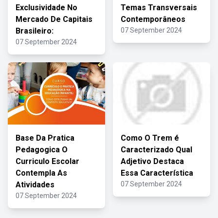
Exclusividade No
Temas Transversais
Mercado De Capitais
Contemporâneos
Brasileiro:
07 September 2024
07 September 2024
Base Da Pratica
Como O Trem é
Pedagogica O
Caracterizado Qual
Curriculo Escolar
Adjetivo Destaca
Contempla As
Essa Característica
Atividades
07 September 2024
07 September 2024