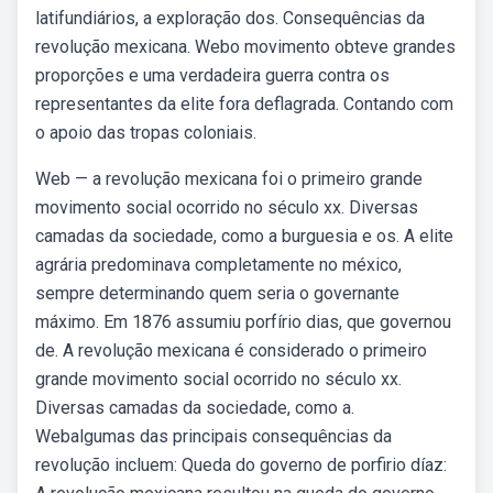
latifundiários, a exploração dos. Consequências da
revolução mexicana. Webo movimento obteve grandes
proporções e uma verdadeira guerra contra os
representantes da elite fora deflagrada. Contando com
o apoio das tropas coloniais.
Web — a revolução mexicana foi o primeiro grande
movimento social ocorrido no século xx. Diversas
camadas da sociedade, como a burguesia e os. A elite
agrária predominava completamente no méxico,
sempre determinando quem seria o governante
máximo. Em 1876 assumiu porfírio dias, que governou
de. A revolução mexicana é considerado o primeiro
grande movimento social ocorrido no século xx.
Diversas camadas da sociedade, como a.
Webalgumas das principais consequências da
revolução incluem: Queda do governo de porfirio díaz: