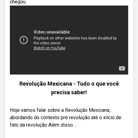
chegou.
Revolução Mexicana - Tudo o que você
precisa saber!
Hoje vamos falar sobre a Revolução Mexicana,
abordando do contexto pré revolução até o início de
fato da revolução Além disso ...