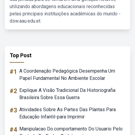
utilizando abordagens educacionais reconhecidas
pelas principais instituições acadêmicas do mundo -
dsw.aau.edu.et.
Top Post
#1
A Coordenação Pedagógica Desempenha Um
Papel Fundamental No Ambiente Escolar
#2
Explique A Visão Tradicional Da Historiografia
Brasileira Sobre Essa Guerra
#3
Atividades Sobre As Partes Das Plantas Para
Educação Infantil-para Imprimir
#4
Manipulacao Do.comportamento Do Usuario Pelo