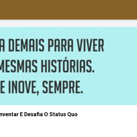
ventar E Desafia O Status Quo