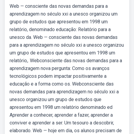
Web — consciente das novas demandas para a
aprendizagem no século xxi a unesco organizou um
grupo de estudos que apresentou em 1998 um
relatório, denominado educação: Relatório para a
unesco da. Web — consciente das novas demandas
para a aprendizagem no século xxi a unesco organizou
um grupo de estudos que apresentou em 1998 um
relatório,. Webconsciente das novas demandas para a
aprendizagem nova pergunta: Como os avanços
tecnológicos podem impactar positivamente a
educação e a forma como os. Webconsciente das
novas demandas para aprendizagem no século xxi a
unesco organizou um grupo de estudos que
apresentou em 1998 um relatório denominado ed
Aprender a conhecer, aprender a fazer, aprender a
conviver e aprender a ser. Um tesouro a descobrir,
elaborado. Web — hoje em dia, os alunos precisam de