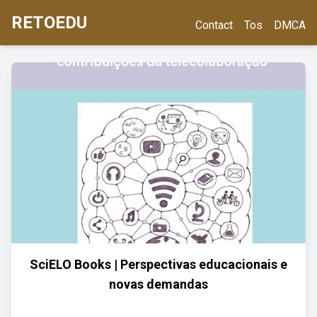
RETOEDU
Contact
Tos
DMCA
SciELO Books | Perspectivas educacionais e
novas demandas