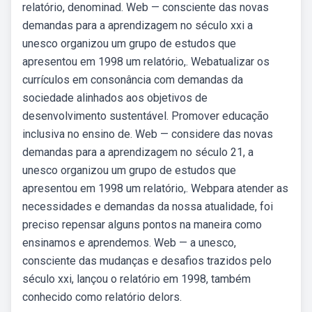
relatório, denominad. Web — consciente das novas
demandas para a aprendizagem no século xxi a
unesco organizou um grupo de estudos que
apresentou em 1998 um relatório,. Webatualizar os
currículos em consonância com demandas da
sociedade alinhados aos objetivos de
desenvolvimento sustentável. Promover educação
inclusiva no ensino de. Web — considere das novas
demandas para a aprendizagem no século 21, a
unesco organizou um grupo de estudos que
apresentou em 1998 um relatório,. Webpara atender as
necessidades e demandas da nossa atualidade, foi
preciso repensar alguns pontos na maneira como
ensinamos e aprendemos. Web — a unesco,
consciente das mudanças e desafios trazidos pelo
século xxi, lançou o relatório em 1998, também
conhecido como relatório delors.