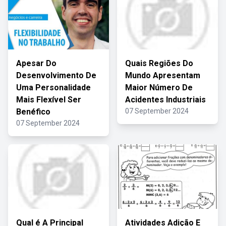
Apesar Do
Quais Regiões Do
Desenvolvimento De
Mundo Apresentam
Uma Personalidade
Maior Número De
Mais Flexível Ser
Acidentes Industriais
Benéfico
07 September 2024
07 September 2024
Qual é A Principal
Atividades Adição E