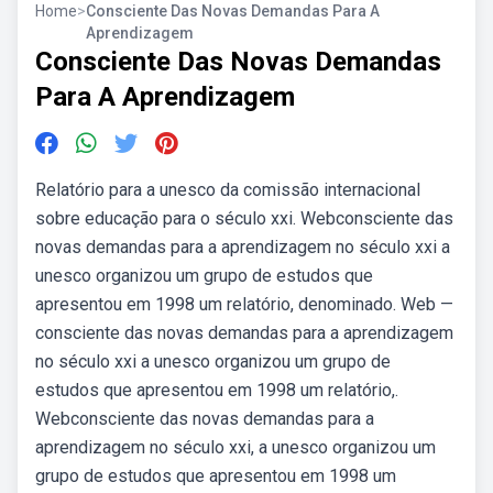
Home
>
Consciente Das Novas Demandas Para A
Aprendizagem
Consciente Das Novas Demandas
Para A Aprendizagem
Relatório para a unesco da comissão internacional
sobre educação para o século xxi. Webconsciente das
novas demandas para a aprendizagem no século xxi a
unesco organizou um grupo de estudos que
apresentou em 1998 um relatório, denominado. Web —
consciente das novas demandas para a aprendizagem
no século xxi a unesco organizou um grupo de
estudos que apresentou em 1998 um relatório,.
Webconsciente das novas demandas para a
aprendizagem no século xxi, a unesco organizou um
grupo de estudos que apresentou em 1998 um