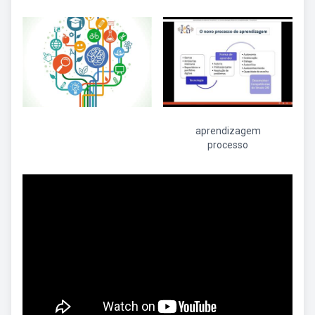
aprendizagem
processo