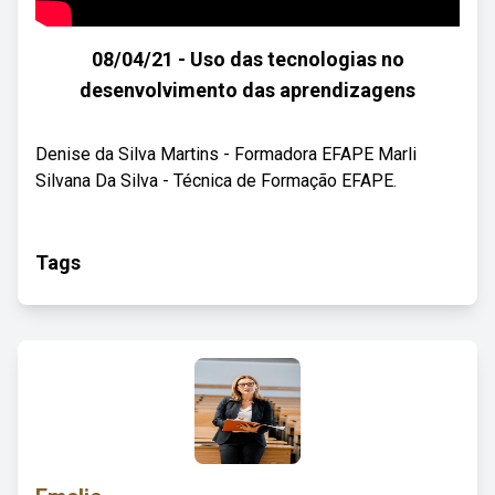
08/04/21 - Uso das tecnologias no
desenvolvimento das aprendizagens
Denise da Silva Martins - Formadora EFAPE Marli
Silvana Da Silva - Técnica de Formação EFAPE.
Tags