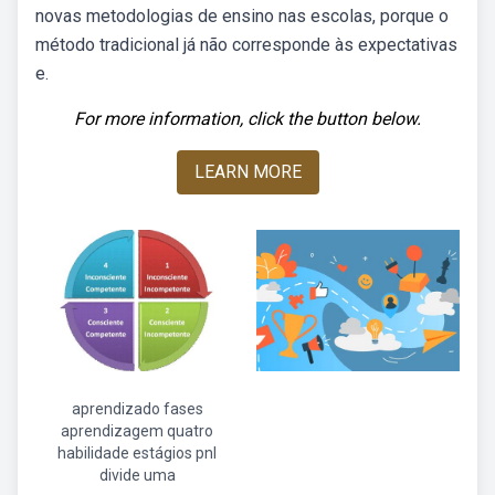
novas metodologias de ensino nas escolas, porque o
método tradicional já não corresponde às expectativas
e.
For more information, click the button below.
LEARN MORE
aprendizado fases
aprendizagem quatro
habilidade estágios pnl
divide uma