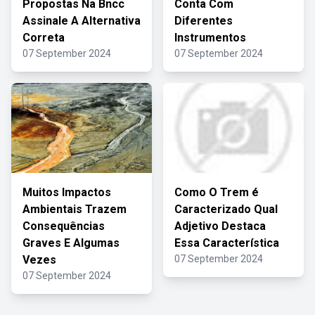
Propostas Na Bncc
Conta Com
Assinale A Alternativa
Diferentes
Correta
Instrumentos
07 September 2024
07 September 2024
Muitos Impactos
Como O Trem é
Ambientais Trazem
Caracterizado Qual
Consequências
Adjetivo Destaca
Graves E Algumas
Essa Característica
Vezes
07 September 2024
07 September 2024