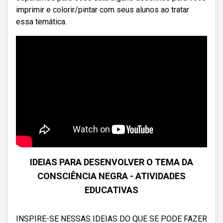
imprimir e colorir/pintar com seus alunos ao tratar
essa temática.
IDEIAS PARA DESENVOLVER O TEMA DA
CONSCIÊNCIA NEGRA - ATIVIDADES
EDUCATIVAS
INSPIRE-SE NESSAS IDEIAS DO QUE SE PODE FAZER