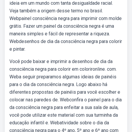
ideia em um mundo com tanta desigualdade racial.
Veja também a origem desse termo no brasil.
Webpainel consciência negra para imprimir com molde
grátis. Fazer um painel da consciência negra é uma
maneira simples e fácil de representar a riqueza.
Webdesenhos de dia da consciência negra para colorir
e pintar.
Você pode baixar e imprimir a desenhos de dia da
consciência negra para colorir em colorironline. com.
Weba seguir preparamos algumas ideias de painéis
para o dia da consciência negra. Logo abaixo há
diferentes propostas de painéis para você escolher e
colocar nas paredes de. Webconfira o painel para o dia
da consciência negra para enfeitar a sua sala de aula,
você pode utilizar este material com sua turminha da
educação infantil e. Webatividade sobre o dia da
consciência negra para o 4º ano, 5º ano e 6º ano com