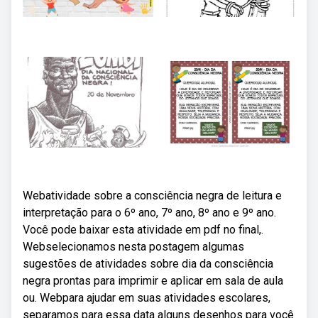
Webatividade sobre a consciência negra de leitura e
interpretação para o 6º ano, 7º ano, 8º ano e 9º ano.
Você pode baixar esta atividade em pdf no final,.
Webselecionamos nesta postagem algumas
sugestões de atividades sobre dia da consciência
negra prontas para imprimir e aplicar em sala de aula
ou. Webpara ajudar em suas atividades escolares,
separamos para essa data alguns desenhos para você