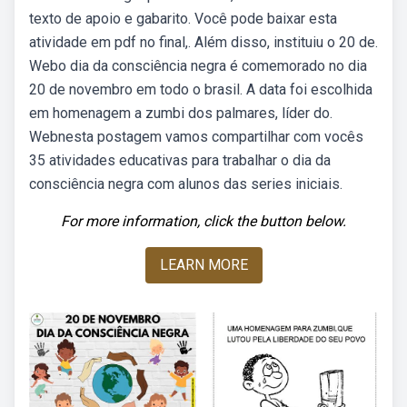
texto de apoio e gabarito. Você pode baixar esta
atividade em pdf no final,. Além disso, instituiu o 20 de.
Webo dia da consciência negra é comemorado no dia
20 de novembro em todo o brasil. A data foi escolhida
em homenagem a zumbi dos palmares, líder do.
Webnesta postagem vamos compartilhar com vocês
35 atividades educativas para trabalhar o dia da
consciência negra com alunos das series iniciais.
For more information, click the button below.
LEARN MORE