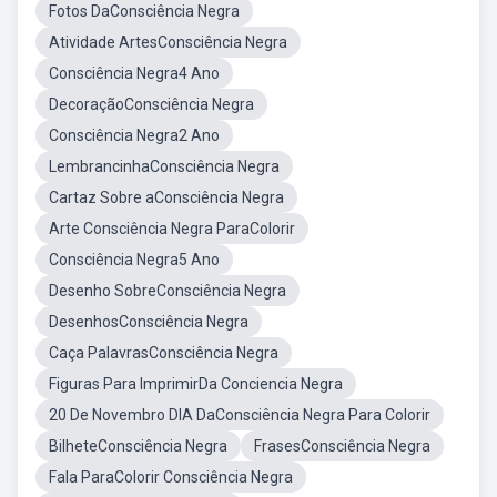
Fotos DaConsciência Negra
Atividade ArtesConsciência Negra
Consciência Negra4 Ano
DecoraçãoConsciência Negra
Consciência Negra2 Ano
LembrancinhaConsciência Negra
Cartaz Sobre aConsciência Negra
Arte Consciência Negra ParaColorir
Consciência Negra5 Ano
Desenho SobreConsciência Negra
DesenhosConsciência Negra
Caça PalavrasConsciência Negra
Figuras Para ImprimirDa Conciencia Negra
20 De Novembro DIA DaConsciência Negra Para Colorir
BilheteConsciência Negra
FrasesConsciência Negra
Fala ParaColorir Consciência Negra