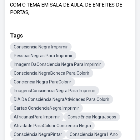
COM O TEMA EM SALA DE AULA, DE ENFEITES DE
PORTAS, ...
Tags
Consciencia Negra Imprimir
PessoasNegras Para Imprimir
Imagem DaConsciencia Negra Para Imprimir
Consciencia NegraBoneca Para Colorir
Conciencia Negra ParaColorir
ImagensConsciencia Negra Para Imprimir
DIA Da Consciência NegraAtividades Para Colorir
Cartao ConcienciaNegra Imprimir
AfricanasPara Imprimir
Consciência NegraJogos
Atividade ParaColorir Conciencia Negra
Consciência NegraPintar
Consciência Negra1 Ano