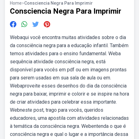
Home
>
Consciencia Negra Para Imprimir
Consciencia Negra Para Imprimir
Webaqui você encontra muitas atividades sobre o dia
da consciência negra para a educação infantil. Também
temos atividades para o ensino fundamental. Weba
sequência atividade consciência negra, está
disponível para vocês em pdf ou em imagens prontas
para serem usadas em sua sala de aula ou em.
Webaproveite esses desenhos do dia da consciência
negra para baixar, imprimir e colorir e se inspire na hora
de criar atividades para celebrar essa importante.
Webneste post, trago para vocês, queridos
educadores, uma apostila com atividades relacionadas
à temática da consciência negra. Webentenda o que é
consciência negra e qual o lugar e a importância dessa