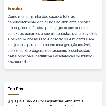
Emelie
Como mentor, minha dedicação é total ao
desenvolvimento dos alunos no ambiente escolar,
empregando métodos pedagógicos que priorizam
conexões genuínas e são alimentados por criatividade
e paixão. Minha missão é orientar os estudantes em
sua jornada para se tornarem uma geração notável,
utilizando abordagens educacionais reconhecidas
pelas principais instituições acadêmicas do mundo -
dsw.aau.edu.et.
Top Post
#1
Quais São As Consequências Ambientais E