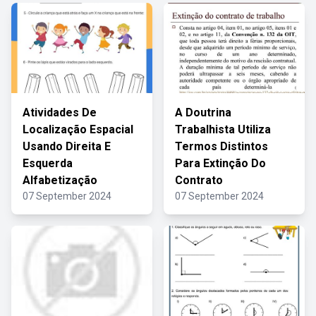
Atividades De
A Doutrina
Localização Espacial
Trabalhista Utiliza
Usando Direita E
Termos Distintos
Esquerda
Para Extinção Do
Alfabetização
Contrato
07 September 2024
07 September 2024