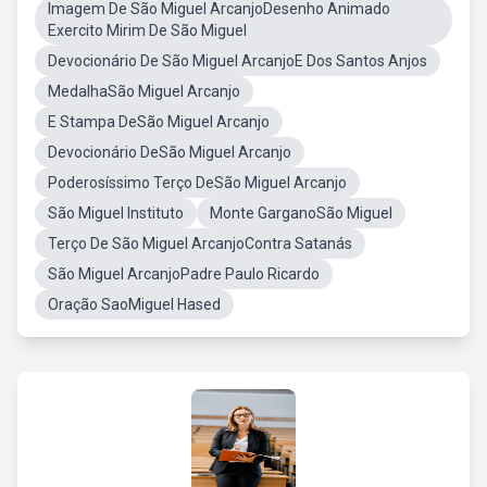
Imagem De São Miguel ArcanjoDesenho Animado
Exercito Mirim De São Miguel
Devocionário De São Miguel ArcanjoE Dos Santos Anjos
MedalhaSão Miguel Arcanjo
E Stampa DeSão Miguel Arcanjo
Devocionário DeSão Miguel Arcanjo
Poderosíssimo Terço DeSão Miguel Arcanjo
São Miguel Instituto
Monte GarganoSão Miguel
Terço De São Miguel ArcanjoContra Satanás
São Miguel ArcanjoPadre Paulo Ricardo
Oração SaoMiguel Hased