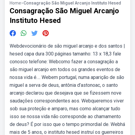
Home
>
Consagração São Miguel Arcanjo Instituto Hesed
Consagração São Miguel Arcanjo
Instituto Hesed
Webdevocionário de são miguel arcanjo e dos santos |
hesed capa dura 300 páginas tamanho: 13 x 18,3 fale
conosco telefone: Webcomo fazer a consagração a
são miguel arcanjo em todos os grandes eventos de
nossa vida é…. Webem portugal, numa aparição de são
miguel a serva de deus, antônia d’astonoac, o santo
arcanjo declarou que desejava que se fizessem nove
saudações correspondentes aos. Webqueremos viver
sob sua proteção e amparo, mas como alcançar tudo
isso se nossa vida não corresponde ao chamamento
de deus? É por isso que o tempo primordial de. Webhá
mais de 5 anos, o instituto hesed instruí os guerreiros