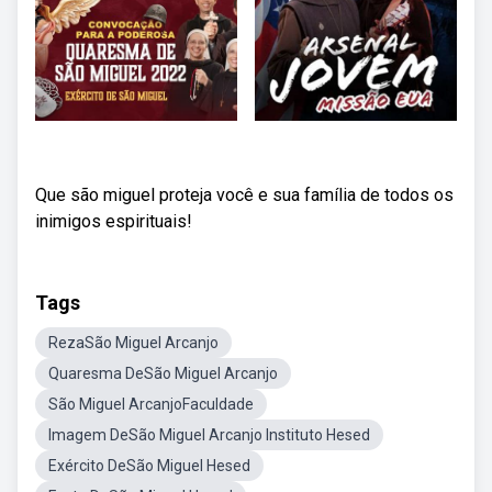
Que são miguel proteja você e sua família de todos os
inimigos espirituais!
Tags
RezaSão Miguel Arcanjo
Quaresma DeSão Miguel Arcanjo
São Miguel ArcanjoFaculdade
Imagem DeSão Miguel Arcanjo Instituto Hesed
Exército DeSão Miguel Hesed