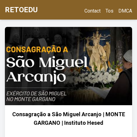
RETOEDU
Contact
Tos
DMCA
Consagração a São Miguel Arcanjo | MONTE
GARGANO | Instituto Hesed