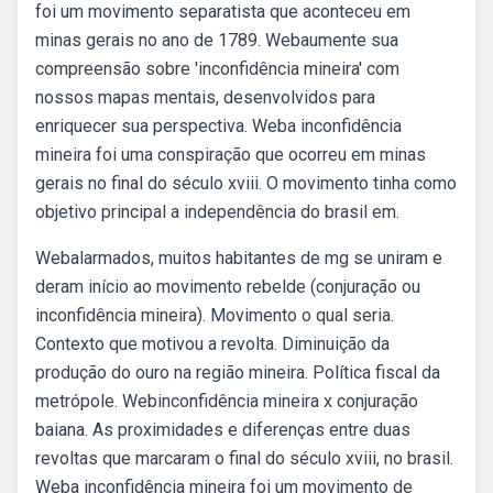
foi um movimento separatista que aconteceu em
minas gerais no ano de 1789. Webaumente sua
compreensão sobre 'inconfidência mineira' com
nossos mapas mentais, desenvolvidos para
enriquecer sua perspectiva. Weba inconfidência
mineira foi uma conspiração que ocorreu em minas
gerais no final do século xviii. O movimento tinha como
objetivo principal a independência do brasil em.
Webalarmados, muitos habitantes de mg se uniram e
deram início ao movimento rebelde (conjuração ou
inconfidência mineira). Movimento o qual seria.
Contexto que motivou a revolta. Diminuição da
produção do ouro na região mineira. Política fiscal da
metrópole. Webinconfidência mineira x conjuração
baiana. As proximidades e diferenças entre duas
revoltas que marcaram o final do século xviii, no brasil.
Weba inconfidência mineira foi um movimento de