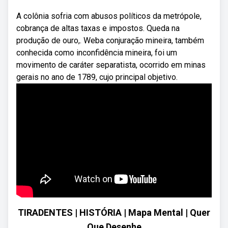
A colônia sofria com abusos políticos da metrópole,
cobrança de altas taxas e impostos. Queda na
produção de ouro,. Weba conjuração mineira, também
conhecida como inconfidência mineira, foi um
movimento de caráter separatista, ocorrido em minas
gerais no ano de 1789, cujo principal objetivo.
TIRADENTES | HISTÓRIA | Mapa Mental | Quer
Que Desenhe