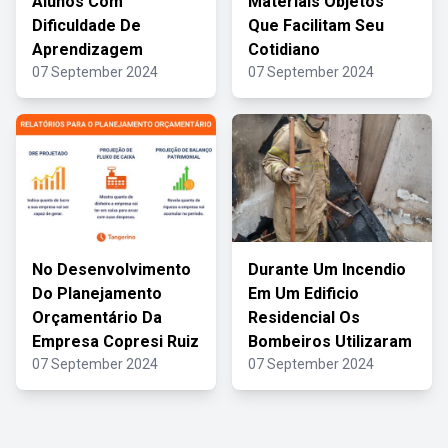
Alunos Com
Materiais Objetos
Dificuldade De
Que Facilitam Seu
Aprendizagem
Cotidiano
07 September 2024
07 September 2024
No Desenvolvimento
Durante Um Incendio
Do Planejamento
Em Um Edificio
Orçamentário Da
Residencial Os
Empresa Copresi Ruiz
Bombeiros Utilizaram
07 September 2024
07 September 2024