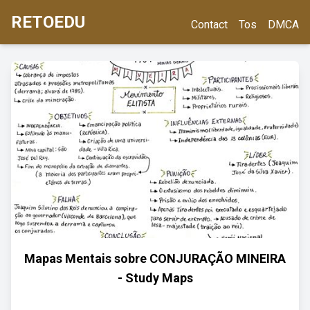
RETOEDU
Contact
Tos
DMCA
Mapas Mentais sobre CONJURAÇÃO MINEIRA
- Study Maps