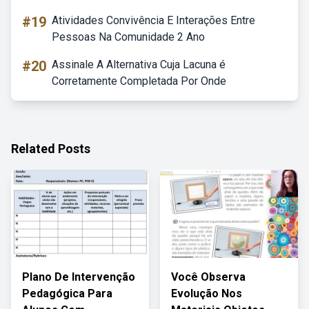
#19
Atividades Convivência E Interações Entre
Pessoas Na Comunidade 2 Ano
#20
Assinale A Alternativa Cuja Lacuna é
Corretamente Completada Por Onde
Related Posts
Plano De Intervenção
Você Observa
Pedagógica Para
Evolução Nos