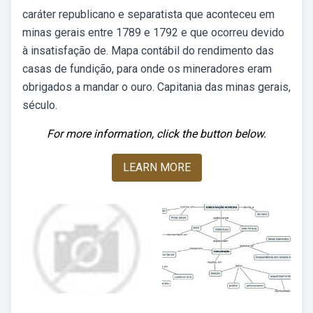
caráter republicano e separatista que aconteceu em
minas gerais entre 1789 e 1792 e que ocorreu devido
à insatisfação de. Mapa contábil do rendimento das
casas de fundição, para onde os mineradores eram
obrigados a mandar o ouro. Capitania das minas gerais,
século.
For more information, click the button below.
LEARN MORE