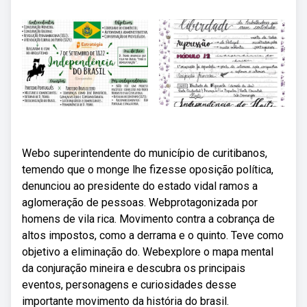
Webo superintendente do município de curitibanos,
temendo que o monge lhe fizesse oposição política,
denunciou ao presidente do estado vidal ramos a
aglomeração de pessoas. Webprotagonizada por
homens de vila rica. Movimento contra a cobrança de
altos impostos, como a derrama e o quinto. Teve como
objetivo a eliminação do. Webexplore o mapa mental
da conjuração mineira e descubra os principais
eventos, personagens e curiosidades desse
importante movimento da história do brasil.