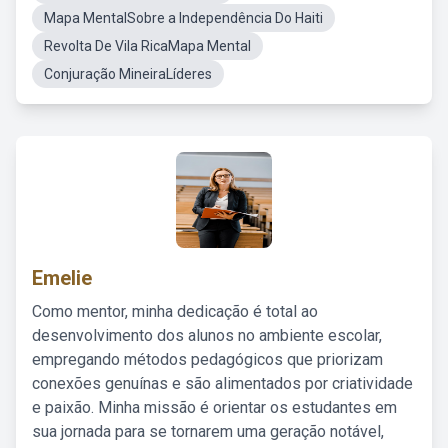
Mapa MentalSobre a Independência Do Haiti
Revolta De Vila RicaMapa Mental
Conjuração MineiraLíderes
Emelie
Como mentor, minha dedicação é total ao
desenvolvimento dos alunos no ambiente escolar,
empregando métodos pedagógicos que priorizam
conexões genuínas e são alimentados por criatividade
e paixão. Minha missão é orientar os estudantes em
sua jornada para se tornarem uma geração notável,