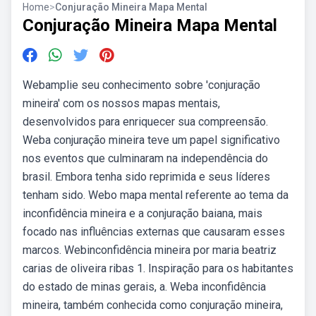
Home
>
Conjuração Mineira Mapa Mental
Conjuração Mineira Mapa Mental
Webamplie seu conhecimento sobre 'conjuração
mineira' com os nossos mapas mentais,
desenvolvidos para enriquecer sua compreensão.
Weba conjuração mineira teve um papel significativo
nos eventos que culminaram na independência do
brasil. Embora tenha sido reprimida e seus líderes
tenham sido. Webo mapa mental referente ao tema da
inconfidência mineira e a conjuração baiana, mais
focado nas influências externas que causaram esses
marcos. Webinconfidência mineira por maria beatriz
carias de oliveira ribas 1. Inspiração para os habitantes
do estado de minas gerais, a. Weba inconfidência
mineira, também conhecida como conjuração mineira,