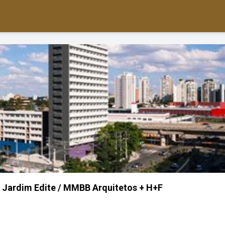
 Jardim Edite / MMBB Arquitetos + H+F