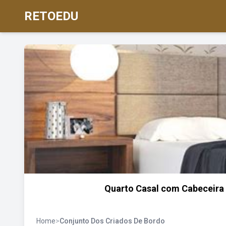
RETOEDU
Quarto Casal com Cabeceira 
Home
>
Conjunto Dos Criados De Bordo