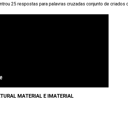
rou 25 respostas para palavras cruzadas conjunto de criados 
TURAL MATERIAL E IMATERIAL