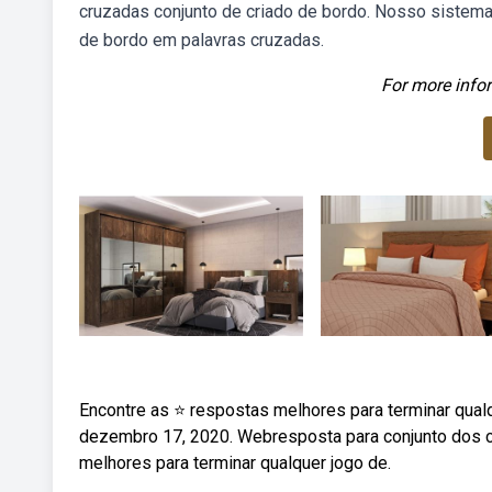
cruzadas conjunto de criado de bordo. Nosso sistema 
de bordo em palavras cruzadas.
For more infor
Encontre as ⭐ respostas melhores para terminar qua
dezembro 17, 2020. Webresposta para conjunto dos c
melhores para terminar qualquer jogo de.