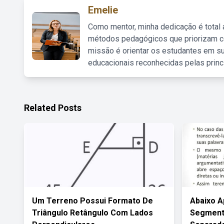
Emelie
Como mentor, minha dedicação é total
métodos pedagógicos que priorizam co
missão é orientar os estudantes em su
educacionais reconhecidas pelas princ
Related Posts
Um Terreno Possui Formato De
Abaixo 
Triângulo Retângulo Com Lados
Segment