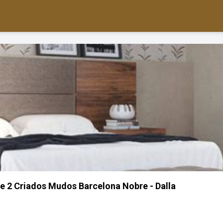
e 2 Criados Mudos Barcelona Nobre - Dalla