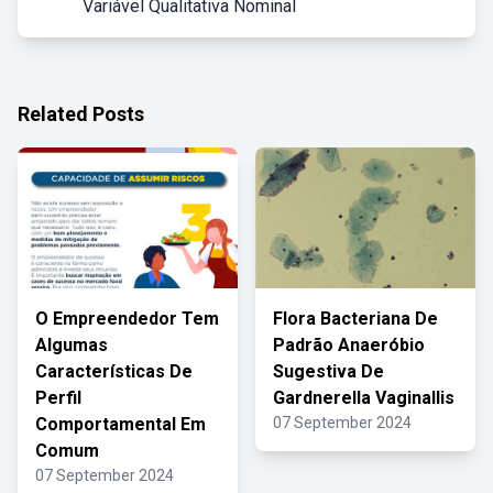
Variável Qualitativa Nominal
Related Posts
O Empreendedor Tem
Flora Bacteriana De
Algumas
Padrão Anaeróbio
Características De
Sugestiva De
Perfil
Gardnerella Vaginallis
Comportamental Em
07 September 2024
Comum
07 September 2024