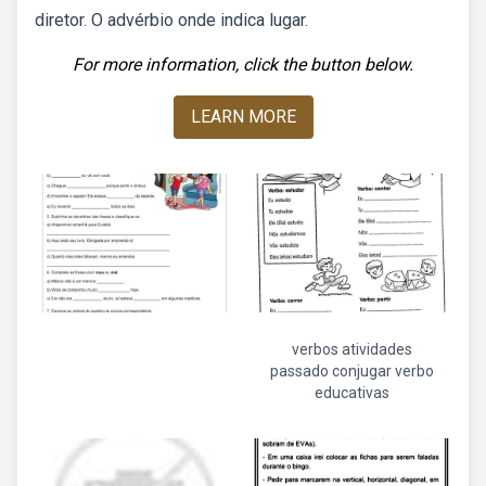
diretor. O advérbio onde indica lugar.
For more information, click the button below.
LEARN MORE
verbos atividades
passado conjugar verbo
educativas