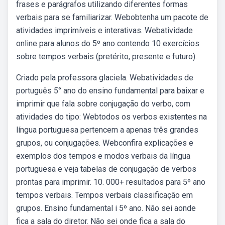
frases e parágrafos utilizando diferentes formas
verbais para se familiarizar. Webobtenha um pacote de
atividades imprimíveis e interativas. Webatividade
online para alunos do 5º ano contendo 10 exercícios
sobre tempos verbais (pretérito, presente e futuro).
Criado pela professora glaciela. Webatividades de
português 5° ano do ensino fundamental para baixar e
imprimir que fala sobre conjugação do verbo, com
atividades do tipo: Webtodos os verbos existentes na
língua portuguesa pertencem a apenas três grandes
grupos, ou conjugações. Webconfira explicações e
exemplos dos tempos e modos verbais da língua
portuguesa e veja tabelas de conjugação de verbos
prontas para imprimir. 10. 000+ resultados para 5º ano
tempos verbais. Tempos verbais classificação em
grupos. Ensino fundamental i 5º ano. Não sei aonde
fica a sala do diretor. Não sei onde fica a sala do