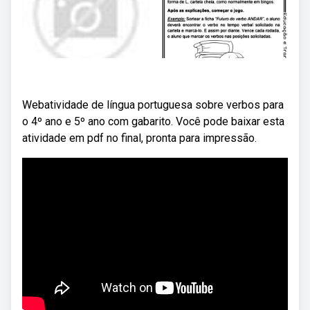
Webatividade de língua portuguesa sobre verbos para
o 4º ano e 5º ano com gabarito. Você pode baixar esta
atividade em pdf no final, pronta para impressão.