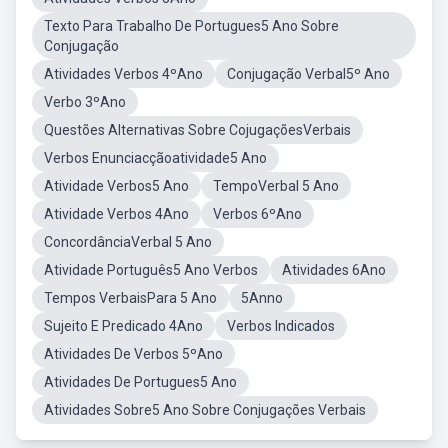
Texto Para Trabalho De Portugues5 Ano Sobre
Conjugação
Atividades Verbos 4ºAno
Conjugação Verbal5º Ano
Verbo 3ºAno
Questões Alternativas Sobre CojugaçõesVerbais
Verbos Enunciacçãoatividade5 Ano
Atividade Verbos5 Ano
TempoVerbal 5 Ano
Atividade Verbos 4Ano
Verbos 6ºAno
ConcordânciaVerbal 5 Ano
Atividade Português5 Ano Verbos
Atividades 6Ano
Tempos VerbaisPara 5 Ano
5Anno
Sujeito E Predicado 4Ano
Verbos Indicados
Atividades De Verbos 5ºAno
Atividades De Portugues5 Ano
Atividades Sobre5 Ano Sobre Conjugações Verbais