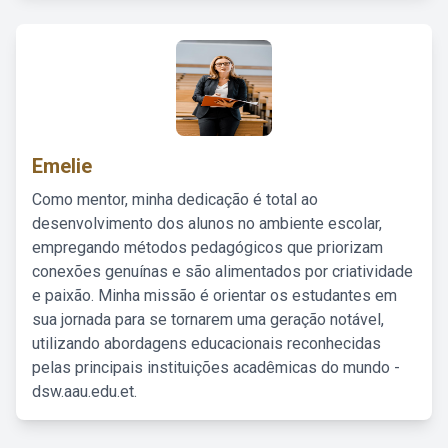
Emelie
Como mentor, minha dedicação é total ao
desenvolvimento dos alunos no ambiente escolar,
empregando métodos pedagógicos que priorizam
conexões genuínas e são alimentados por criatividade
e paixão. Minha missão é orientar os estudantes em
sua jornada para se tornarem uma geração notável,
utilizando abordagens educacionais reconhecidas
pelas principais instituições acadêmicas do mundo -
dsw.aau.edu.et.