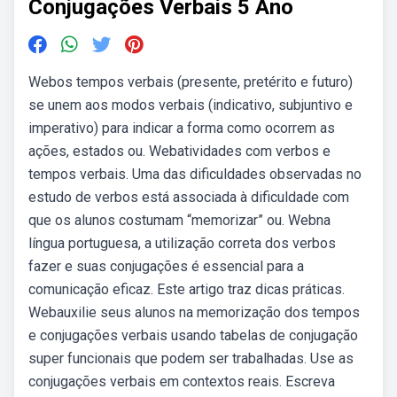
Conjugações Verbais 5 Ano
Webos tempos verbais (presente, pretérito e futuro)
se unem aos modos verbais (indicativo, subjuntivo e
imperativo) para indicar a forma como ocorrem as
ações, estados ou. Webatividades com verbos e
tempos verbais. Uma das dificuldades observadas no
estudo de verbos está associada à dificuldade com
que os alunos costumam “memorizar” ou. Webna
língua portuguesa, a utilização correta dos verbos
fazer e suas conjugações é essencial para a
comunicação eficaz. Este artigo traz dicas práticas.
Webauxilie seus alunos na memorização dos tempos
e conjugações verbais usando tabelas de conjugação
super funcionais que podem ser trabalhadas. Use as
conjugações verbais em contextos reais. Escreva