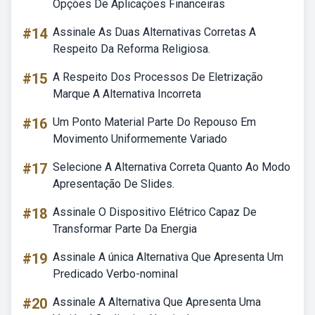
Opções De Aplicações Financeiras
#14
Assinale As Duas Alternativas Corretas A
Respeito Da Reforma Religiosa.
#15
A Respeito Dos Processos De Eletrização
Marque A Alternativa Incorreta
#16
Um Ponto Material Parte Do Repouso Em
Movimento Uniformemente Variado
#17
Selecione A Alternativa Correta Quanto Ao Modo
Apresentação De Slides.
#18
Assinale O Dispositivo Elétrico Capaz De
Transformar Parte Da Energia
#19
Assinale A única Alternativa Que Apresenta Um
Predicado Verbo-nominal
#20
Assinale A Alternativa Que Apresenta Uma