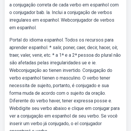
a conjugação correta de cada verbo em espanhol com
o conjugador bab. la. Inclui a conjugação de verbos
irregulares em espanhol. Webconjugador de verbos
em espanhol.
Portal do idioma espanhol. Todos os recursos para
aprender espanhol. * salir, poner, caer, decir, hacer, oír,
traer, valer, venir, etc. * a 1ª e a 2ª pessoa do plural não
são afetadas pelas irregularidades ue e ie.
Webconjugação ao tienen invertido. Conjugação do
verbo espanhol tienen o masculino. O verbo tener
necessita de sujeito, portanto, é conjugado e sua
forma muda de acordo com o sujeito da oração.
Diferente do verbo haver, tener expressa posse e.
Webdigite seu verbo abaixo e clique em conjugar para
ver a conjugação em espanhol de seu verbo. Se você
inserir um verbo já conjugado, o el conjugador