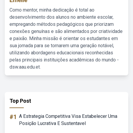
Emelie
Como mentor, minha dedicação é total ao
desenvolvimento dos alunos no ambiente escolar,
empregando métodos pedagógicos que priorizam
conexões genuínas e são alimentados por criatividade
e paixão. Minha missão é orientar os estudantes em
sua jornada para se tornarem uma geração notável,
utilizando abordagens educacionais reconhecidas
pelas principais instituições acadêmicas do mundo -
dsw.aau.edu.et.
Top Post
#1
A Estrategia Competitiva Visa Estabelecer Uma
Posição Lucrativa E Sustentavel