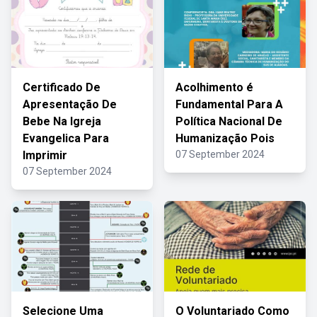
Certificado De
Acolhimento é
Apresentação De
Fundamental Para A
Bebe Na Igreja
Política Nacional De
Evangelica Para
Humanização Pois
Imprimir
07 September 2024
07 September 2024
Selecione Uma
O Voluntariado Como