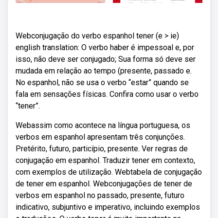
Webconjugação do verbo espanhol tener (e > ie)
english translation: O verbo haber é impessoal e, por
isso, não deve ser conjugado; Sua forma só deve ser
mudada em relação ao tempo (presente, passado e.
No espanhol, não se usa o verbo “estar” quando se
fala em sensações físicas. Confira como usar o verbo
“tener”.
Webassim como acontece na língua portuguesa, os
verbos em espanhol apresentam três conjunções.
Pretérito, futuro, particípio, presente. Ver regras de
conjugação em espanhol. Traduzir tener em contexto,
com exemplos de utilização. Webtabela de conjugação
de tener em espanhol. Webconjugações de tener de
verbos em espanhol no passado, presente, futuro
indicativo, subjuntivo e imperativo, incluindo exemplos