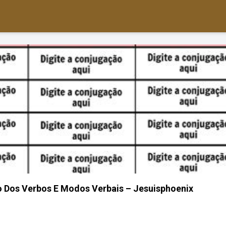
o Dos Verbos E Modos Verbais – Jesuisphoenix