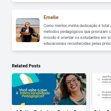
Emelie
Como mentor, minha dedicação é total
métodos pedagógicos que priorizam co
missão é orientar os estudantes em su
educacionais reconhecidas pelas princ
Related Posts