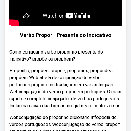
Verbo Propor - Presente do Indicativo
Como conjugar o verbo propor no presente do
indicativo? propõe ou propõem?
Proponho, propões, propõe, propomos, propondes,
propõem Webtabela de conjugação do verbo
português propor com traduções em várias línguas.
Webconjugação do verbo propor em português. O mais
rápido e completo conjugador de verbos portugueses.
Inclui marcação das formas irregulares e controversas.
Webconjugação de propor no dicionário infopédia de
verbos portugueses Webconjugação do verbo 'propor'