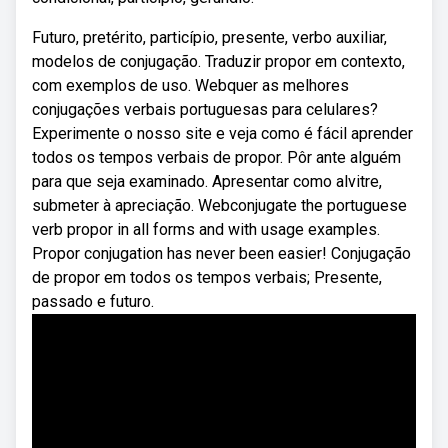
Futuro, pretérito, particípio, presente, verbo auxiliar,
modelos de conjugação. Traduzir propor em contexto,
com exemplos de uso. Webquer as melhores
conjugações verbais portuguesas para celulares?
Experimente o nosso site e veja como é fácil aprender
todos os tempos verbais de propor. Pôr ante alguém
para que seja examinado. Apresentar como alvitre,
submeter à apreciação. Webconjugate the portuguese
verb propor in all forms and with usage examples.
Propor conjugation has never been easier! Conjugação
de propor em todos os tempos verbais; Presente,
passado e futuro.