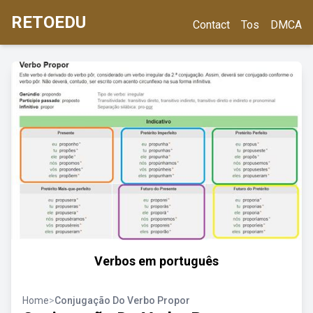
RETOEDU
Contact
Tos
DMCA
Verbos em português
Home
>
Conjugação Do Verbo Propor