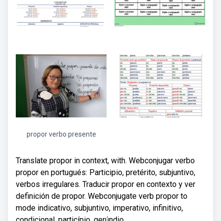
propor verbo presente
Translate propor in context, with. Webconjugar verbo
propor en portugués: Participio, pretérito, subjuntivo,
verbos irregulares. Traducir propor en contexto y ver
definición de propor. Webconjugate verb propor to
mode indicativo, subjuntivo, imperativo, infinitivo,
condicional, particípio, gerúndio.