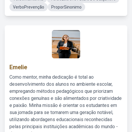
VerboPrevenção
ProporSinonimo
Emelie
Como mentor, minha dedicação é total ao
desenvolvimento dos alunos no ambiente escolar,
empregando métodos pedagógicos que priorizam
conexões genuínas e são alimentados por criatividade
e paixão. Minha missão é orientar os estudantes em
sua jornada para se tornarem uma geração notável,
utilizando abordagens educacionais reconhecidas
pelas principais instituições acadêmicas do mundo -