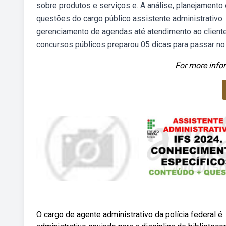
sobre produtos e serviços e. A análise, planejamento
questões do cargo público assistente administrati
gerenciamento de agendas até atendimento ao cliente
concursos públicos preparou 05 dicas para passar no 
For more infor
O cargo de agente administrativo da polícia federal é