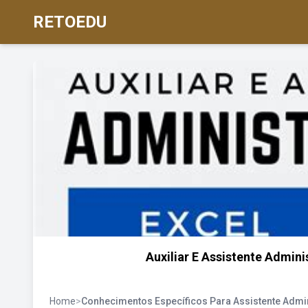
RETOEDU
Auxiliar E Assistente Admin
Home
>
Conhecimentos Específicos Para Assistente Admin