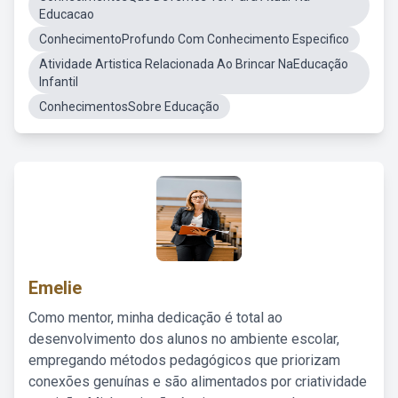
Educacao
ConhecimentoProfundo Com Conhecimento Especifico
Atividade Artistica Relacionada Ao Brincar NaEducação
Infantil
ConhecimentosSobre Educação
Emelie
Como mentor, minha dedicação é total ao
desenvolvimento dos alunos no ambiente escolar,
empregando métodos pedagógicos que priorizam
conexões genuínas e são alimentados por criatividade