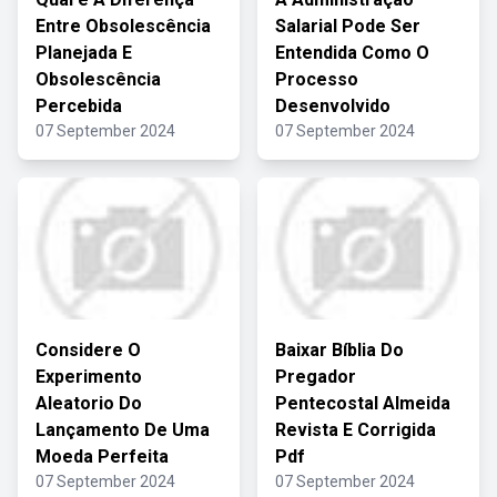
Entre Obsolescência
Salarial Pode Ser
Planejada E
Entendida Como O
Obsolescência
Processo
Percebida
Desenvolvido
07 September 2024
07 September 2024
Considere O
Baixar Bíblia Do
Experimento
Pregador
Aleatorio Do
Pentecostal Almeida
Lançamento De Uma
Revista E Corrigida
Moeda Perfeita
Pdf
07 September 2024
07 September 2024