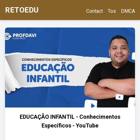
RETOEDU
Contact
Tos
DMCA
EDUCAÇÃO INFANTIL - Conhecimentos
Específicos - YouTube