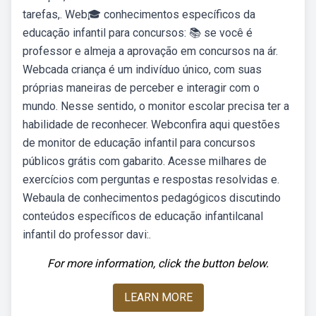
tarefas,. Web🎓 conhecimentos específicos da
educação infantil para concursos: 📚 se você é
professor e almeja a aprovação em concursos na ár.
Webcada criança é um indivíduo único, com suas
próprias maneiras de perceber e interagir com o
mundo. Nesse sentido, o monitor escolar precisa ter a
habilidade de reconhecer. Webconfira aqui questões
de monitor de educação infantil para concursos
públicos grátis com gabarito. Acesse milhares de
exercícios com perguntas e respostas resolvidas e.
Webaula de conhecimentos pedagógicos discutindo
conteúdos específicos de educação infantilcanal
infantil do professor davi:.
For more information, click the button below.
LEARN MORE