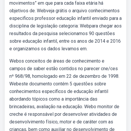
movimentos” em que para cada faixa etária há
objetivos de. Webveja grátis o arquivo conhecimentos
especificos professor educação infantil enviado para a
disciplina de legislação categoria: Webpara chegar aos
resultados da pesquisa selecionamos 90 questões
sobre educação infantil, entre os anos de 2014 e 2016
e organizamos os dados levamos em.
Webos conceitos de áreas de conhecimento e
campos de saber estão contidos no parecer cne/ces
nº 968/98, homologado em 22 de dezembro de 1998.
Webeste documento contém 5 questões sobre
conhecimentos específicos de educação infantil
abordando tópicos como a importância das
brincadeiras, avaliação na educação. Webo monitor de
creche é responsável por desenvolver atividades de
desenvolvimento físico, motor e de caráter com as
crianças, bem como auxiliar no desenvolvimento de