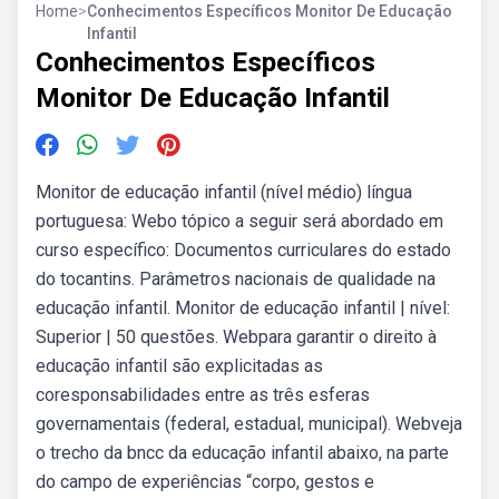
Home
>
Conhecimentos Específicos Monitor De Educação
Infantil
Conhecimentos Específicos
Monitor De Educação Infantil
Monitor de educação infantil (nível médio) língua
portuguesa: Webo tópico a seguir será abordado em
curso específico: Documentos curriculares do estado
do tocantins. Parâmetros nacionais de qualidade na
educação infantil. Monitor de educação infantil | nível:
Superior | 50 questões. Webpara garantir o direito à
educação infantil são explicitadas as
coresponsabilidades entre as três esferas
governamentais (federal, estadual, municipal). Webveja
o trecho da bncc da educação infantil abaixo, na parte
do campo de experiências “corpo, gestos e