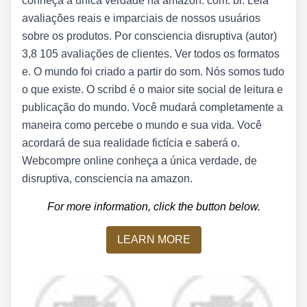
conheça a única verdade na amazon. com. br. Leia
avaliações reais e imparciais de nossos usuários
sobre os produtos. Por consciencia disruptiva (autor)
3,8 105 avaliações de clientes. Ver todos os formatos
e. O mundo foi criado a partir do som. Nós somos tudo
o que existe. O scribd é o maior site social de leitura e
publicação do mundo. Você mudará completamente a
maneira como percebe o mundo e sua vida. Você
acordará de sua realidade fictícia e saberá o.
Webcompre online conheça a única verdade, de
disruptiva, consciencia na amazon.
For more information, click the button below.
LEARN MORE