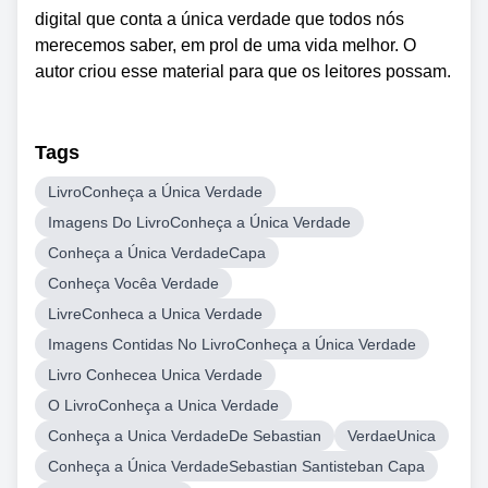
digital que conta a única verdade que todos nós
merecemos saber, em prol de uma vida melhor. O
autor criou esse material para que os leitores possam.
Tags
LivroConheça a Única Verdade
Imagens Do LivroConheça a Única Verdade
Conheça a Única VerdadeCapa
Conheça Vocêa Verdade
LivreConheca a Unica Verdade
Imagens Contidas No LivroConheça a Única Verdade
Livro Conhecea Unica Verdade
O LivroConheça a Unica Verdade
Conheça a Unica VerdadeDe Sebastian
VerdaeUnica
Conheça a Única VerdadeSebastian Santisteban Capa