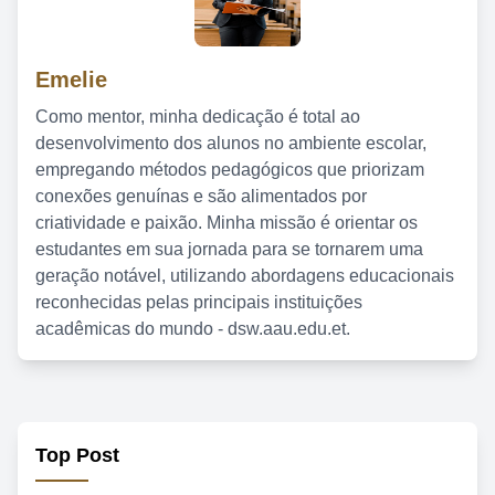
Emelie
Como mentor, minha dedicação é total ao
desenvolvimento dos alunos no ambiente escolar,
empregando métodos pedagógicos que priorizam
conexões genuínas e são alimentados por
criatividade e paixão. Minha missão é orientar os
estudantes em sua jornada para se tornarem uma
geração notável, utilizando abordagens educacionais
reconhecidas pelas principais instituições
acadêmicas do mundo - dsw.aau.edu.et.
Top Post