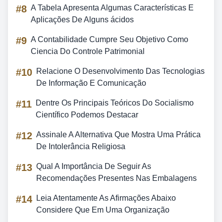
#8
A Tabela Apresenta Algumas Características E
Aplicações De Alguns ácidos
#9
A Contabilidade Cumpre Seu Objetivo Como
Ciencia Do Controle Patrimonial
#10
Relacione O Desenvolvimento Das Tecnologias
De Informação E Comunicação
#11
Dentre Os Principais Teóricos Do Socialismo
Científico Podemos Destacar
#12
Assinale A Alternativa Que Mostra Uma Prática
De Intolerância Religiosa
#13
Qual A Importância De Seguir As
Recomendações Presentes Nas Embalagens
#14
Leia Atentamente As Afirmações Abaixo
Considere Que Em Uma Organização