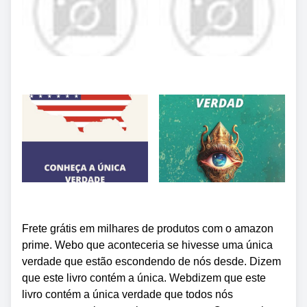
Frete grátis em milhares de produtos com o amazon
prime. Webo que aconteceria se hivesse uma única
verdade que estão escondendo de nós desde. Dizem
que este livro contém a única. Webdizem que este
livro contém a única verdade que todos nós