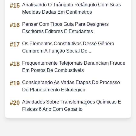
#15
Analisando O Triângulo Retângulo Com Suas
Medidas Dadas Em Centímetros
#16
Pensar Com Tipos Guia Para Designers
Escritores Editores E Estudantes
#17
Os Elementos Constitutivos Desse Gênero
Cumprem A Função Social De...
#18
Frequentemente Telejornais Denunciam Fraude
Em Postos De Combustíveis
#19
Considerando As Varias Etapas Do Processo
Do Planejamento Estrategico
#20
Atividades Sobre Transformações Químicas E
Físicas 6 Ano Com Gabarito