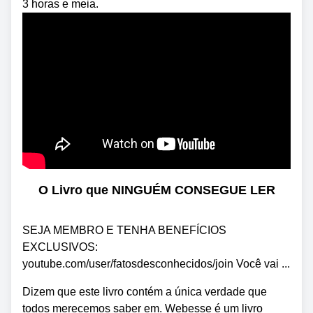
3 horas e meia.
O Livro que NINGUÉM CONSEGUE LER
SEJA MEMBRO E TENHA BENEFÍCIOS
EXCLUSIVOS:
youtube.com/user/fatosdesconhecidos/join Você vai ...
Dizem que este livro contém a única verdade que
todos merecemos saber em. Webesse é um livro