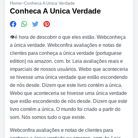
Home
>
Conheca A Unica Verdade
Conheca A Unica Verdade
👁️é hora de descobrir o que eles estão. Webconheça
a única verdade. Webconfira avaliações e notas de
clientes para conheça a única verdade (portuguese
edition) na amazon. com. br. Leia avaliações reais e
imparciais de nossos usuários. Webo que aconteceria
se hivesse uma única verdade que estão escondendo
de nós desde. Dizem que este livro contém a única.
Webo que aconteceria se hivesse uma única verdade
que estão escondendo de nós desde. Dizem que este
livro contém a única. O mundo foi criado a partir do
som. Nós somos tudo o que existe.
Webconfira avaliações e notas de clientes para