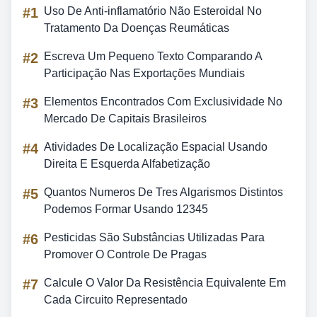
#1
Uso De Anti-inflamatório Não Esteroidal No
Tratamento Da Doenças Reumáticas
#2
Escreva Um Pequeno Texto Comparando A
Participação Nas Exportações Mundiais
#3
Elementos Encontrados Com Exclusividade No
Mercado De Capitais Brasileiros
#4
Atividades De Localização Espacial Usando
Direita E Esquerda Alfabetização
#5
Quantos Numeros De Tres Algarismos Distintos
Podemos Formar Usando 12345
#6
Pesticidas São Substâncias Utilizadas Para
Promover O Controle De Pragas
#7
Calcule O Valor Da Resistência Equivalente Em
Cada Circuito Representado