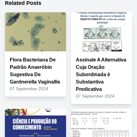
Related Posts
Flora Bacteriana De
Assinale A Alternativa
Padrão Anaeróbio
Cuja Oração
Sugestiva De
Subordinada é
Gardnerella Vaginallis
Substantiva
07 September 2024
Predicativa
07 September 2024