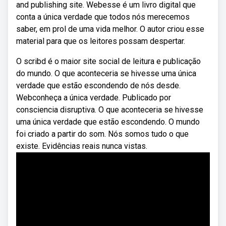
and publishing site. Webesse é um livro digital que
conta a única verdade que todos nós merecemos
saber, em prol de uma vida melhor. O autor criou esse
material para que os leitores possam despertar.
O scribd é o maior site social de leitura e publicação
do mundo. O que aconteceria se hivesse uma única
verdade que estão escondendo de nós desde.
Webconheça a única verdade. Publicado por
consciencia disruptiva. O que aconteceria se hivesse
uma única verdade que estão escondendo. O mundo
foi criado a partir do som. Nós somos tudo o que
existe. Evidências reais nunca vistas.