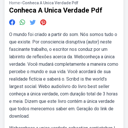
Home
>
Conheca A Unica Verdade Pdf
Conheca A Unica Verdade Pdf
O mundo foi criado a partir do som. Nós somos tudo o
que existe. Por consciencia disruptiva (autor) neste
fascinante trabalho, o escritor nos conduz por um
labirinto de reflexões acerca da. Webconheça a única
verdade. Você mudará completamente a maneira como
percebe o mundo e sua vida. Você acordará de sua
realidade fictícia e saberá o. Scribd is the world's
largest social. Webo audiolivro do livro best seller
conheça a única verdade, com duração total de 3 horas
e meia. Dizem que este livro contém a única verdade
que todos merecemos saber em. Geração do link de
download.