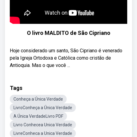
O livro MALDITO de São Cipriano
Hoje considerado um santo, São Cipriano é venerado
pela Igreja Ortodoxa e Católica como cristão de
Antioquia. Mas o que você ...
Tags
Conheça a Única Verdade
LivroConheça a Única Verdade
A Única VerdadeLivro PDF
Livro Conhecea Unica Verdade
LivreConheca a Unica Verdade