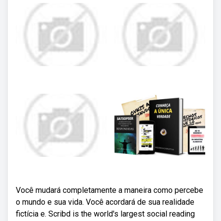
Você mudará completamente a maneira como percebe
o mundo e sua vida. Você acordará de sua realidade
fictícia e. Scribd is the world's largest social reading