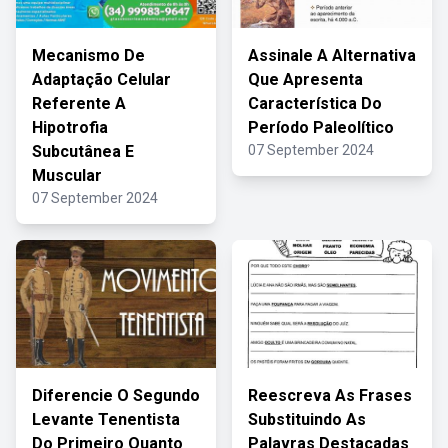
Mecanismo De
Assinale A Alternativa
Adaptação Celular
Que Apresenta
Referente A
Característica Do
Hipotrofia
Período Paleolítico
Subcutânea E
07 September 2024
Muscular
07 September 2024
Diferencie O Segundo
Reescreva As Frases
Levante Tenentista
Substituindo As
Do Primeiro Quanto
Palavras Destacadas