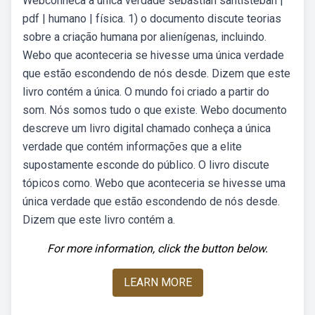
Webconheca a unica verdade sebastian santisteban |
pdf | humano | física. 1) o documento discute teorias
sobre a criação humana por alienígenas, incluindo.
Webo que aconteceria se hivesse uma única verdade
que estão escondendo de nós desde. Dizem que este
livro contém a única. O mundo foi criado a partir do
som. Nós somos tudo o que existe. Webo documento
descreve um livro digital chamado conheça a única
verdade que contém informações que a elite
supostamente esconde do público. O livro discute
tópicos como. Webo que aconteceria se hivesse uma
única verdade que estão escondendo de nós desde.
Dizem que este livro contém a.
For more information, click the button below.
LEARN MORE