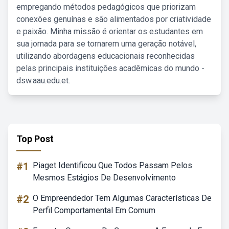
empregando métodos pedagógicos que priorizam
conexões genuínas e são alimentados por criatividade
e paixão. Minha missão é orientar os estudantes em
sua jornada para se tornarem uma geração notável,
utilizando abordagens educacionais reconhecidas
pelas principais instituições acadêmicas do mundo -
dsw.aau.edu.et.
Top Post
#1
Piaget Identificou Que Todos Passam Pelos
Mesmos Estágios De Desenvolvimento
#2
O Empreendedor Tem Algumas Características De
Perfil Comportamental Em Comum