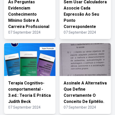
As Perguntas
Sem Usar Calculadora
Evidenciam
Associe Cada
Conhecimento
Expressão Ao Seu
Mínimo Sobre A
Ponto
Carreira Profissional
Correspondente
07 September 2024
07 September 2024
Terapia Cognitivo-
Assinale A Alternativa
comportamental -
Que Define
3.ed.: Teoria E Prática
Corretamente O
Judith Beck
Conceito De Epitélio.
07 September 2024
07 September 2024