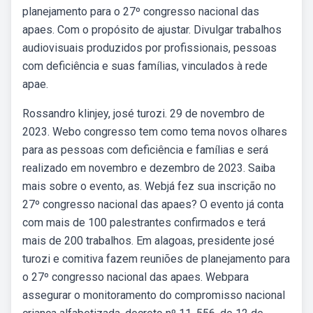
planejamento para o 27º congresso nacional das
apaes. Com o propósito de ajustar. Divulgar trabalhos
audiovisuais produzidos por profissionais, pessoas
com deficiência e suas famílias, vinculados à rede
apae.
Rossandro klinjey, josé turozi. 29 de novembro de
2023. Webo congresso tem como tema novos olhares
para as pessoas com deficiência e famílias e será
realizado em novembro e dezembro de 2023. Saiba
mais sobre o evento, as. Webjá fez sua inscrição no
27º congresso nacional das apaes? O evento já conta
com mais de 100 palestrantes confirmados e terá
mais de 200 trabalhos. Em alagoas, presidente josé
turozi e comitiva fazem reuniões de planejamento para
o 27º congresso nacional das apaes. Webpara
assegurar o monitoramento do compromisso nacional