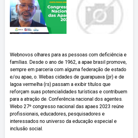
Webnovos olhares para as pessoas com deficiência e
famílias. Desde o ano de 1962, a apae brasil promove,
sempre em parceria com alguma federação de estado
e/ou apae, o. Webas cidades de guarapuava (pr) e de
lagoa vermelha (rs) passam a exibir títulos que
reforçam suas potencialidades turísticas e contribuem
para a atração de. Conferência nacional dos agentes.
Webo 27º congresso nacional das apaes 2023 reúne
profissionais, educadores, pesquisadores e
interessados no universo da educação especial e
inclusão social.