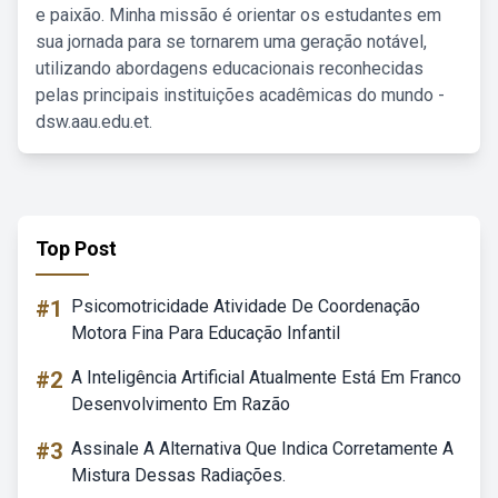
e paixão. Minha missão é orientar os estudantes em
sua jornada para se tornarem uma geração notável,
utilizando abordagens educacionais reconhecidas
pelas principais instituições acadêmicas do mundo -
dsw.aau.edu.et.
Top Post
#1
Psicomotricidade Atividade De Coordenação
Motora Fina Para Educação Infantil
#2
A Inteligência Artificial Atualmente Está Em Franco
Desenvolvimento Em Razão
#3
Assinale A Alternativa Que Indica Corretamente A
Mistura Dessas Radiações.