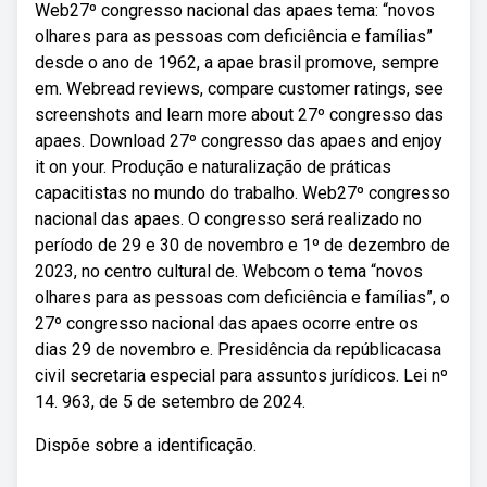
Web27º congresso nacional das apaes tema: “novos
olhares para as pessoas com deficiência e famílias”
desde o ano de 1962, a apae brasil promove, sempre
em. Webread reviews, compare customer ratings, see
screenshots and learn more about 27º congresso das
apaes. Download 27º congresso das apaes and enjoy
it on your. Produção e naturalização de práticas
capacitistas no mundo do trabalho. Web27º congresso
nacional das apaes. O congresso será realizado no
período de 29 e 30 de novembro e 1º de dezembro de
2023, no centro cultural de. Webcom o tema “novos
olhares para as pessoas com deficiência e famílias”, o
27º congresso nacional das apaes ocorre entre os
dias 29 de novembro e. Presidência da repúblicacasa
civil secretaria especial para assuntos jurídicos. Lei nº
14. 963, de 5 de setembro de 2024.
Dispõe sobre a identificação.