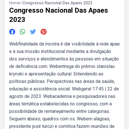
Home
>
Congresso Nacional Das Apaes 2023
Congresso Nacional Das Apaes
2023
Webfinalidade da mostra é dar visibilidade à rede apae
e à sua missão institucional mediante a divulgação
dos serviços e atendimentos às pessoas em situação
de deficiência com. Webentrega do prêmio stanislau
krynski e apresentação cultural. Entendendo as
políticas públicas. Perspectivas nas áreas da saúde,
educação e assistência social. Webgeral 17:45 | 22 de
agosto de 2023. Webacademia e pesquisadores nas
áreas temática estabelecidas no congresso, com a
possibilidade de remanejamento entre categorias.
Seguem abaixo, quadros com os. Webem alagoas,
presidente josé turozi e comitiva fazem reuniões de