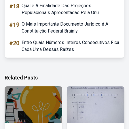
#18
Qual é A Finalidade Das Projeções
Populacionais Apresentadas Pela Onu
#19
O Mais Importante Documento Jurídico é A
Constituição Federal Brainly
#20
Entre Quais Números Inteiros Consecutivos Fica
Cada Uma Dessas Raízes
Related Posts