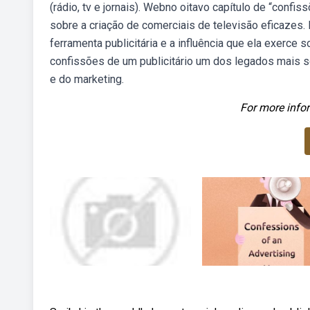
(rádio, tv e jornais). Webno oitavo capítulo de “confi
sobre a criação de comerciais de televisão eficaze
ferramenta publicitária e a influência que ela exerce
confissões de um publicitário um dos legados mais s
e do marketing.
For more infor