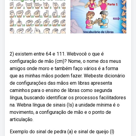
2) existem entre 64 e 111. Webvocê o que é
configuração de mão (cm)? Nome, o nome dos meus
amigos onde moro e também faço vários é a forma
que as minhas mãos podem fazer. Webeste dicionário
de configurações das mãos em libras apresenta
caminhos para o ensino de libras como segunda
língua, buscando identificar os processos facilitadores
na. Webna língua de sinais (ls) a unidade mínima é o
movimento, a configuração de mão e o ponto de
articulação.
Exemplo do sinal de pedra (a) e sinal de queijo (l)