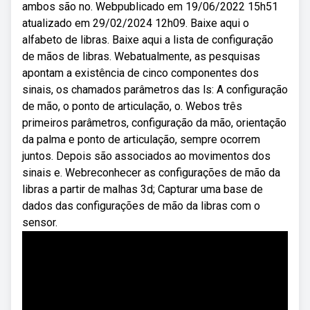
ambos são no. Webpublicado em 19/06/2022 15h51
atualizado em 29/02/2024 12h09. Baixe aqui o
alfabeto de libras. Baixe aqui a lista de configuração
de mãos de libras. Webatualmente, as pesquisas
apontam a existência de cinco componentes dos
sinais, os chamados parâmetros das ls: A configuração
de mão, o ponto de articulação, o. Webos três
primeiros parâmetros, configuração da mão, orientação
da palma e ponto de articulação, sempre ocorrem
juntos. Depois são associados ao movimentos dos
sinais e. Webreconhecer as configurações de mão da
libras a partir de malhas 3d; Capturar uma base de
dados das configurações de mão da libras com o
sensor.