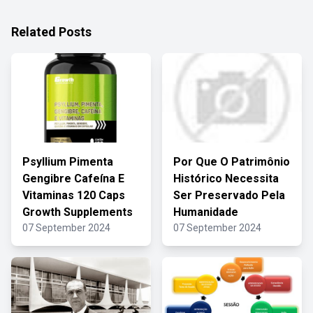
Related Posts
Psyllium Pimenta
Por Que O Patrimônio
Gengibre Cafeína E
Histórico Necessita
Vitaminas 120 Caps
Ser Preservado Pela
Growth Supplements
Humanidade
07 September 2024
07 September 2024