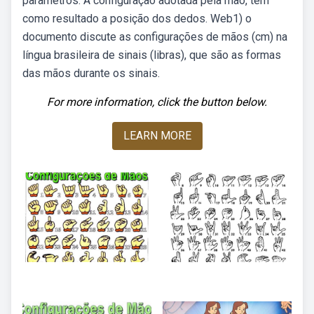
parâmetros: A configuração adotada pela mão, tem
como resultado a posição dos dedos. Web1) o
documento discute as configurações de mãos (cm) na
língua brasileira de sinais (libras), que são as formas
das mãos durante os sinais.
For more information, click the button below.
LEARN MORE