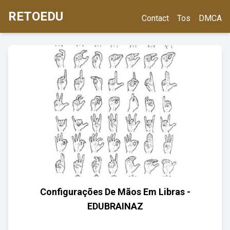
RETOEDU
Contact
Tos
DMCA
Configurações De Mãos Em Libras -
EDUBRAINAZ