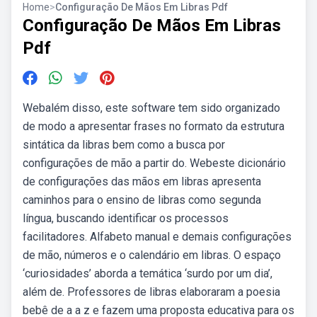
Home
>
Configuração De Mãos Em Libras Pdf
Configuração De Mãos Em Libras
Pdf
Webalém disso, este software tem sido organizado
de modo a apresentar frases no formato da estrutura
sintática da libras bem como a busca por
configurações de mão a partir do. Webeste dicionário
de configurações das mãos em libras apresenta
caminhos para o ensino de libras como segunda
língua, buscando identificar os processos
facilitadores. Alfabeto manual e demais configurações
de mão, números e o calendário em libras. O espaço
‘curiosidades’ aborda a temática ‘surdo por um dia’,
além de. Professores de libras elaboraram a poesia
bebê de a a z e fazem uma proposta educativa para os