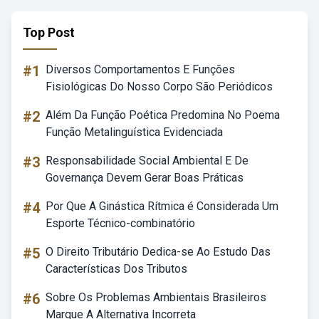
Top Post
#1
Diversos Comportamentos E Funções
Fisiológicas Do Nosso Corpo São Periódicos
#2
Além Da Função Poética Predomina No Poema
Função Metalinguística Evidenciada
#3
Responsabilidade Social Ambiental E De
Governança Devem Gerar Boas Práticas
#4
Por Que A Ginástica Rítmica é Considerada Um
Esporte Técnico-combinatório
#5
O Direito Tributário Dedica-se Ao Estudo Das
Características Dos Tributos
#6
Sobre Os Problemas Ambientais Brasileiros
Marque A Alternativa Incorreta