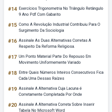
#14
Exercícios Trigonometria No Triângulo Retângulo
9 Ano Pdf Com Gabarito
#15
Como A Revolução Industrial Contribuiu Para O
Surgimento Da Sociologia
#16
Assinale As Duas Alternativas Corretas A
Respeito Da Reforma Religiosa.
#17
Um Ponto Material Parte Do Repouso Em
Movimento Uniformemente Variado
#18
Entre Quais Números Inteiros Consecutivos Fica
Cada Uma Dessas Raízes
#19
Assinale A Alternativa Cuja Lacuna é
Corretamente Completada Por Onde
#20
Assinale A Alternativa Correta Sobre Inserir
Tabela No Microsoft Word