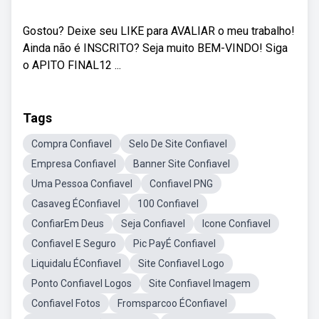
Gostou? Deixe seu LIKE para AVALIAR o meu trabalho!
Ainda não é INSCRITO? Seja muito BEM-VINDO! Siga
o APITO FINAL12 ...
Tags
Compra Confiavel
Selo De Site Confiavel
Empresa Confiavel
Banner Site Confiavel
Uma Pessoa Confiavel
Confiavel PNG
Casaveg ÉConfiavel
100 Confiavel
ConfiarEm Deus
Seja Confiavel
Icone Confiavel
Confiavel E Seguro
Pic PayÉ Confiavel
Liquidalu ÉConfiavel
Site Confiavel Logo
Ponto Confiavel Logos
Site Confiavel Imagem
Confiavel Fotos
Fromsparcoo ÉConfiavel