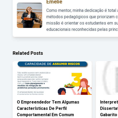
Emelie
Como mentor, minha dedicação é total
métodos pedagógicos que priorizam co
missão é orientar os estudantes em su
educacionais reconhecidas pelas princ
Related Posts
O Empreendedor Tem Algumas
Interpre
Características De Perfil
Disserta
Comportamental Em Comum
Gabarito