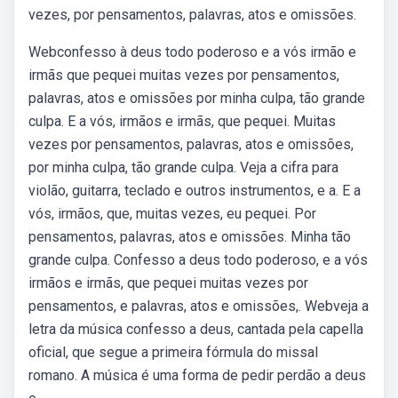
vezes, por pensamentos, palavras, atos e omissões.
Webconfesso à deus todo poderoso e a vós irmão e
irmãs que pequei muitas vezes por pensamentos,
palavras, atos e omissões por minha culpa, tão grande
culpa. E a vós, irmãos e irmãs, que pequei. Muitas
vezes por pensamentos, palavras, atos e omissões,
por minha culpa, tão grande culpa. Veja a cifra para
violão, guitarra, teclado e outros instrumentos, e a. E a
vós, irmãos, que, muitas vezes, eu pequei. Por
pensamentos, palavras, atos e omissões. Minha tão
grande culpa. Confesso a deus todo poderoso, e a vós
irmãos e irmãs, que pequei muitas vezes por
pensamentos, e palavras, atos e omissões,. Webveja a
letra da música confesso a deus, cantada pela capella
oficial, que segue a primeira fórmula do missal
romano. A música é uma forma de pedir perdão a deus