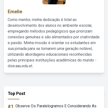
Emelie
Como mentor, minha dedicação é total ao
desenvolvimento dos alunos no ambiente escolar,
empregando métodos pedagógicos que priorizam
conexões genuínas e são alimentados por criatividade
e paixão. Minha missão é orientar os estudantes em
sua jornada para se tornarem uma geração notável,
utilizando abordagens educacionais reconhecidas
pelas principais instituições acadêmicas do mundo -
dsw.aau.edu.et.
Top Post
#1
Observe Os Paralelogramos E Considerando As