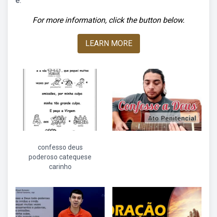
e.
For more information, click the button below.
LEARN MORE
confesso deus
poderoso catequese
carinho