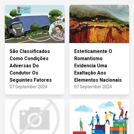
São Classificados
Esteticamente O
Como Condições
Romantismo
Adversas Do
Evidencia Uma
Condutor Os
Exaltação Aos
Seguintes Fatores
Elementos Nacionais
07 September 2024
07 September 2024