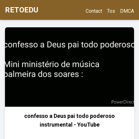
RETOEDU
Contact
Tos
DMCA
confesso a Deus pai todo poderoso
instrumental - YouTube