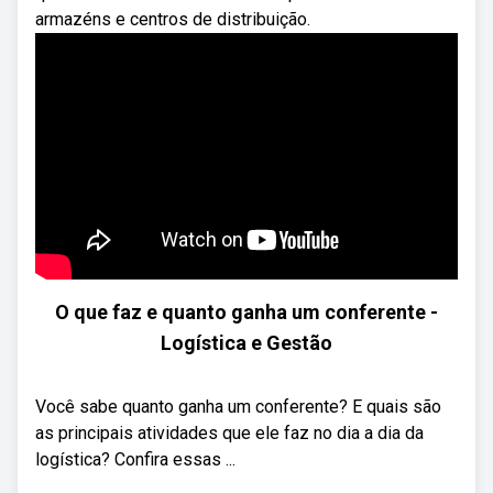
armazéns e centros de distribuição.
O que faz e quanto ganha um conferente -
Logística e Gestão
Você sabe quanto ganha um conferente? E quais são
as principais atividades que ele faz no dia a dia da
logística? Confira essas ...