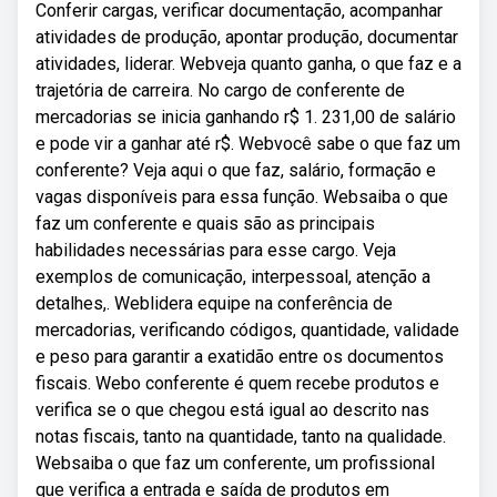
Conferir cargas, verificar documentação, acompanhar
atividades de produção, apontar produção, documentar
atividades, liderar. Webveja quanto ganha, o que faz e a
trajetória de carreira. No cargo de conferente de
mercadorias se inicia ganhando r$ 1. 231,00 de salário
e pode vir a ganhar até r$. Webvocê sabe o que faz um
conferente? Veja aqui o que faz, salário, formação e
vagas disponíveis para essa função. Websaiba o que
faz um conferente e quais são as principais
habilidades necessárias para esse cargo. Veja
exemplos de comunicação, interpessoal, atenção a
detalhes,. Weblidera equipe na conferência de
mercadorias, verificando códigos, quantidade, validade
e peso para garantir a exatidão entre os documentos
fiscais. Webo conferente é quem recebe produtos e
verifica se o que chegou está igual ao descrito nas
notas fiscais, tanto na quantidade, tanto na qualidade.
Websaiba o que faz um conferente, um profissional
que verifica a entrada e saída de produtos em