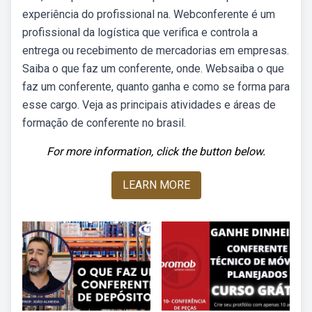
experiência do profissional na. Webconferente é um
profissional da logística que verifica e controla a
entrega ou recebimento de mercadorias em empresas.
Saiba o que faz um conferente, onde. Websaiba o que
faz um conferente, quanto ganha e como se forma para
esse cargo. Veja as principais atividades e áreas de
formação de conferente no brasil.
For more information, click the button below.
LEARN MORE