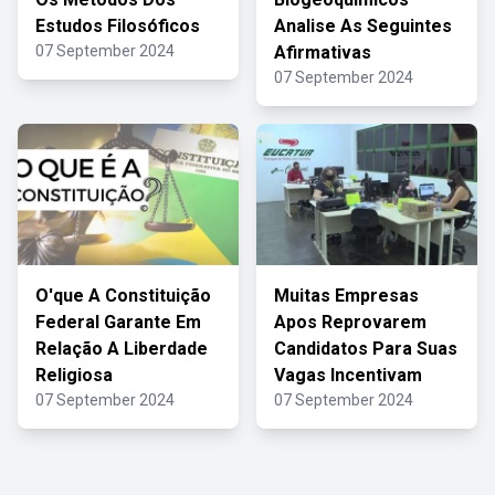
Estudos Filosóficos
Analise As Seguintes
07 September 2024
Afirmativas
07 September 2024
O'que A Constituição
Muitas Empresas
Federal Garante Em
Apos Reprovarem
Relação A Liberdade
Candidatos Para Suas
Religiosa
Vagas Incentivam
07 September 2024
07 September 2024