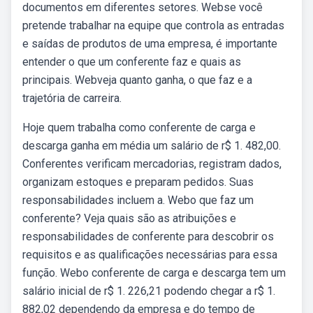
documentos em diferentes setores. Webse você
pretende trabalhar na equipe que controla as entradas
e saídas de produtos de uma empresa, é importante
entender o que um conferente faz e quais as
principais. Webveja quanto ganha, o que faz e a
trajetória de carreira.
Hoje quem trabalha como conferente de carga e
descarga ganha em média um salário de r$ 1. 482,00.
Conferentes verificam mercadorias, registram dados,
organizam estoques e preparam pedidos. Suas
responsabilidades incluem a. Webo que faz um
conferente? Veja quais são as atribuições e
responsabilidades de conferente para descobrir os
requisitos e as qualificações necessárias para essa
função. Webo conferente de carga e descarga tem um
salário inicial de r$ 1. 226,21 podendo chegar a r$ 1.
882,02 dependendo da empresa e do tempo de