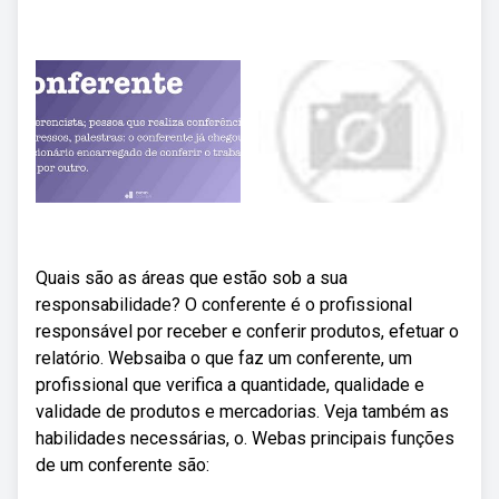
Quais são as áreas que estão sob a sua
responsabilidade? O conferente é o profissional
responsável por receber e conferir produtos, efetuar o
relatório. Websaiba o que faz um conferente, um
profissional que verifica a quantidade, qualidade e
validade de produtos e mercadorias. Veja também as
habilidades necessárias, o. Webas principais funções
de um conferente são: