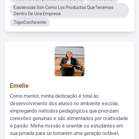
Existencias Son Como Los Productos QueTenemos
Dentro De Una Empresa
TopoConferente
Emelie
Como mentor, minha dedicação é total ao
desenvolvimento dos alunos no ambiente escolar,
empregando métodos pedagógicos que priorizam
conexões genuínas e são alimentados por criatividade
e paixão. Minha missão é orientar os estudantes em
sua jornada para se tornarem uma geração notável,