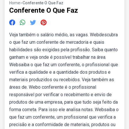
Home
>
Conferente O Que Faz
Conferente O Que Faz
Veja também o salário médio, as vagas. Webdescubra
o que faz um conferente de mercadoria e quais
habilidades são exigidas pela profissão. Saiba quanto
ganham e veja onde é possível trabalhar na área.
Websaiba o que faz um conferente, o profissional que
verifica a qualidade e a quantidade dos produtos e
materiais produzidos ou recebidos. Veja também as
áreas de. Webo conferente é o profissional
responsável por verificar o recebimento e envio de
produtos de uma empresa, para que tudo seja feito da
forma correta. Para isso ele analisa notas. Websaiba o
que faz um conferente, um profissional que verifica a
precisão e a conformidade de materiais, produtos ou