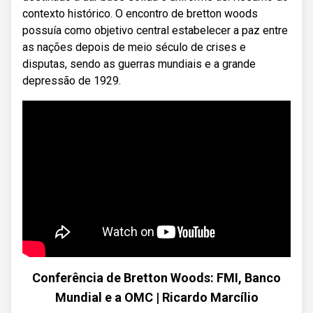
contexto histórico. O encontro de bretton woods
possuía como objetivo central estabelecer a paz entre
as nações depois de meio século de crises e
disputas, sendo as guerras mundiais e a grande
depressão de 1929.
Conferência de Bretton Woods: FMI, Banco
Mundial e a OMC | Ricardo Marcílio