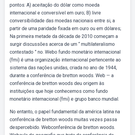
pontos: A) aceitação do dólar como moeda
internacional e conversível em ouro; B) livre
conversibilidade das moedas nacionais entre si, a
partir de uma paridade fixada em ouro ou em dólares;
Na primeira metade da década de 2010 começam a
surgir discussões acerca de um “ multilateralismo
contestado ” no. Webo fundo monetário internacional
(fmi) é uma organização internacional pertencente ao
sistema das nações unidas, criada no ano de 1944,
durante a conferência de bretton woods. Web — a
conferência de bretton woods deu origem às
instituições que hoje conhecemos como fundo
monetário internacional (fmi) e grupo banco mundial.
No entanto, o papel fundamental da américa latina na
conferência de bretton woods muitas vezes passa
despercebido. Webconferência de bretton woods.