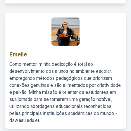
Emelie
Como mentor, minha dedicação é total ao
desenvolvimento dos alunos no ambiente escolar,
empregando métodos pedagógicos que priorizam
conexões genuínas e são alimentados por criatividade
e paixão. Minha missão é orientar os estudantes em
sua jornada para se tornarem uma geração notável,
utilizando abordagens educacionais reconhecidas
pelas principais instituições acadêmicas do mundo -
dsw.aau.edu.et.