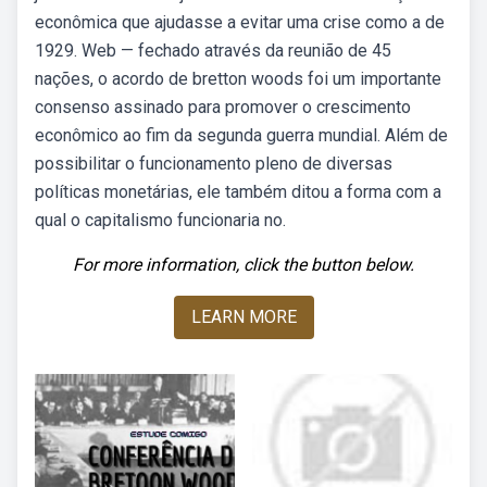
econômica que ajudasse a evitar uma crise como a de
1929. Web — fechado através da reunião de 45
nações, o acordo de bretton woods foi um importante
consenso assinado para promover o crescimento
econômico ao fim da segunda guerra mundial. Além de
possibilitar o funcionamento pleno de diversas
políticas monetárias, ele também ditou a forma com a
qual o capitalismo funcionaria no.
For more information, click the button below.
LEARN MORE