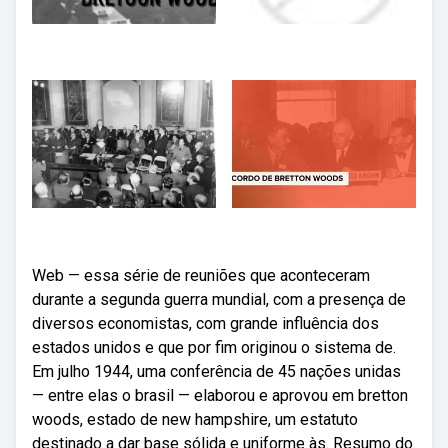
Web — essa série de reuniões que aconteceram
durante a segunda guerra mundial, com a presença de
diversos economistas, com grande influência dos
estados unidos e que por fim originou o sistema de.
Em julho 1944, uma conferência de 45 nações unidas
— entre elas o brasil — elaborou e aprovou em bretton
woods, estado de new hampshire, um estatuto
destinado a dar base sólida e uniforme às. Resumo do