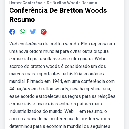
Home
>
Conferência De Bretton Woods Resumo
Conferência De Bretton Woods
Resumo
Webconferência de bretton woods. Eles repensaram
uma nova ordem mundial para evitar outra disputa
comercial que resultasse em outra guerra. Webo
acordo de bretton woods é considerado um dos
marcos mais importantes na história econômica
mundial. Firmado em 1944, em uma conferência com
44 nações em bretton woods, new hampshire, eua,
esse acordo estabeleceu as regras para as relações
comerciais e financeiras entre os países mais
industrializados do mundo. Web — em resumo, o
acordo assinado na conferência de bretton woods
determinou para a economia mundial os seguintes