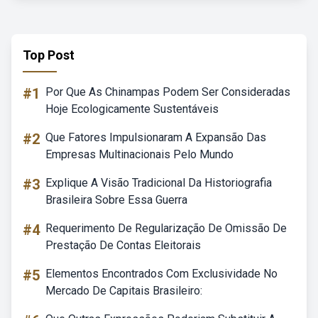
Top Post
#1
Por Que As Chinampas Podem Ser Consideradas
Hoje Ecologicamente Sustentáveis
#2
Que Fatores Impulsionaram A Expansão Das
Empresas Multinacionais Pelo Mundo
#3
Explique A Visão Tradicional Da Historiografia
Brasileira Sobre Essa Guerra
#4
Requerimento De Regularização De Omissão De
Prestação De Contas Eleitorais
#5
Elementos Encontrados Com Exclusividade No
Mercado De Capitais Brasileiro: