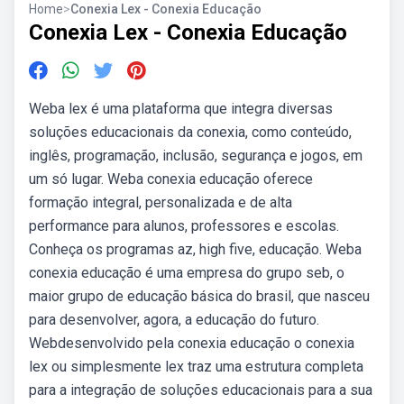
Home
>
Conexia Lex - Conexia Educação
Conexia Lex - Conexia Educação
Weba lex é uma plataforma que integra diversas
soluções educacionais da conexia, como conteúdo,
inglês, programação, inclusão, segurança e jogos, em
um só lugar. Weba conexia educação oferece
formação integral, personalizada e de alta
performance para alunos, professores e escolas.
Conheça os programas az, high five, educação. Weba
conexia educação é uma empresa do grupo seb, o
maior grupo de educação básica do brasil, que nasceu
para desenvolver, agora, a educação do futuro.
Webdesenvolvido pela conexia educação o conexia
lex ou simplesmente lex traz uma estrutura completa
para a integração de soluções educacionais para a sua