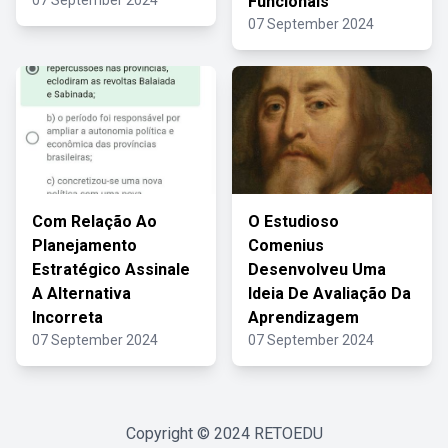
07 September 2024
Funcionais
07 September 2024
Com Relação Ao
O Estudioso
Planejamento
Comenius
Estratégico Assinale
Desenvolveu Uma
A Alternativa
Ideia De Avaliação Da
Incorreta
Aprendizagem
07 September 2024
07 September 2024
Copyright © 2024
RETOEDU