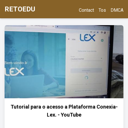
RETOEDU
Contact
Tos
DMCA
Tutorial para o acesso a Plataforma Conexia-
Lex. - YouTube