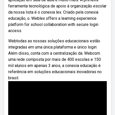
ferramenta tecnológica de apoio à organização escolar
da nossa lista é o conexia lex. Criado pela conexia
educação, o. Weblex offers a learning experience
platform for school collaboration with secure login
access.
Webtodas as nossas soluções educacionais estão
integradas em uma única plataforma e único login:
Além disso, conta com a centralização da. Webcom
uma rede composta por mais de 400 escolas e 150
mil alunos em apenas 3 anos, a conexia educação é
referência em soluções educacionais inovadoras no
brasil.