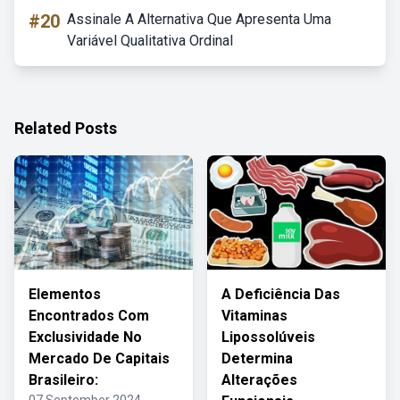
#20
Assinale A Alternativa Que Apresenta Uma
Variável Qualitativa Ordinal
Related Posts
Elementos
A Deficiência Das
Encontrados Com
Vitaminas
Exclusividade No
Lipossolúveis
Mercado De Capitais
Determina
Brasileiro:
Alterações