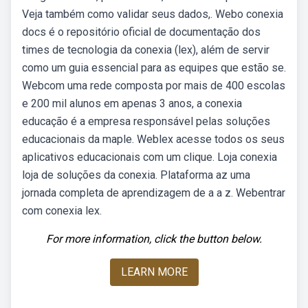
Veja também como validar seus dados,. Webo conexia
docs é o repositório oficial de documentação dos
times de tecnologia da conexia (lex), além de servir
como um guia essencial para as equipes que estão se.
Webcom uma rede composta por mais de 400 escolas
e 200 mil alunos em apenas 3 anos, a conexia
educação é a empresa responsável pelas soluções
educacionais da maple. Weblex acesse todos os seus
aplicativos educacionais com um clique. Loja conexia
loja de soluções da conexia. Plataforma az uma
jornada completa de aprendizagem de a a z. Webentrar
com conexia lex.
For more information, click the button below.
LEARN MORE