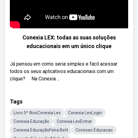
Conexia LEX: todas as suas soluções
educacionais em um único clique
Já pensou em como seria simples e fácil acessar
todos os seus aplicativos educacionais com um
clique? ⠀ Na Conexia ...
Tags
Livro 5º AnoConexia Lex
Conexia LexLogin
Conexia Educação
Conexia LexEntrar
Conexia EducaçãoFeira Bett
Conexao Educacao