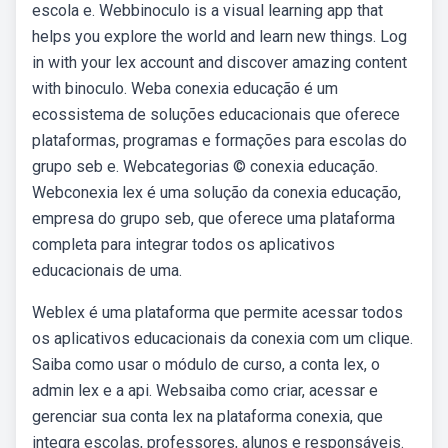
escola e. Webbinoculo is a visual learning app that
helps you explore the world and learn new things. Log
in with your lex account and discover amazing content
with binoculo. Weba conexia educação é um
ecossistema de soluções educacionais que oferece
plataformas, programas e formações para escolas do
grupo seb e. Webcategorias © conexia educação.
Webconexia lex é uma solução da conexia educação,
empresa do grupo seb, que oferece uma plataforma
completa para integrar todos os aplicativos
educacionais de uma.
Weblex é uma plataforma que permite acessar todos
os aplicativos educacionais da conexia com um clique.
Saiba como usar o módulo de curso, a conta lex, o
admin lex e a api. Websaiba como criar, acessar e
gerenciar sua conta lex na plataforma conexia, que
integra escolas, professores, alunos e responsáveis.