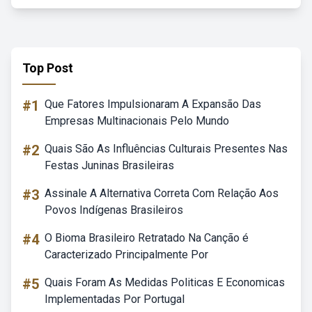
Top Post
#1
Que Fatores Impulsionaram A Expansão Das
Empresas Multinacionais Pelo Mundo
#2
Quais São As Influências Culturais Presentes Nas
Festas Juninas Brasileiras
#3
Assinale A Alternativa Correta Com Relação Aos
Povos Indígenas Brasileiros
#4
O Bioma Brasileiro Retratado Na Canção é
Caracterizado Principalmente Por
#5
Quais Foram As Medidas Politicas E Economicas
Implementadas Por Portugal