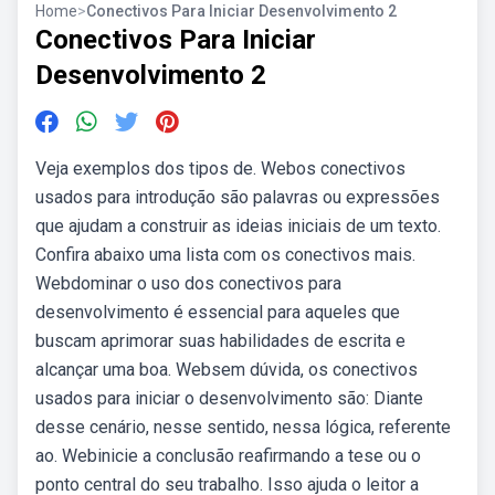
Home
>
Conectivos Para Iniciar Desenvolvimento 2
Conectivos Para Iniciar
Desenvolvimento 2
Veja exemplos dos tipos de. Webos conectivos
usados para introdução são palavras ou expressões
que ajudam a construir as ideias iniciais de um texto.
Confira abaixo uma lista com os conectivos mais.
Webdominar o uso dos conectivos para
desenvolvimento é essencial para aqueles que
buscam aprimorar suas habilidades de escrita e
alcançar uma boa. Websem dúvida, os conectivos
usados para iniciar o desenvolvimento são: Diante
desse cenário, nesse sentido, nessa lógica, referente
ao. Webinicie a conclusão reafirmando a tese ou o
ponto central do seu trabalho. Isso ajuda o leitor a