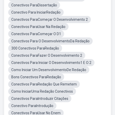
Conectivos ParaDissertação
Conectivo Para IniciarRedação
Conectivos ParaComeçar O Desenvolvimento 2
Conectivos ParaUsar Na Redação
Conectivos ParaComeçar O D1
Conectivos Para O DesenvolvimentoDa Redação
300 Conectivos ParaRedação
Conectivos ParaFazer O Desenvolvimento 2
Conectivos Para Iniciar O Desenvolvimento1 E O 2
Como Iniciar Um DesenvolvimentoDe Redação
Bons Conectivos ParaRedação
Conectivos ParaRedação Que Remetem
Como IniciarUma Redação Conectivos
Conectivos ParaIntroduzir Citações
Conectivo ParaIntrodução
Conectivos ParaUsar No Enem