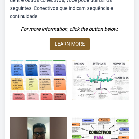
dentre outros conectivos, você pode utilizar os
seguintes: Conectivos que indicam sequência e
continuidade:
For more information, click the button below.
LEARN MORE