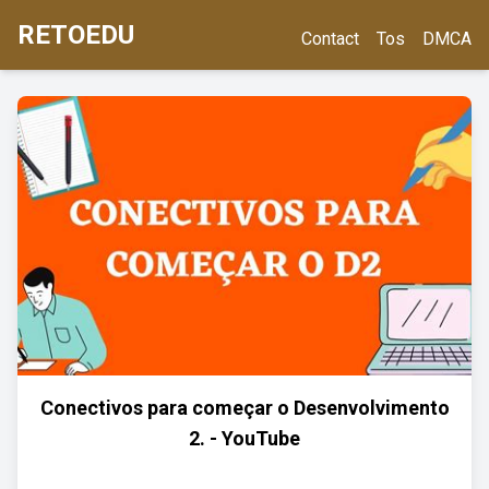
RETOEDU
Contact
Tos
DMCA
Conectivos para começar o Desenvolvimento
2. - YouTube