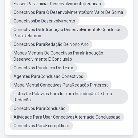
Frases Para Iniciar DesenvolvimentoRedacao
Conectivos Para O DesenvolvimentoCom Valor De Soma
ConectivosDo Desenvolvimento
Conectivos De Introdução DesenvolvimentoE Conclusão
Para Relatório
Conectivos ParaRedação De Nono Ano
Mapas Mentais De Conectivos ParaIntrodução
Desenvolvimento E Conclusão
Conectivos ParaInício De Texto
Agentes ParaConclusao Conectivos
Mapa Mental Conectivos ParaRedação Pinterest
Listas De Palavras Para Iniciara Introdução De Uma
Redação
Conectivos ParaConclusão
Atividade Para Usar ConectivosAlternacia Conclussaao
Conectivos ParaExemplificar