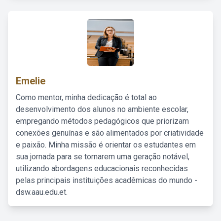
Emelie
Como mentor, minha dedicação é total ao
desenvolvimento dos alunos no ambiente escolar,
empregando métodos pedagógicos que priorizam
conexões genuínas e são alimentados por criatividade
e paixão. Minha missão é orientar os estudantes em
sua jornada para se tornarem uma geração notável,
utilizando abordagens educacionais reconhecidas
pelas principais instituições acadêmicas do mundo -
dsw.aau.edu.et.