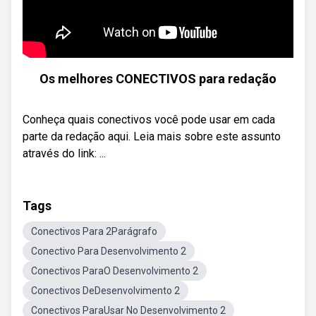
Os melhores CONECTIVOS para redação
Conheça quais conectivos você pode usar em cada
parte da redação aqui. Leia mais sobre este assunto
através do link: ...
Tags
Conectivos Para 2Parágrafo
Conectivo Para Desenvolvimento 2
Conectivos ParaO Desenvolvimento 2
Conectivos DeDesenvolvimento 2
Conectivos ParaUsar No Desenvolvimento 2