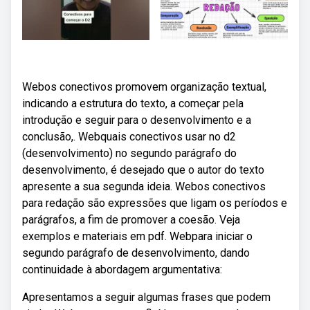
Webos conectivos promovem organização textual,
indicando a estrutura do texto, a começar pela
introdução e seguir para o desenvolvimento e a
conclusão,. Webquais conectivos usar no d2
(desenvolvimento) no segundo parágrafo do
desenvolvimento, é desejado que o autor do texto
apresente a sua segunda ideia. Webos conectivos
para redação são expressões que ligam os períodos e
parágrafos, a fim de promover a coesão. Veja
exemplos e materiais em pdf. Webpara iniciar o
segundo parágrafo de desenvolvimento, dando
continuidade à abordagem argumentativa:
Apresentamos a seguir algumas frases que podem