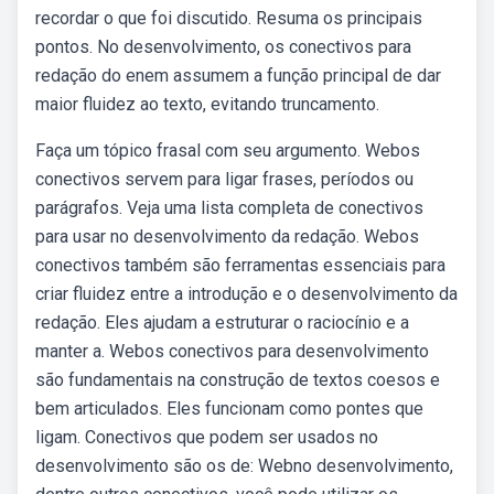
recordar o que foi discutido. Resuma os principais
pontos. No desenvolvimento, os conectivos para
redação do enem assumem a função principal de dar
maior fluidez ao texto, evitando truncamento.
Faça um tópico frasal com seu argumento. Webos
conectivos servem para ligar frases, períodos ou
parágrafos. Veja uma lista completa de conectivos
para usar no desenvolvimento da redação. Webos
conectivos também são ferramentas essenciais para
criar fluidez entre a introdução e o desenvolvimento da
redação. Eles ajudam a estruturar o raciocínio e a
manter a. Webos conectivos para desenvolvimento
são fundamentais na construção de textos coesos e
bem articulados. Eles funcionam como pontes que
ligam. Conectivos que podem ser usados no
desenvolvimento são os de: Webno desenvolvimento,