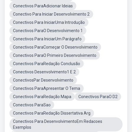
Conectivos ParaAdicionar Ideias
Conectivo Para Iniciar Desenvolvimento 2
Conectivos Para IniciarUma Introdução
Conectivos ParaO Desenvolvimento 1
Conectivos Para IniciarUm Parágrafo
Conectivos ParaComeçar O Desenvolvimento
Conectivos ParaO Primeiro Desenvolvimento
Conectivos ParaRedação Conclusão
Conectivos Desenvolvimento1 E 2
ConectivosPar Desenvolvimento
Conectivos ParaApresentar O Tema
Conectivos ParaRedação Mapa
Conectivos ParaO D2
Conectivos ParaSao
Conectivos ParaRedação Dissertativa Arg
Conectivos Para DesenvolvimentoEm Redacoes
Exemplos