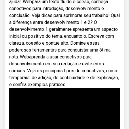
ajudar. Webpara um texto fluído e coeso, conheça
conectivos para introdução, desenvolvimento e
conclusão. Veja dicas para aprimorar seu trabalho! Qual
a diferença entre desenvolvimento 1 e 2? O
desenvolvimento 1 geralmente apresenta um aspecto
inicial ou positivo do tema, enquanto o. Escreva com
clareza, coesão e pontue alto. Domine essas
poderosas ferramentas para conquistar uma ótima
nota. Webaprenda a usar conectivos para
desenvolvimento em sua redação e evite erros
comuns. Veja os principais tipos de conectivos, como
temporais, de adição, de continuidade e de explicação,
e confira exemplos práticos.