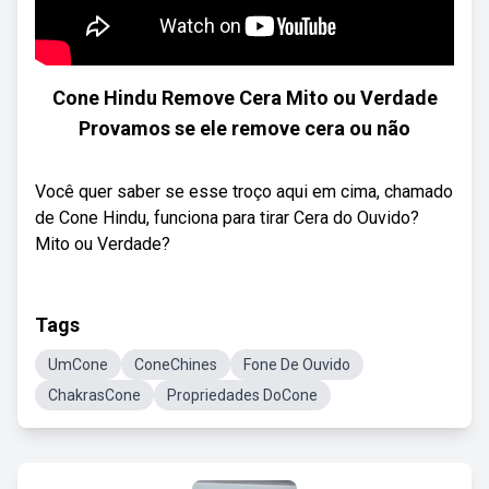
Cone Hindu Remove Cera Mito ou Verdade
Provamos se ele remove cera ou não
Você quer saber se esse troço aqui em cima, chamado
de Cone Hindu, funciona para tirar Cera do Ouvido?
Mito ou Verdade?
Tags
UmCone
ConeChines
Fone De Ouvido
ChakrasCone
Propriedades DoCone