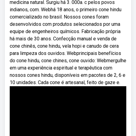
medicina natural. Surgiu há 3. 000a. c pelos povos
indianos, com. Webhá 18 anos, o primeiro cone hindu
comercializado no brasil. Nossos cones foram
desenvolvidos com produtos selecionados por uma
equipe de engenheiros químicos. Fabricação própria
há mais de 30 anos. Confecção manual e venda de
cone chinês, cone hindu, vela hopi e canudo de cera
para limpeza dos ouvidos. Webprincipais benefícios
do cone hindu, cone chines, cone ouvido: Webmergulhe
em uma experiência espiritual e terapêutica com
nossos cones hindu, disponíveis em pacotes de 2, 6 e
10 unidades. Cada cone é artesanal, feito de gaze e.