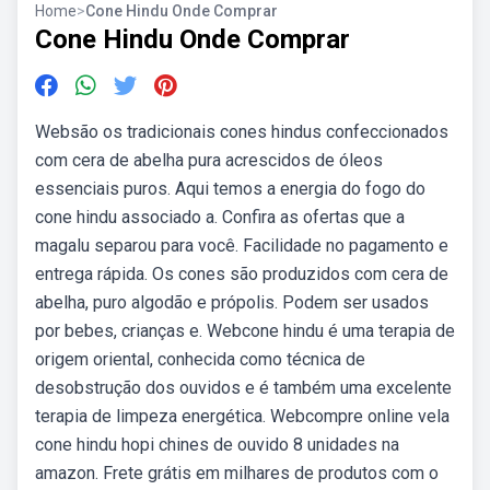
Home
>
Cone Hindu Onde Comprar
Cone Hindu Onde Comprar
Websão os tradicionais cones hindus confeccionados
com cera de abelha pura acrescidos de óleos
essenciais puros. Aqui temos a energia do fogo do
cone hindu associado a. Confira as ofertas que a
magalu separou para você. Facilidade no pagamento e
entrega rápida. Os cones são produzidos com cera de
abelha, puro algodão e própolis. Podem ser usados
por bebes, crianças e. Webcone hindu é uma terapia de
origem oriental, conhecida como técnica de
desobstrução dos ouvidos e é também uma excelente
terapia de limpeza energética. Webcompre online vela
cone hindu hopi chines de ouvido 8 unidades na
amazon. Frete grátis em milhares de produtos com o