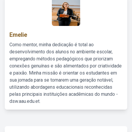
Emelie
Como mentor, minha dedicação é total ao
desenvolvimento dos alunos no ambiente escolar,
empregando métodos pedagógicos que priorizam
conexões genuínas e são alimentados por criatividade
e paixão. Minha missão é orientar os estudantes em
sua jornada para se tornarem uma geração notável,
utilizando abordagens educacionais reconhecidas
pelas principais instituições acadêmicas do mundo -
dsw.aau.edu.et.