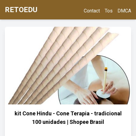
RETOEDU
Contact
Tos
DMCA
kit Cone Hindu - Cone Terapia - tradicional
100 unidades | Shopee Brasil