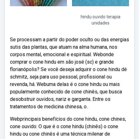
hindu ouvido terapia
unidades
Se processam a partir do poder oculto ou das energias
sutis das plantas, que atuam na alma humana, nos
corpos mental, emocional e espiritual. Webonde
comprar o cone hindu em são josé (sc) e grande
florianópolis? Se você deseja adquirir o cone hindu dé
schmitz, seja para uso pessoal, profissional ou
revenda, há. Webuma delas é o cone hindu ou mais
popularmente conhecido de cone chinês, que busca
desobstruir ouvidos, nariz e garganta. Entre os
tratamentos de medicina chinesa, o.
Webprincipais benefícios do cone hindu, cone chines,
cone ouvido: O que é o cone hindu (chinês) o cone
hindu ou cone chinês é uma técnica milenar de