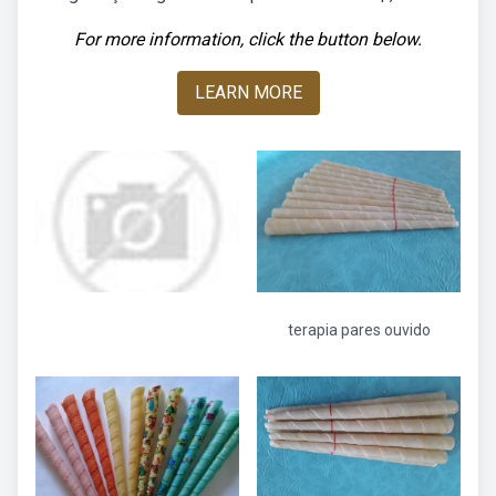
For more information, click the button below.
LEARN MORE
terapia pares ouvido