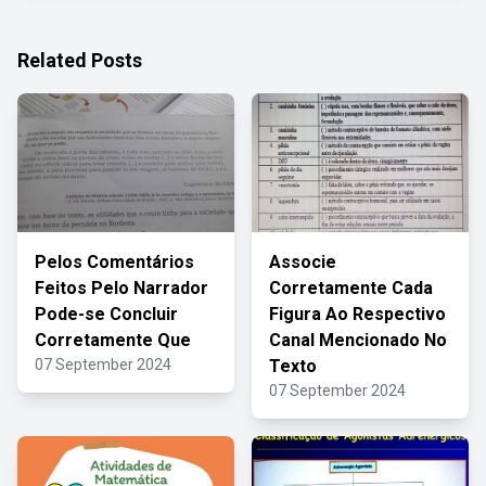
Related Posts
Pelos Comentários
Associe
Feitos Pelo Narrador
Corretamente Cada
Pode-se Concluir
Figura Ao Respectivo
Corretamente Que
Canal Mencionado No
07 September 2024
Texto
07 September 2024