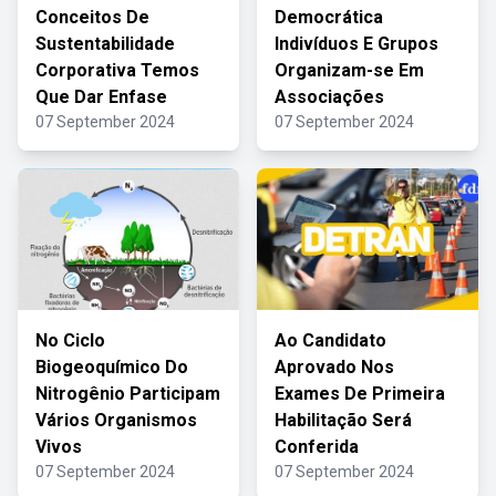
Conceitos De
Democrática
Sustentabilidade
Indivíduos E Grupos
Corporativa Temos
Organizam-se Em
Que Dar Enfase
Associações
07 September 2024
07 September 2024
No Ciclo
Ao Candidato
Biogeoquímico Do
Aprovado Nos
Nitrogênio Participam
Exames De Primeira
Vários Organismos
Habilitação Será
Vivos
Conferida
07 September 2024
07 September 2024