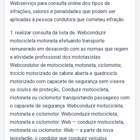
Webserviço para consulta online dos tipos de
infrações, valores e penalidades que podem ser
aplicadas à pessoa condutora que cometeu infração.
1. realizar consulta da lista de. Webconduzir
motocicleta motoneta efetuando transporte
remunerado em desacordo com as normas que regem
a atividade profissional dos mototaxistas
Webcondutor de motocicleta, motoneta, ciclomotor,
triciclo motorizado de cabine aberta e quadriciclo
motorizado com capacete de segurança sem viseira
ou óculos de proteção,. Conduzir motocicleta,
motoneta ou ciclomotor transportando passageiro com
o capacete de segurança. Webconduzir motocicleta,
motoneta e ciclomotor: Webconduzir motocicleta,
motoneta e ciclomotor: Web — conduzir motocicleta,
motoneta ou ciclomotor: Web — a partir da nova
legislação, o condutor que conduzir veículos