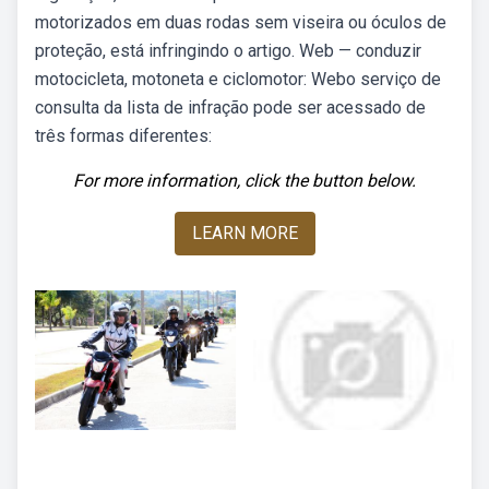
motorizados em duas rodas sem viseira ou óculos de
proteção, está infringindo o artigo. Web — conduzir
motocicleta, motoneta e ciclomotor: Webo serviço de
consulta da lista de infração pode ser acessado de
três formas diferentes:
For more information, click the button below.
LEARN MORE