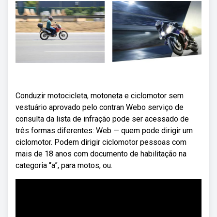
Conduzir motocicleta, motoneta e ciclomotor sem
vestuário aprovado pelo contran Webo serviço de
consulta da lista de infração pode ser acessado de
três formas diferentes: Web — quem pode dirigir um
ciclomotor. Podem dirigir ciclomotor pessoas com
mais de 18 anos com documento de habilitação na
categoria “a”, para motos, ou.