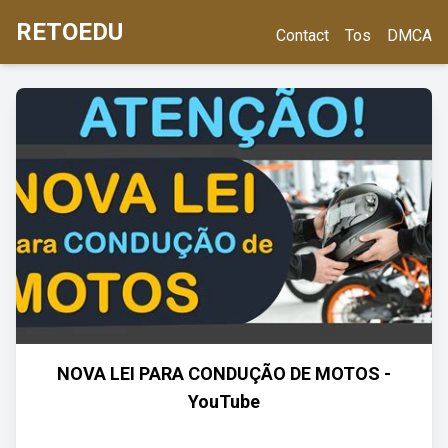
RETOEDU
Contact
Tos
DMCA
NOVA LEI PARA CONDUÇÃO DE MOTOS -
YouTube