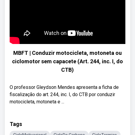
MBFT | Conduzir motocicleta, motoneta ou
ciclomotor sem capacete (Art. 244, inc. I, do
CTB)
O professor Gleydson Mendes apresenta a ficha de
fiscalização do art. 244, inc. I, do CTB por conduzir
motocicleta, motoneta e ...
Tags