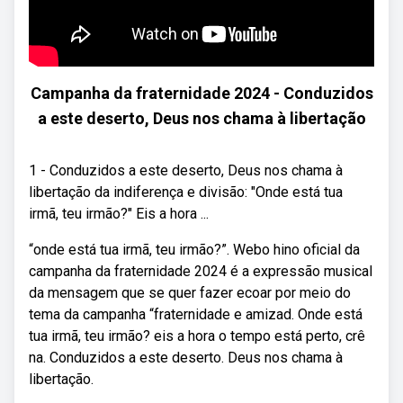
Campanha da fraternidade 2024 - Conduzidos
a este deserto, Deus nos chama à libertação
1 - Conduzidos a este deserto, Deus nos chama à
libertação da indiferença e divisão: "Onde está tua
irmã, teu irmão?" Eis a hora ...
“onde está tua irmã, teu irmão?”. Webo hino oficial da
campanha da fraternidade 2024 é a expressão musical
da mensagem que se quer fazer ecoar por meio do
tema da campanha “fraternidade e amizad. Onde está
tua irmã, teu irmão? eis a hora o tempo está perto, crê
na. Conduzidos a este deserto. Deus nos chama à
libertação.