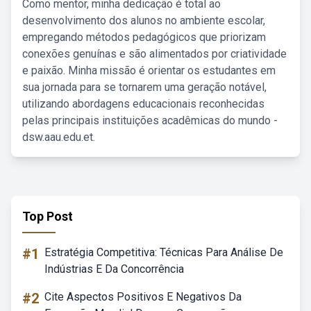
Como mentor, minha dedicação é total ao
desenvolvimento dos alunos no ambiente escolar,
empregando métodos pedagógicos que priorizam
conexões genuínas e são alimentados por criatividade
e paixão. Minha missão é orientar os estudantes em
sua jornada para se tornarem uma geração notável,
utilizando abordagens educacionais reconhecidas
pelas principais instituições acadêmicas do mundo -
dsw.aau.edu.et.
Top Post
#1
Estratégia Competitiva: Técnicas Para Análise De
Indústrias E Da Concorrência
#2
Cite Aspectos Positivos E Negativos Da