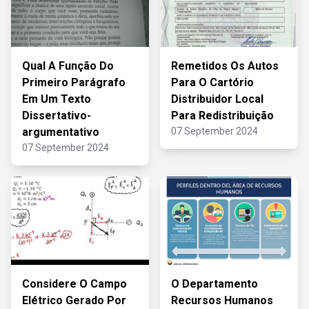
Qual A Função Do
Remetidos Os Autos
Primeiro Parágrafo
Para O Cartório
Em Um Texto
Distribuidor Local
Dissertativo-
Para Redistribuição
argumentativo
07 September 2024
07 September 2024
Considere O Campo
O Departamento
Elétrico Gerado Por
Recursos Humanos