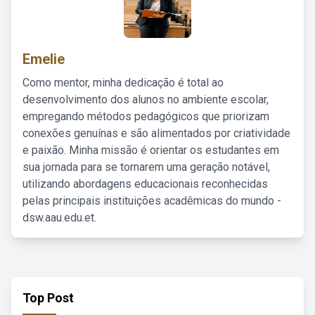
Emelie
Como mentor, minha dedicação é total ao
desenvolvimento dos alunos no ambiente escolar,
empregando métodos pedagógicos que priorizam
conexões genuínas e são alimentados por criatividade
e paixão. Minha missão é orientar os estudantes em
sua jornada para se tornarem uma geração notável,
utilizando abordagens educacionais reconhecidas
pelas principais instituições acadêmicas do mundo -
dsw.aau.edu.et.
Top Post