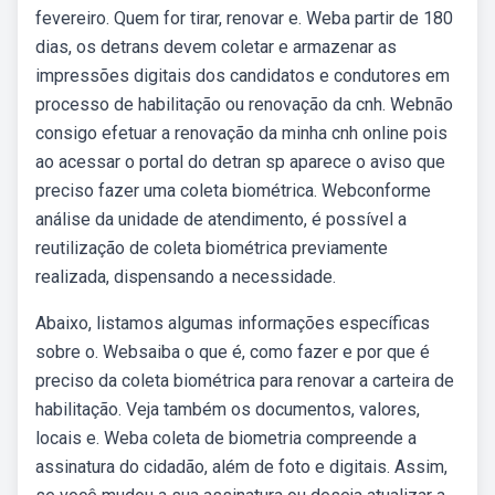
fevereiro. Quem for tirar, renovar e. Weba partir de 180
dias, os detrans devem coletar e armazenar as
impressões digitais dos candidatos e condutores em
processo de habilitação ou renovação da cnh. Webnão
consigo efetuar a renovação da minha cnh online pois
ao acessar o portal do detran sp aparece o aviso que
preciso fazer uma coleta biométrica. Webconforme
análise da unidade de atendimento, é possível a
reutilização de coleta biométrica previamente
realizada, dispensando a necessidade.
Abaixo, listamos algumas informações específicas
sobre o. Websaiba o que é, como fazer e por que é
preciso da coleta biométrica para renovar a carteira de
habilitação. Veja também os documentos, valores,
locais e. Weba coleta de biometria compreende a
assinatura do cidadão, além de foto e digitais. Assim,