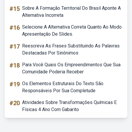
#15
Sobre A Formação Territorial Do Brasil Aponte A
Alternativa Incorreta
#16
Selecione A Alternativa Correta Quanto Ao Modo
Apresentação De Slides.
#17
Reescreva As Frases Substituindo As Palavras
Destacadas Por Sinônimos
#18
Para Você Quais Os Empreendimentos Que Sua
Comunidade Poderia Receber
#19
Os Elementos Estruturais Do Texto São
Responsáveis Por Sua Completude
#20
Atividades Sobre Transformações Químicas E
Físicas 4 Ano Com Gabarito