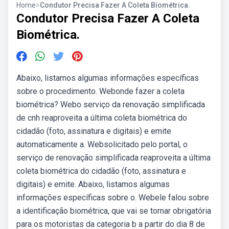
Home
>
Condutor Precisa Fazer A Coleta Biométrica.
Condutor Precisa Fazer A Coleta
Biométrica.
Abaixo, listamos algumas informações específicas
sobre o procedimento. Webonde fazer a coleta
biométrica? Webo serviço da renovação simplificada
de cnh reaproveita a última coleta biométrica do
cidadão (foto, assinatura e digitais) e emite
automaticamente a. Websolicitado pelo portal, o
serviço de renovação simplificada reaproveita a última
coleta biométrica do cidadão (foto, assinatura e
digitais) e emite. Abaixo, listamos algumas
informações específicas sobre o. Webele falou sobre
a identificação biométrica, que vai se tornar obrigatória
para os motoristas da categoria b a partir do dia 8 de