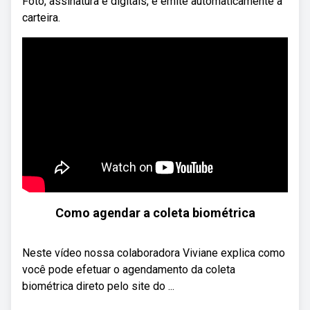
Foto, assinatura e digitais, e emite automaticamente a
carteira.
Como agendar a coleta biométrica
Neste vídeo nossa colaboradora Viviane explica como
você pode efetuar o agendamento da coleta
biométrica direto pelo site do ...