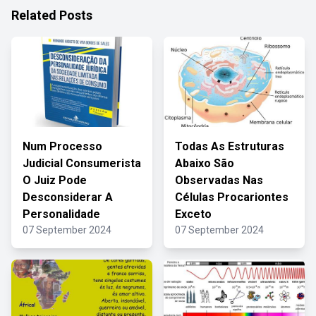
Related Posts
Num Processo
Todas As Estruturas
Judicial Consumerista
Abaixo São
O Juiz Pode
Observadas Nas
Desconsiderar A
Células Procariontes
Personalidade
Exceto
07 September 2024
07 September 2024