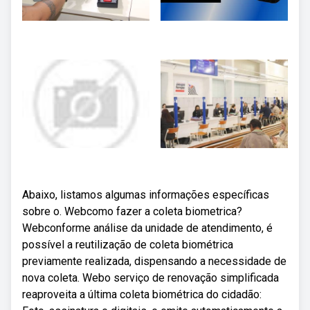
Abaixo, listamos algumas informações específicas
sobre o. Webcomo fazer a coleta biometrica?
Webconforme análise da unidade de atendimento, é
possível a reutilização de coleta biométrica
previamente realizada, dispensando a necessidade de
nova coleta. Webo serviço de renovação simplificada
reaproveita a última coleta biométrica do cidadão: