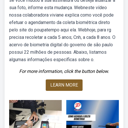
se você mudou a sua assinatura ou deseja atualizar a
sua foto, informe esta mudança. Webneste vídeo
nossa colaboradora viviane explica como você pode
efetuar o agendamento da coleta biométrica direto
pelo site do poupatempo aqui ela. Webhoje, para rg
precisa recoletar a cada 5 anos; Cnh, a cada 8 anos. O
acervo de biometria digital do governo de são paulo
possui 22 milhões de pessoas. Abaixo, listamos
algumas informações específicas sobre o.
For more information, click the button below.
LEARN MORE