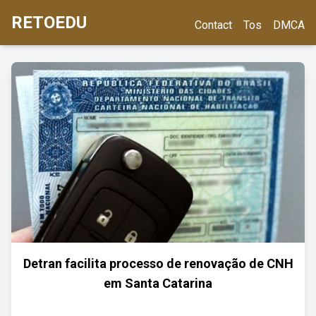
RETOEDU
Contact
Tos
DMCA
Detran facilita processo de renovação de CNH
em Santa Catarina