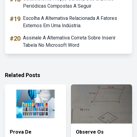
Periódicas Compostas A Seguir
#19
Escolha A Alternativa Relacionada A Fatores
Externos Em Uma Indústria.
#20
Assinale A Alternativa Correta Sobre Inserir
Tabela No Microsoft Word
Related Posts
Prova De
Observe Os