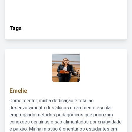
Tags
Emelie
Como mentor, minha dedicação é total ao
desenvolvimento dos alunos no ambiente escolar,
empregando métodos pedagógicos que priorizam
conexões genuínas e são alimentados por criatividade
e paixão. Minha missão é orientar os estudantes em