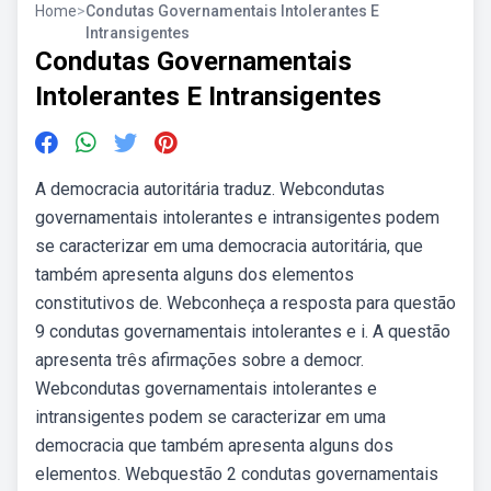
Home
>
Condutas Governamentais Intolerantes E
Intransigentes
Condutas Governamentais
Intolerantes E Intransigentes
A democracia autoritária traduz. Webcondutas
governamentais intolerantes e intransigentes podem
se caracterizar em uma democracia autoritária, que
também apresenta alguns dos elementos
constitutivos de. Webconheça a resposta para questão
9 condutas governamentais intolerantes e i. A questão
apresenta três afirmações sobre a democr.
Webcondutas governamentais intolerantes e
intransigentes podem se caracterizar em uma
democracia que também apresenta alguns dos
elementos. Webquestão 2 condutas governamentais