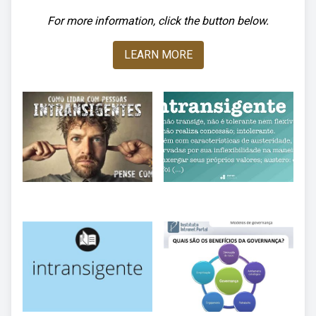
For more information, click the button below.
LEARN MORE