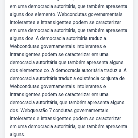
em uma democracia autoritária, que também apresenta
alguns dos elemento. Webcondutas governamentais
intolerantes e intransigentes podem se caracterizar
em uma democracia autoritária, que também apresenta
alguns dos. A democracia autoritária traduz a.
Webcondutas governamentais intolerantes e
intransigentes podem se caracterizar em uma
democracia autoritária que também apresenta alguns
dos elementos co. A democracia autoritária traduz a. A
democracia autoritária traduz a existência conjunta de.
Webcondutas governamentais intolerantes e
intransigentes podem se caracterizar em uma
democracia autoritária, que também apresenta alguns
dos. Webquestão 7 condutas governamentais
intolerantes e intransigentes podem se caracterizar
em uma democracia autoritária, que também apresenta
alguns.