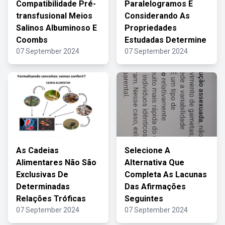
Compatibilidade Pré-
Paralelogramos E
transfusional Meios
Considerando As
Salinos Albuminoso E
Propriedades
Coombs
Estudadas Determine
07 September 2024
07 September 2024
As Cadeias
Selecione A
Alimentares Não São
Alternativa Que
Exclusivas De
Completa As Lacunas
Determinadas
Das Afirmações
Relações Tróficas
Seguintes
07 September 2024
07 September 2024