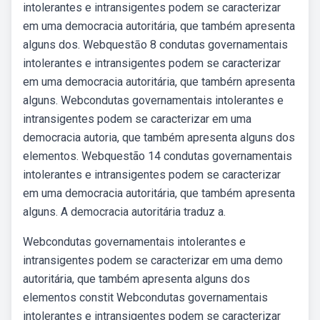
intolerantes e intransigentes podem se caracterizar
em uma democracia autoritária, que também apresenta
alguns dos. Webquestāo 8 condutas governamentais
intolerantes e intransigentes podem se caracterizar
em uma democracia autoritária, que tambérn apresenta
alguns. Webcondutas governamentais intolerantes e
intransigentes podem se caracterizar em uma
democracia autoria, que também apresenta alguns dos
elementos. Webquestão 14 condutas governamentais
intolerantes e intransigentes podem se caracterizar
em uma democracia autoritária, que também apresenta
alguns. A democracia autoritária traduz a.
Webcondutas governamentais intolerantes e
intransigentes podem se caracterizar em uma demo
autoritária, que também apresenta alguns dos
elementos constit Webcondutas governamentais
intolerantes e intransigentes podem se caracterizar