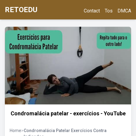
RETOEDU
Contact
Tos
DMCA
Condromalácia patelar - exercícios - YouTube
Home
>
Condromalácia Patelar Exercícios Contra