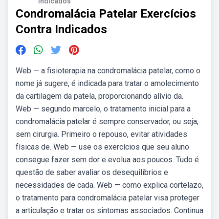
Indicados
Condromalácia Patelar Exercícios
Contra Indicados
Web — a fisioterapia na condromalácia patelar, como o
nome já sugere, é indicada para tratar o amolecimento
da cartilagem da patela, proporcionando alívio da.
Web — segundo marcelo, o tratamento inicial para a
condromalácia patelar é sempre conservador, ou seja,
sem cirurgia. Primeiro o repouso, evitar atividades
físicas de. Web — use os exercícios que seu aluno
consegue fazer sem dor e evolua aos poucos. Tudo é
questão de saber avaliar os desequilíbrios e
necessidades de cada. Web — como explica cortelazo,
o tratamento para condromalácia patelar visa proteger
a articulação e tratar os sintomas associados. Continua