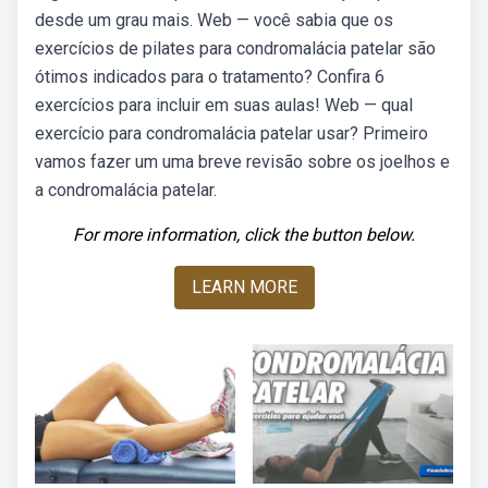
desde um grau mais. Web — você sabia que os
exercícios de pilates para condromalácia patelar são
ótimos indicados para o tratamento? Confira 6
exercícios para incluir em suas aulas! Web — qual
exercício para condromalácia patelar usar? Primeiro
vamos fazer um uma breve revisão sobre os joelhos e
a condromalácia patelar.
For more information, click the button below.
LEARN MORE