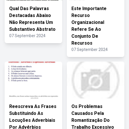
Qual Das Palavras
Este Importante
Destacadas Abaixo
Recurso
Não Representa Um
Organizacional
Substantivo Abstrato
Refere Se Ao
07 September 2024
Conjunto De
Recursos
07 September 2024
Reescreva As Frases
Os Problemas
Substituindo As
Causados Pela
Locuções Adverbiais
Romantização Do
Por Advérbios
Trabalho Excessivo