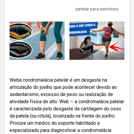
patelar para exercícios
Weba condromalácia patelar é um desgaste na
articulação do joelho que pode acontecer devido ao
sedentarismo, excesso de peso ou realização de
atividade física de alto. Web — a condromalácia patelar
é caracterizada pelo desgaste da cartilagem do osso
da patela (ou rótula), localizado na frente do joelho.
Procure um médico do esporte habilitado e
especializado para diagnosticar a condromalácia