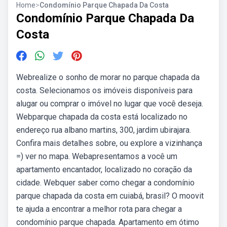
Home
>
Condomínio Parque Chapada Da Costa
Condomínio Parque Chapada Da
Costa
Webrealize o sonho de morar no parque chapada da
costa. Selecionamos os imóveis disponíveis para
alugar ou comprar o imóvel no lugar que você deseja.
Webparque chapada da costa está localizado no
endereço rua albano martins, 300, jardim ubirajara.
Confira mais detalhes sobre, ou explore a vizinhança
=) ver no mapa. Webapresentamos a você um
apartamento encantador, localizado no coração da
cidade. Webquer saber como chegar a condomínio
parque chapada da costa em cuiabá, brasil? O moovit
te ajuda a encontrar a melhor rota para chegar a
condomínio parque chapada. Apartamento em ótimo