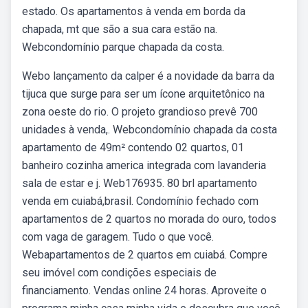
estado. Os apartamentos à venda em borda da
chapada, mt que são a sua cara estão na.
Webcondomínio parque chapada da costa.
Webo lançamento da calper é a novidade da barra da
tijuca que surge para ser um ícone arquitetônico na
zona oeste do rio. O projeto grandioso prevê 700
unidades à venda,. Webcondomínio chapada da costa
apartamento de 49m² contendo 02 quartos, 01
banheiro cozinha america integrada com lavanderia
sala de estar e j. Web176935. 80 brl apartamento
venda em cuiabá,brasil. Condomínio fechado com
apartamentos de 2 quartos no morada do ouro, todos
com vaga de garagem. Tudo o que você.
Webapartamentos de 2 quartos em cuiabá. Compre
seu imóvel com condições especiais de
financiamento. Vendas online 24 horas. Aproveite o