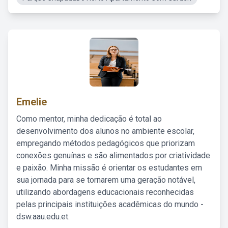
Emelie
Como mentor, minha dedicação é total ao
desenvolvimento dos alunos no ambiente escolar,
empregando métodos pedagógicos que priorizam
conexões genuínas e são alimentados por criatividade
e paixão. Minha missão é orientar os estudantes em
sua jornada para se tornarem uma geração notável,
utilizando abordagens educacionais reconhecidas
pelas principais instituições acadêmicas do mundo -
dsw.aau.edu.et.