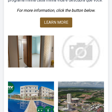
programa minha casa minha vida e descubra que você.
For more information, click the button below.
LEARN MORE