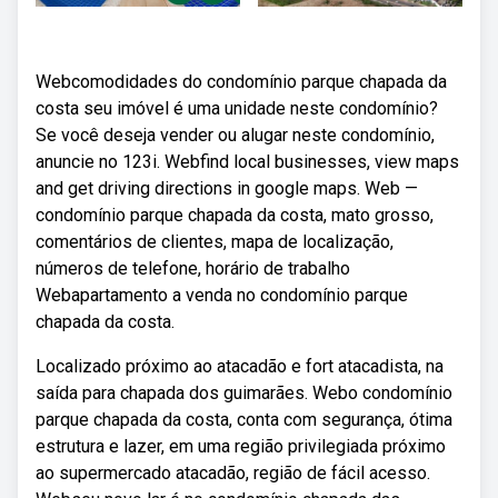
Webcomodidades do condomínio parque chapada da
costa seu imóvel é uma unidade neste condomínio?
Se você deseja vender ou alugar neste condomínio,
anuncie no 123i. Webfind local businesses, view maps
and get driving directions in google maps. Web —
condomínio parque chapada da costa, mato grosso,
comentários de clientes, mapa de localização,
números de telefone, horário de trabalho
Webapartamento a venda no condomínio parque
chapada da costa.
Localizado próximo ao atacadão e fort atacadista, na
saída para chapada dos guimarães. Webo condomínio
parque chapada da costa, conta com segurança, ótima
estrutura e lazer, em uma região privilegiada próximo
ao supermercado atacadão, região de fácil acesso.