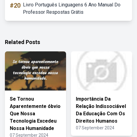
#20
Livro Português Linguagens 6 Ano Manual Do
Professor Respostas Grátis
Related Posts
Se Tornou
Importância Da
Aparentemente óbvio
Relação Indissociável
Que Nossa
Da Educação Com Os
Tecnologia Excedeu
Direitos Humanos
Nossa Humanidade
07 September 2024
07 September 2024