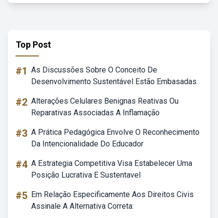
Top Post
#1
As Discussões Sobre O Conceito De
Desenvolvimento Sustentável Estão Embasadas
#2
Alterações Celulares Benignas Reativas Ou
Reparativas Associadas A Inflamação
#3
A Prática Pedagógica Envolve O Reconhecimento
Da Intencionalidade Do Educador
#4
A Estrategia Competitiva Visa Estabelecer Uma
Posição Lucrativa E Sustentavel
#5
Em Relação Especificamente Aos Direitos Civis
Assinale A Alternativa Correta: