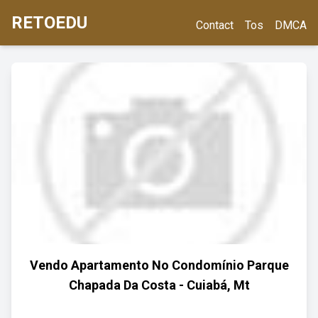
RETOEDU
Contact
Tos
DMCA
Vendo Apartamento No Condomínio Parque
Chapada Da Costa - Cuiabá, Mt