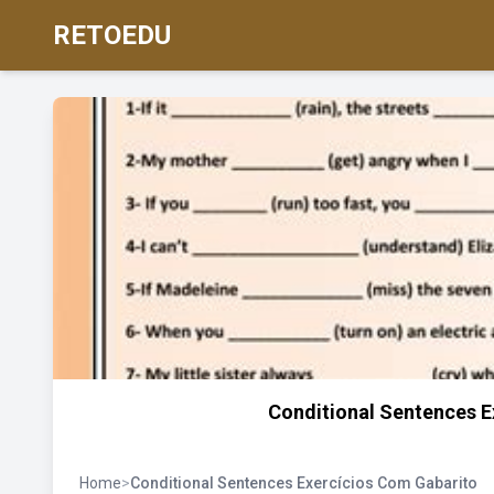
RETOEDU
Conditional Sentences 
Home
>
Conditional Sentences Exercícios Com Gabarito