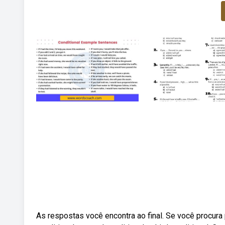
As respostas você encontra ao final. Se você procura 