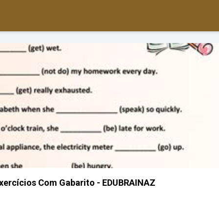
Exercícios Com Gabarito - EDUBRAINAZ