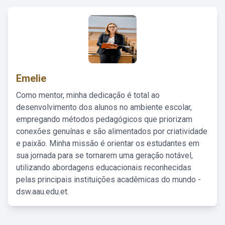
Emelie
Como mentor, minha dedicação é total ao
desenvolvimento dos alunos no ambiente escolar,
empregando métodos pedagógicos que priorizam
conexões genuínas e são alimentados por criatividade
e paixão. Minha missão é orientar os estudantes em
sua jornada para se tornarem uma geração notável,
utilizando abordagens educacionais reconhecidas
pelas principais instituições acadêmicas do mundo -
dsw.aau.edu.et.