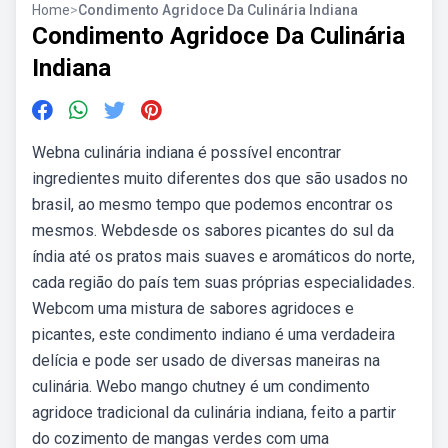
Home
>
Condimento Agridoce Da Culinária Indiana
Condimento Agridoce Da Culinária
Indiana
Webna culinária indiana é possível encontrar
ingredientes muito diferentes dos que são usados no
brasil, ao mesmo tempo que podemos encontrar os
mesmos. Webdesde os sabores picantes do sul da
índia até os pratos mais suaves e aromáticos do norte,
cada região do país tem suas próprias especialidades.
Webcom uma mistura de sabores agridoces e
picantes, este condimento indiano é uma verdadeira
delícia e pode ser usado de diversas maneiras na
culinária. Webo mango chutney é um condimento
agridoce tradicional da culinária indiana, feito a partir
do cozimento de mangas verdes com uma