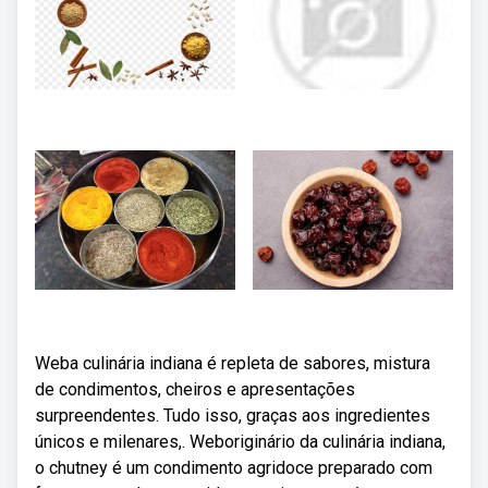
Weba culinária indiana é repleta de sabores, mistura
de condimentos, cheiros e apresentações
surpreendentes. Tudo isso, graças aos ingredientes
únicos e milenares,. Weboriginário da culinária indiana,
o chutney é um condimento agridoce preparado com