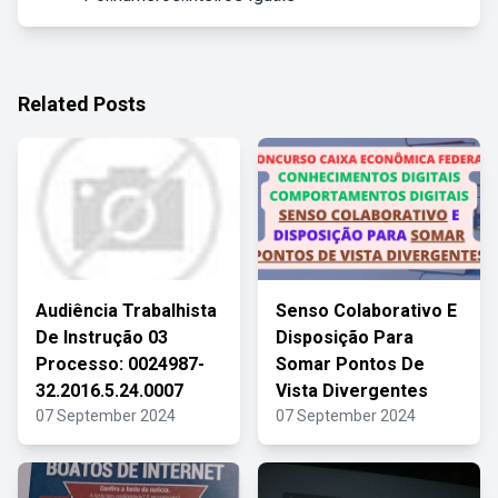
Related Posts
Audiência Trabalhista
Senso Colaborativo E
De Instrução 03
Disposição Para
Processo: 0024987-
Somar Pontos De
32.2016.5.24.0007
Vista Divergentes
07 September 2024
07 September 2024