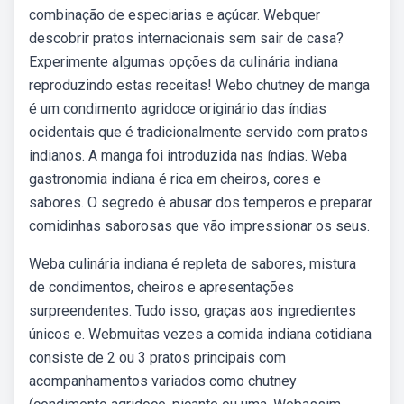
combinação de especiarias e açúcar. Webquer
descobrir pratos internacionais sem sair de casa?
Experimente algumas opções da culinária indiana
reproduzindo estas receitas! Webo chutney de manga
é um condimento agridoce originário das índias
ocidentais que é tradicionalmente servido com pratos
indianos. A manga foi introduzida nas índias. Weba
gastronomia indiana é rica em cheiros, cores e
sabores. O segredo é abusar dos temperos e preparar
comidinhas saborosas que vão impressionar os seus.
Weba culinária indiana é repleta de sabores, mistura
de condimentos, cheiros e apresentações
surpreendentes. Tudo isso, graças aos ingredientes
únicos e. Webmuitas vezes a comida indiana cotidiana
consiste de 2 ou 3 pratos principais com
acompanhamentos variados como chutney